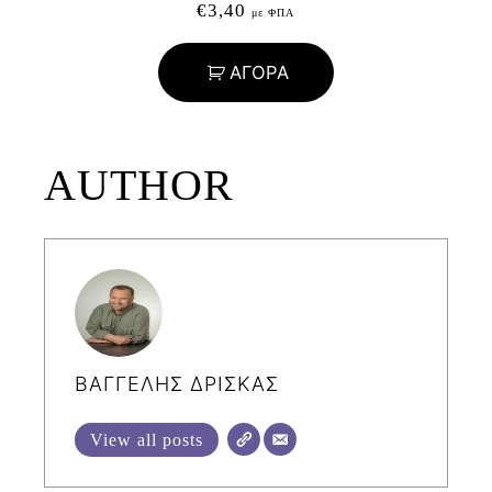
€
3,40
με ΦΠΑ
ΑΓΟΡΑ
AUTHOR
ΒΑΓΓΕΛΗΣ ΔΡΙΣΚΑΣ
View all posts