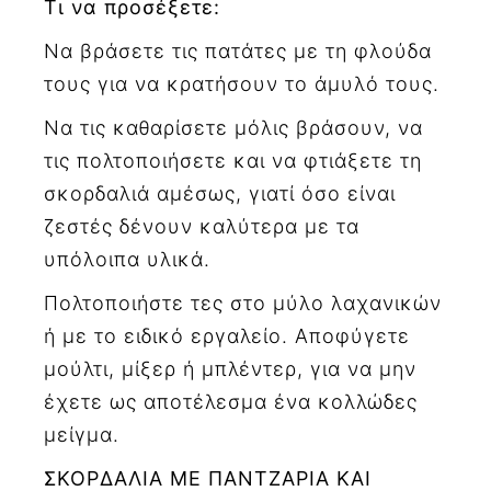
Τι να προσέξετε:
Να βράσετε τις πατάτες με τη φλούδα
τους για να κρατήσουν το άμυλό τους.
Να τις καθαρίσετε μόλις βράσουν, να
τις πολτοποιήσετε και να φτιάξετε τη
σκορδαλιά αμέσως, γιατί όσο είναι
ζεστές δένουν καλύτερα με τα
υπόλοιπα υλικά.
Πολτοποιήστε τες στο μύλο λαχανικών
ή με το ειδικό εργαλείο. Αποφύγετε
μούλτι, μίξερ ή μπλέντερ, για να μην
έχετε ως αποτέλεσμα ένα κολλώδες
μείγμα.
ΣΚΟΡΔΑΛΙΑ ΜΕ ΠΑΝΤΖΑΡΙΑ ΚΑΙ