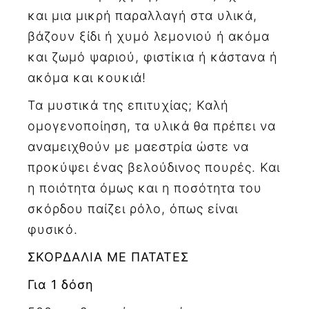
και μια μικρή παραλλαγή στα υλικά,
βάζουν ξίδι ή χυμό λεμονιού ή ακόμα
και ζωμό ψαριού, φιστίκια ή κάστανα ή
ακόμα και κουκιά!
Τα μυστικά της επιτυχίας; Καλή
ομογενοποίηση, τα υλικά θα πρέπει να
αναμειχθούν με μαεστρία ώστε να
προκύψει ένας βελούδινος πουρές. Και
η ποιότητα όμως και η ποσότητα του
σκόρδου παίζει ρόλο, όπως είναι
φυσικό.
ΣΚΟΡΔΑΛΙΑ ΜΕ ΠΑΤΑΤΕΣ
Για 1 δόση