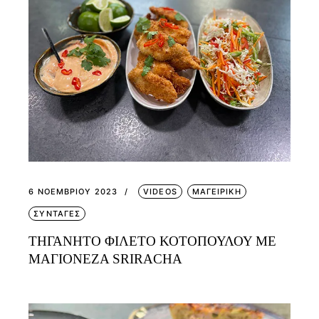
6 ΝΟΕΜΒΡΊΟΥ 2023
VIDEOS
ΜΑΓΕΙΡΙΚΗ
ΣΥΝΤΑΓΕΣ
ΤΗΓΑΝΗΤΟ ΦΙΛΕΤΟ ΚΟΤΟΠΟΥΛΟΥ ΜΕ
ΜΑΓΙΟΝΕΖΑ SRIRACHA