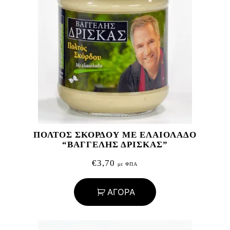
ΠΟΛΤΟΣ ΣΚΟΡΔΟΥ ΜΕ ΕΛΑΙΟΛΑΔΟ
“ΒΑΓΓΕΛΗΣ ΔΡΙΣΚΑΣ”
€
3,70
με ΦΠΑ
ΑΓΟΡΑ