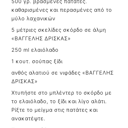
500 γρ. βρασμένες πατάτες.
καθαρισμένες και περασμένες από το
μύλο λαχανικών
5 μέτριες σκελίδες σκόρδο σε άλμη
«ΒΑΓΓΕΛΗΣ ΔΡΙΣΚΑΣ»
250 ml ελαιόλαδο
1 κουτ. σούπας ξίδι
ανθός αλατιού σε νιφάδες «ΒΑΓΓΕΛΗΣ
ΔΡΙΣΚΑΣ»
Χτυπήστε στο μπλέντερ το σκόρδο με
το ελαιόλαδο, το ξίδι και λίγο αλάτι.
Ρίξτε το μείγμα στις πατάτες και
ανακατέψτε.