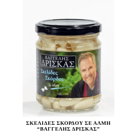
ΣΚΕΛΙΔΕΣ ΣΚΟΡΔΟΥ ΣΕ ΑΛΜΗ
“ΒΑΓΓΕΛΗΣ ΔΡΙΣΚΑΣ”