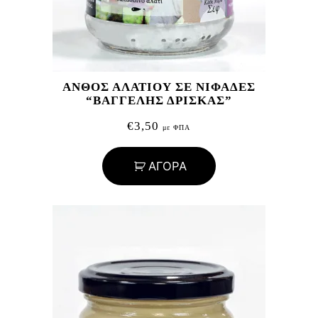
ΑΝΘΟΣ ΑΛΑΤΙΟΥ ΣΕ ΝΙΦΑΔΕΣ
“ΒΑΓΓΕΛΗΣ ΔΡΙΣΚΑΣ”
€
3,50
με ΦΠΑ
ΑΓΟΡΑ