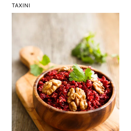
ΤΑΧΙΝΙ