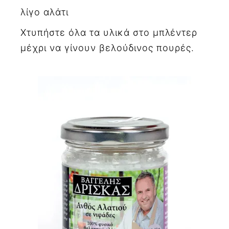
λίγο αλάτι
Χτυπήστε όλα τα υλικά στο μπλέντερ
μέχρι να γίνουν βελούδινος πουρές.