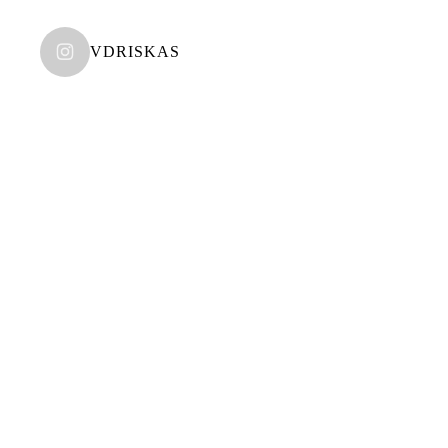
VDRISKAS