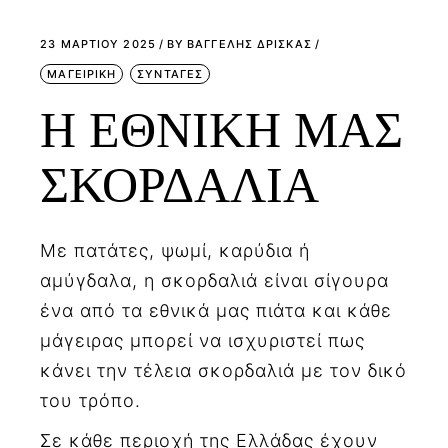
23 ΜΑΡΤΊΟΥ 2025
BY
ΒΑΓΓΕΛΗΣ ΔΡΙΣΚΑΣ
ΜΑΓΕΙΡΙΚΗ
ΣΥΝΤΑΓΕΣ
Η ΕΘΝΙΚΗ ΜΑΣ
ΣΚΟΡΔΑΛΙΑ
Με πατάτες, ψωμί, καρύδια ή
αμύγδαλα, η σκορδαλιά είναι σίγουρα
ένα από τα εθνικά μας πιάτα και κάθε
μάγειρας μπορεί να ισχυριστεί πως
κάνει την τέλεια σκορδαλιά με τον δικό
του τρόπο.
Σε κάθε περιοχή της Ελλάδας έχουν