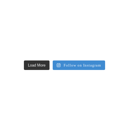
Load More
Follow on Instagram