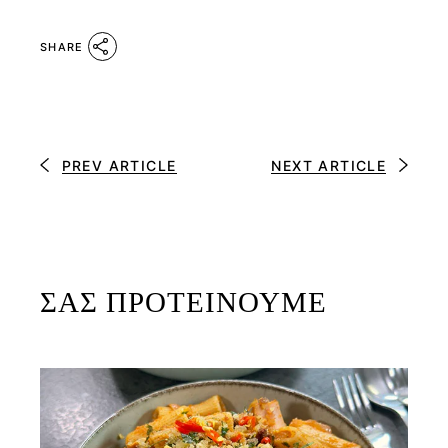
SHARE
PREV ARTICLE
NEXT ARTICLE
ΣΑΣ ΠΡΟΤΕΙΝΟΥΜΕ