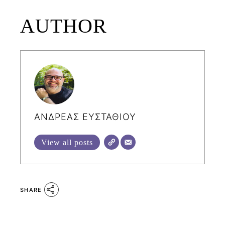
AUTHOR
ΑΝΔΡΕΑΣ ΕΥΣΤΑΘΙΟΥ
View all posts
SHARE