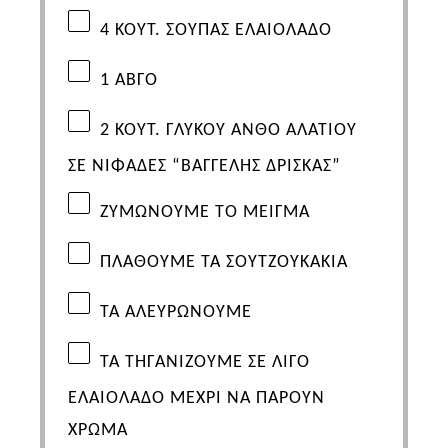
4
ΚΟΥΤ. ΣΟΥΠΑΣ ΕΛΑΙΟΛΑΔΟ
1
ΑΒΓΟ
2
ΚΟΥΤ. ΓΛΥΚΟΥ
ΑΝΘΟ ΑΛΑΤΙΟΥ
ΣΕ ΝΙΦΑΔΕΣ “ΒΑΓΓΕΛΗΣ ΔΡΙΣΚΑΣ”
ΖΥΜΩΝΟΥΜΕ ΤΟ ΜΕΙΓΜΑ
ΠΛΑΘΟΥΜΕ ΤΑ ΣΟΥΤΖΟΥΚΑΚΙΑ
ΤΑ ΑΛΕΥΡΩΝΟΥΜΕ
ΤΑ ΤΗΓΑΝΙΖΟΥΜΕ ΣΕ ΛΙΓΟ
ΕΛΑΙΟΛΑΔΟ
ΜΕΧΡΙ ΝΑ ΠΑΡΟΥΝ
ΧΡΩΜΑ