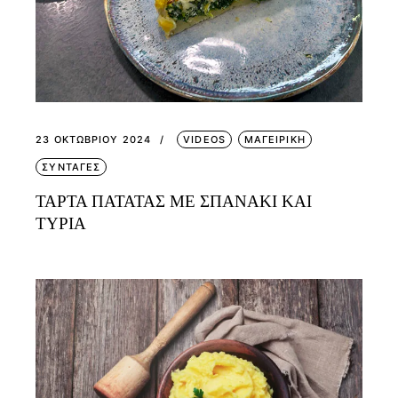
23 ΟΚΤΩΒΡΊΟΥ 2024
VIDEOS
ΜΑΓΕΙΡΙΚΗ
ΣΥΝΤΑΓΕΣ
ΤΑΡΤΑ ΠΑΤΑΤΑΣ ΜΕ ΣΠΑΝΑΚΙ ΚΑΙ
ΤΥΡΙΑ