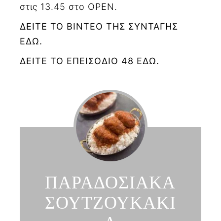
στις 13.45 στο OPEN.
ΔΕΙΤΕ ΤΟ ΒΙΝΤΕΟ ΤΗΣ ΣΥΝΤΑΓΗΣ
ΕΔΩ.
ΔΕΙΤΕ ΤΟ ΕΠΕΙΣΟΔΙΟ 48 ΕΔΩ.
ΠΑΡΑΔΟΣΙΑΚΑ
ΣΟΥΤΖΟΥΚΑΚΙ