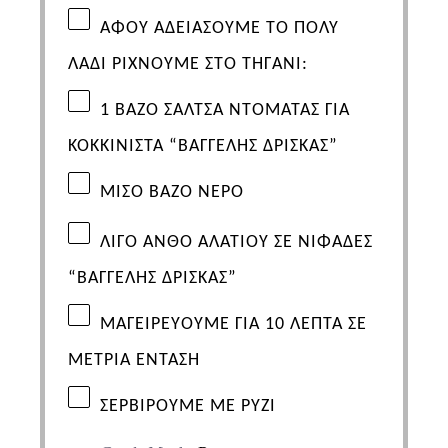
ΑΦΟΥ ΑΔΕΙΑΣΟΥΜΕ ΤΟ ΠΟΛΥ
ΛΑΔΙ ΡΙΧΝΟΥΜΕ ΣΤΟ ΤΗΓΑΝΙ:
1
ΒΑΖΟ
ΣΑΛΤΣΑ ΝΤΟΜΑΤΑΣ ΓΙΑ
ΚΟΚΚΙΝΙΣΤΑ “ΒΑΓΓΕΛΗΣ ΔΡΙΣΚΑΣ”
ΜΙΣΟ ΒΑΖΟ ΝΕΡΟ
ΛΙΓΟ
ΑΝΘΟ ΑΛΑΤΙΟΥ ΣΕ ΝΙΦΑΔΕΣ
“ΒΑΓΓΕΛΗΣ ΔΡΙΣΚΑΣ”
ΜΑΓΕΙΡΕΥΟΥΜΕ ΓΙΑ 10 ΛΕΠΤΑ ΣΕ
ΜΕΤΡΙΑ ΕΝΤΑΣΗ
ΣΕΡΒΙΡΟΥΜΕ ΜΕ ΡΥΖΙ