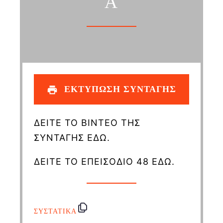
Α
ΕΚΤΥΠΩΣΗ ΣΥΝΤΑΓΗΣ
ΔΕΙΤΕ ΤΟ ΒΙΝΤΕΟ ΤΗΣ
ΣΥΝΤΑΓΗΣ ΕΔΩ.
ΔΕΙΤΕ ΤΟ ΕΠΕΙΣΟΔΙΟ 48 ΕΔΩ.
ΣΥΣΤΑΤΙΚΑ