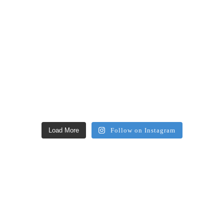
Load More
Follow on Instagram