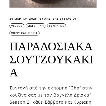
26 ΜΑΡΤΊΟΥ 2025
BY
ΑΝΔΡΕΑΣ ΕΥΣΤΑΘΙΟΥ
VIDEOS
ΜΑΓΕΙΡΙΚΗ
ΣΥΝΤΑΓΕΣ
ΧΩΡΊΣ ΚΑΤΗΓΟΡΊΑ
ΠΑΡΑΔΟΣΙΑΚΑ
ΣΟΥΤΖΟΥΚΑΚΙ
Α
Συνταγή από την εκπομπή “Chef στην
κουζίνα σας με τον Βαγγέλη Δρίσκα”
Season 2, κάθε Σάββατο και Κυριακή