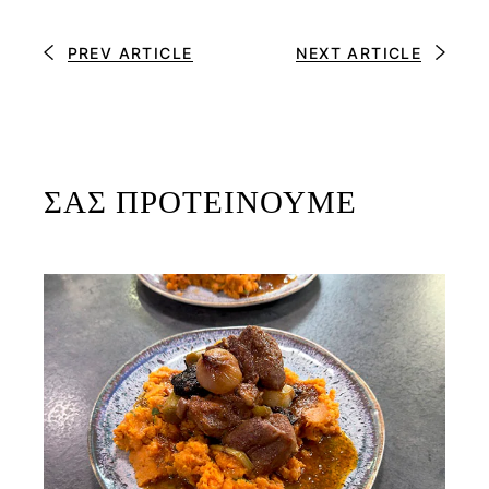
PREV ARTICLE
NEXT ARTICLE
ΣΑΣ ΠΡΟΤΕΙΝΟΥΜΕ