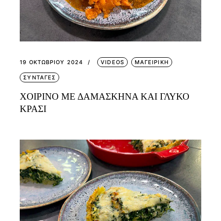
19 ΟΚΤΩΒΡΊΟΥ 2024
VIDEOS
ΜΑΓΕΙΡΙΚΗ
ΣΥΝΤΑΓΕΣ
ΧΟΙΡΙΝΟ ΜΕ ΔΑΜΑΣΚΗΝΑ ΚΑΙ ΓΛΥΚΟ
ΚΡΑΣΙ