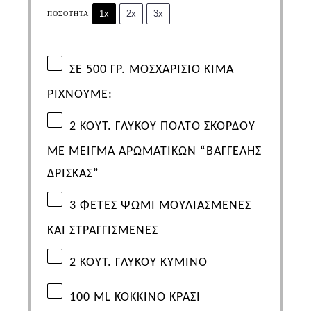
1x
2x
3x
ΠΟΣΌΤΗΤΑ
ΣΕ 500 ΓΡ. ΜΟΣΧΑΡΙΣΙΟ ΚΙΜΑ
ΡΙΧΝΟΥΜΕ:
2
ΚΟΥΤ. ΓΛΥΚΟΥ
ΠΟΛΤΟ ΣΚΟΡΔΟΥ
ΜΕ ΜΕΙΓΜΑ ΑΡΩΜΑΤΙΚΩΝ “ΒΑΓΓΕΛΗΣ
ΔΡΙΣΚΑΣ”
3
ΦΕΤΕΣ ΨΩΜΙ ΜΟΥΛΙΑΣΜΕΝΕΣ
ΚΑΙ ΣΤΡΑΓΓΙΣΜΕΝΕΣ
2
ΚΟΥΤ. ΓΛΥΚΟΥ ΚΥΜΙΝΟ
100
ML
ΚΟΚΚΙΝΟ ΚΡΑΣΙ