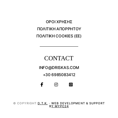
ΌΡΟΙ ΧΡΗΣΗΣ
ΠΟΛΙΤΙΚΗ ΑΠΟΡΡΗΤΟΥ
ΠΟΛΙΤΙΚΗ COOKIES (ΕΕ)
CONTACT
INFO@DRISKAS.COM
+30 6985083412
© COPYRIGHT
D.T.K.
-
WEB DEVELOPMENT & SUPPORT
BY MYPC24