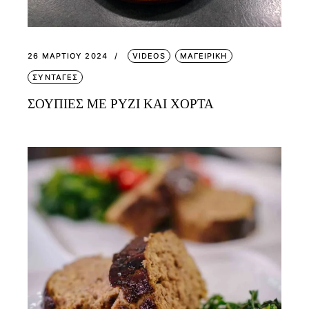
26 ΜΑΡΤΊΟΥ 2024
VIDEOS
ΜΑΓΕΙΡΙΚΗ
ΣΥΝΤΑΓΕΣ
ΣΟΥΠΙΕΣ ΜΕ ΡΥΖΙ ΚΑΙ ΧΟΡΤΑ