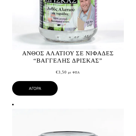
ΑΝΘΟΣ ΑΛΑΤΙΟΥ ΣΕ ΝΙΦΑΔΕΣ
“ΒΑΓΓΕΛΗΣ ΔΡΙΣΚΑΣ”
€
3,50
με ΦΠΑ
ΑΓΟΡΑ