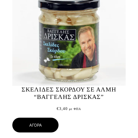
ΣΚΕΛΙΔΕΣ ΣΚΟΡΔΟΥ ΣΕ ΑΛΜΗ
“ΒΑΓΓΕΛΗΣ ΔΡΙΣΚΑΣ”
€
3,40
με ΦΠΑ
ΑΓΟΡΑ