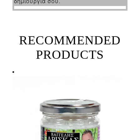
δημιουργία σου.
RECOMMENDED
PRODUCTS