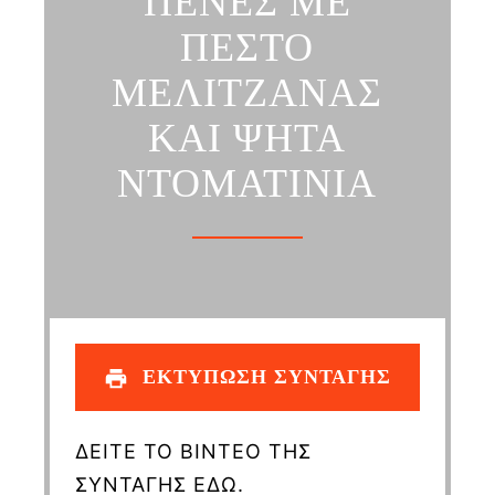
ΠΕΝΕΣ ΜΕ
ΠΕΣΤΟ
ΜΕΛΙΤΖΑΝΑΣ
ΚΑΙ ΨΗΤΑ
ΝΤΟΜΑΤΙΝΙΑ
ΕΚΤΥΠΩΣΗ ΣΥΝΤΑΓΗΣ
ΔΕΙΤΕ ΤΟ ΒΙΝΤΕΟ ΤΗΣ
ΣΥΝΤΑΓΗΣ ΕΔΩ.