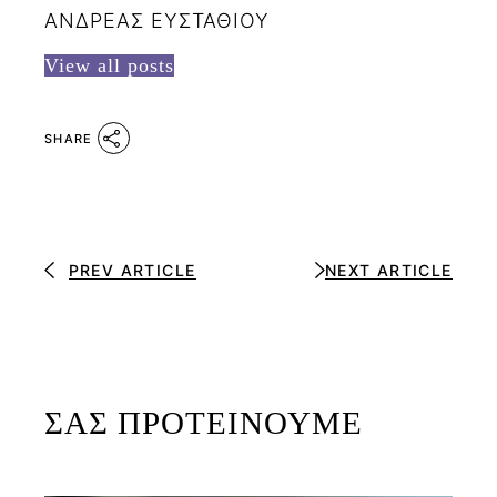
ΑΝΔΡΕΑΣ ΕΥΣΤΑΘΙΟΥ
View all posts
SHARE
PREV ARTICLE
NEXT ARTICLE
ΣΑΣ ΠΡΟΤΕΙΝΟΥΜΕ