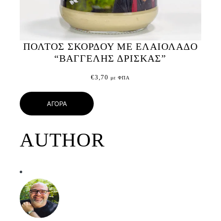
ΠΟΛΤΟΣ ΣΚΟΡΔΟΥ ΜΕ ΕΛΑΙΟΛΑΔΟ
“ΒΑΓΓΕΛΗΣ ΔΡΙΣΚΑΣ”
€
3,70
με ΦΠΑ
ΑΓΟΡΑ
AUTHOR