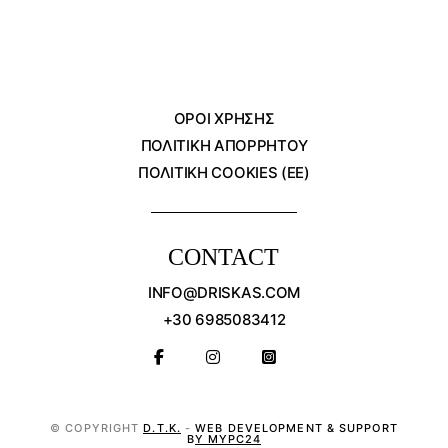
ΌΡΟΙ ΧΡΗΣΗΣ
ΠΟΛΙΤΙΚΗ ΑΠΟΡΡΗΤΟΥ
ΠΟΛΙΤΙΚΗ COOKIES (ΕΕ)
CONTACT
INFO@DRISKAS.COM
+30 6985083412
© COPYRIGHT
D.T.K.
-
WEB DEVELOPMENT & SUPPORT
BY MYPC24