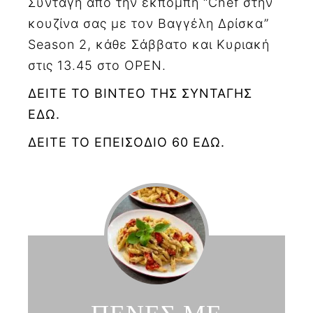
Συνταγή από την εκπομπή “Chef στην
κουζίνα σας με τον Βαγγέλη Δρίσκα”
Season 2, κάθε Σάββατο και Κυριακή
στις 13.45 στο OPEN.
ΔΕΙΤΕ ΤΟ ΒΙΝΤΕΟ ΤΗΣ ΣΥΝΤΑΓΗΣ
ΕΔΩ.
ΔΕΙΤΕ ΤΟ ΕΠΕΙΣΟΔΙΟ 60 ΕΔΩ.