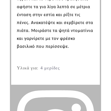
αφήστε τα για λίγα λεπτά σε μέτρια
ένταση στην εστία και ρίξτε τις
πένες. Ανακατέψτε και σερβίρετε στα
πιάτα. Μοιράστε τα ψητά ντοματίνια
και γαρνίρετε με τον φρέσκο
βασιλικό που περίσσεψε.
Υλικά για:
4 μερίδες