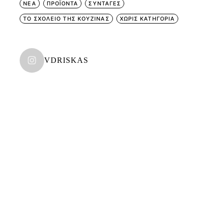
ΝΕΑ
ΠΡΟΪΟΝΤΑ
ΣΥΝΤΑΓΕΣ
ΤΟ ΣΧΟΛΕΙΟ ΤΗΣ ΚΟΥΖΙΝΑΣ
ΧΩΡΊΣ ΚΑΤΗΓΟΡΊΑ
VDRISKAS