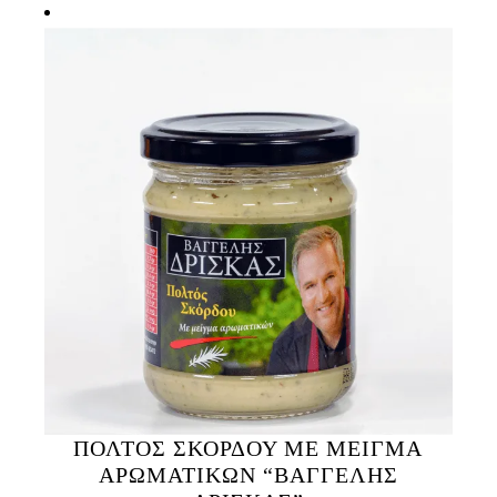
ΠΟΛΤΟΣ ΣΚΟΡΔΟΥ ΜΕ ΜΕΙΓΜΑ
ΑΡΩΜΑΤΙΚΩΝ “ΒΑΓΓΕΛΗΣ