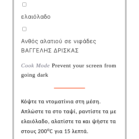
ελαιόλαδο
Ανθός αλατιού σε νιφάδες
ΒΑΓΓΕΛΗΣ ΔΡΙΣΚΑΣ
Cook Mode
Prevent your screen from
going dark
Κόψτε τα ντοματίνια στη μέση.
Απλώστε τα στο ταψί, ραντίστε τα με
ελαιόλαδο, αλατίστε τα και ψήστε τα
ο
στους 200
C
για 15 λεπτά.