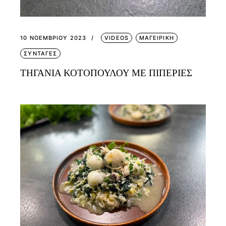
10 ΝΟΕΜΒΡΊΟΥ 2023
VIDEOS
ΜΑΓΕΙΡΙΚΗ
ΣΥΝΤΑΓΕΣ
ΤΗΓΑΝΙΑ ΚΟΤΟΠΟΥΛΟΥ ΜΕ ΠΙΠΕΡΙΕΣ