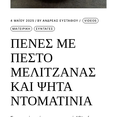
4 ΜΑΪ́ΟΥ 2025
BY
ΑΝΔΡΕΑΣ ΕΥΣΤΑΘΙΟΥ
VIDEOS
ΜΑΓΕΙΡΙΚΗ
ΣΥΝΤΑΓΕΣ
ΠΕΝΕΣ ΜΕ
ΠΕΣΤΟ
ΜΕΛΙΤΖΑΝΑΣ
ΚΑΙ ΨΗΤΑ
ΝΤΟΜΑΤΙΝΙΑ