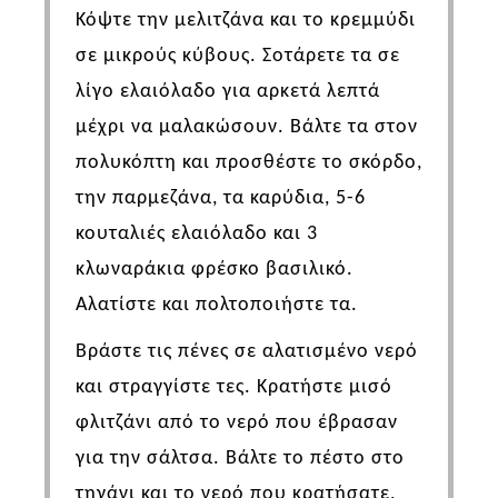
Κόψτε την μελιτζάνα και το κρεμμύδι
σε μικρούς κύβους. Σοτάρετε τα σε
λίγο ελαιόλαδο για αρκετά λεπτά
μέχρι να μαλακώσουν. Βάλτε τα στον
πολυκόπτη και προσθέστε το σκόρδο,
την παρμεζάνα, τα καρύδια, 5-6
κουταλιές ελαιόλαδο και 3
κλωναράκια φρέσκο βασιλικό.
Αλατίστε και πολτοποιήστε τα.
Βράστε τις πένες σε αλατισμένο νερό
και στραγγίστε τες. Κρατήστε μισό
φλιτζάνι από το νερό που έβρασαν
για την σάλτσα. Βάλτε το πέστο στο
τηγάνι και το νερό που κρατήσατε,