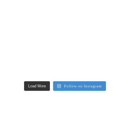
Load More
Follow on Instagram