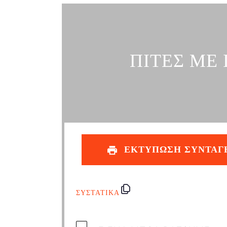
ΠΙΤΕΣ ΜΕ
ΕΚΤΥΠΩΣΗ ΣΥΝΤΑΓ
ΣΥΣΤΑΤΙΚΑ