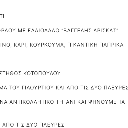
ΤΙ
ΟΡΔΟΥ ΜΕ ΕΛΑΙΟΛΑΔΟ “ΒΑΓΓΕΛΗΣ ΔΡΙΣΚΑΣ”
ΜΙΝΟ,
ΚΑΡΙ,
ΚΟΥΡΚΟΥΜΑ,
ΠΙΚΑΝΤΙΚΗ ΠΑΠΡΙΚΑ
 ΣΤΗΘΟΣ ΚΟΤΟΠΟΥΛΟΥ
ΜΑ ΤΟΥ ΓΙΑΟΥΡΤΙΟΥ
ΚΑΙ ΑΠΟ ΤΙΣ ΔΥΟ ΠΛΕΥΡΕ
ΕΝΑ ΑΝΤΙΚΟΛΛΗΤΙΚΟ ΤΗΓΑΝΙ
ΚΑΙ ΨΗΝΟΥΜΕ ΤΑ
Ι ΑΠΟ ΤΙΣ ΔΥΟ ΠΛΕΥΡΕΣ