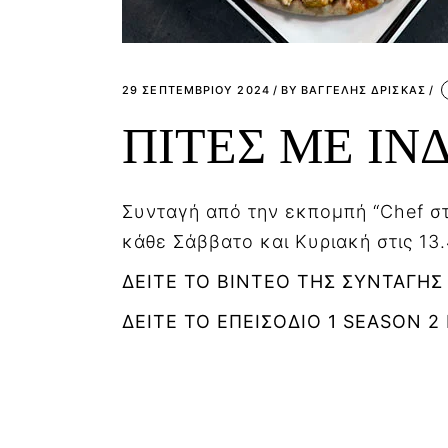
29 ΣΕΠΤΕΜΒΡΊΟΥ 2024
BY
ΒΑΓΓΕΛΗΣ ΔΡΙΣΚΑΣ
ΠΙΤΕΣ ΜΕ ΙΝ
Συνταγή από την εκπομπή “Chef στ
κάθε Σάββατο και Κυριακή στις 13
ΔΕΙΤΕ ΤΟ ΒΙΝΤΕΟ ΤΗΣ ΣΥΝΤΑΓΗΣ
ΔΕΙΤΕ ΤΟ ΕΠΕΙΣΟΔΙΟ 1 SEASON 2