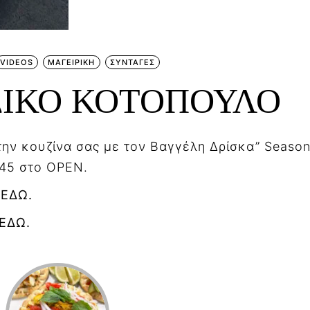
VIDEOS
ΜΑΓΕΙΡΙΚΗ
ΣΥΝΤΑΓΕΣ
ΔΙΚΟ ΚΟΤΟΠΟΥΛΟ
ην κουζίνα σας με τον Βαγγέλη Δρίσκα” Season
.45 στο OPEN.
 ΕΔΩ.
 ΕΔΩ.