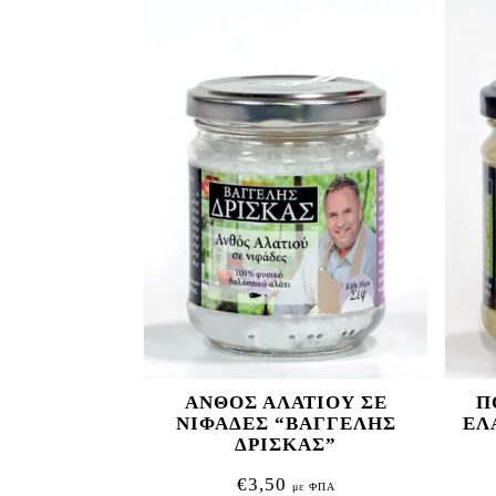
ΑΝΘΟΣ ΑΛΑΤΙΟΥ ΣΕ
Π
ΝΙΦΑΔΕΣ “ΒΑΓΓΕΛΗΣ
ΕΛ
ΔΡΙΣΚΑΣ”
€
3,50
με ΦΠΑ