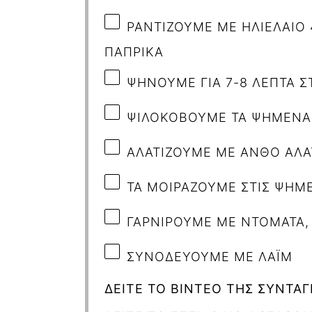
ΡΑΝΤΙΖΟΥΜΕ ΜΕ ΗΛΙΕΛΑΙΟ 
ΠΑΠΡΙΚΑ
ΨΗΝΟΥΜΕ ΓΙΑ 7-8 ΛΕΠΤΑ Σ
ΨΙΛΟΚΟΒΟΥΜΕ ΤΑ ΨΗΜΕΝΑ 
ΑΛΑΤΙΖΟΥΜΕ ΜΕ ΑΝΘΟ ΑΛΑΤ
ΤΑ ΜΟΙΡΑΖΟΥΜΕ ΣΤΙΣ ΨΗΜ
ΓΑΡΝΙΡΟΥΜΕ ΜΕ ΝΤΟΜΑΤΑ
ΣΥΝΟΔΕΥΟΥΜΕ ΜΕ ΛΑΪΜ
ΔΕΙΤΕ ΤΟ ΒΙΝΤΕΟ ΤΗΣ ΣΥΝΤΑΓ