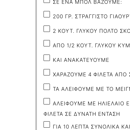
ΣΕ ΕΝΑ ΜΠΟΛ ΒΑΖΟΥΜΕ:
200 ΓΡ. ΣΤΡΑΓΓΙΣΤΟ ΓΙΑΟΥΡ
2 ΚΟΥΤ. ΓΛΥΚΟΥ ΠΟΛΤΟ ΣΚ
ΑΠΟ 1/2 ΚΟΥΤ. ΓΛΥΚΟΥ ΚΥ
ΚΑΙ ΑΝΑΚΑΤΕΥΟΥΜΕ
ΧΑΡΑΖΟΥΜΕ 4 ΦΙΛΕΤΑ ΑΠΟ
ΤΑ ΑΛΕΙΦΟΥΜΕ ΜΕ ΤΟ ΜΕΙΓ
ΑΛΕΙΦΟΥΜΕ ΜΕ ΗΛΙΕΛΑΙΟ 
ΦΙΛΕΤΑ ΣΕ ΔΥΝΑΤΗ ΕΝΤΑΣΗ
ΓΙΑ 10 ΛΕΠΤΑ ΣΥΝΟΛΙΚΑ ΚΑ