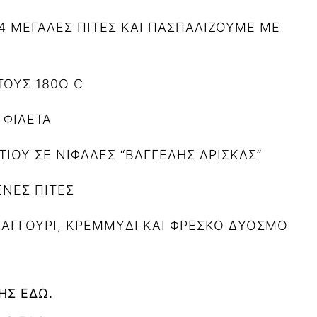
4 ΜΕΓΑΛΕΣ ΠΙΤΕΣ
ΚΑΙ ΠΑΣΠΑΛΙΖΟΥΜΕ ΜΕ
ΤΟΥΣ 180Ο
C
ΦΙΛΕΤΑ
ΙΟΥ ΣΕ ΝΙΦΑΔΕΣ “ΒΑΓΓΕΛΗΣ ΔΡΙΣΚΑΣ”
ΕΝΕΣ ΠΙΤΕΣ
,
ΑΓΓΟΥΡΙ,
ΚΡΕΜΜΥΔΙ
ΚΑΙ ΦΡΕΣΚΟ ΔΥΟΣΜΟ
ΗΣ ΕΔΩ.