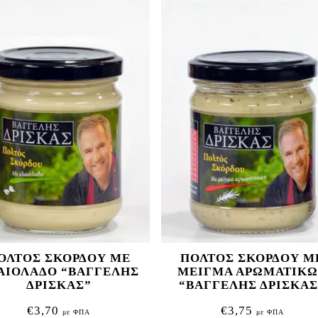
ΟΛΤΟΣ ΣΚΟΡΔΟΥ ΜΕ
ΠΟΛΤΟΣ ΣΚΟΡΔΟΥ Μ
ΑΙΟΛΑΔΟ “ΒΑΓΓΕΛΗΣ
ΜΕΙΓΜΑ ΑΡΩΜΑΤΙΚ
ΔΡΙΣΚΑΣ”
“ΒΑΓΓΕΛΗΣ ΔΡΙΣΚΑΣ
€
3,70
€
3,75
με ΦΠΑ
με ΦΠΑ