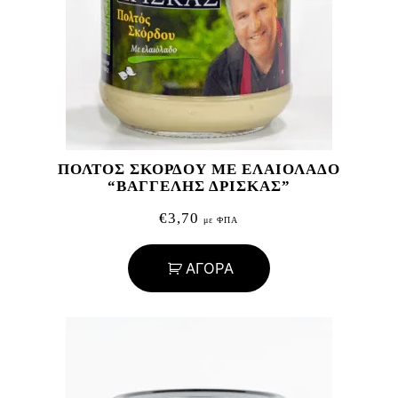
ΠΟΛΤΟΣ ΣΚΟΡΔΟΥ ΜΕ ΕΛΑΙΟΛΑΔΟ
“ΒΑΓΓΕΛΗΣ ΔΡΙΣΚΑΣ”
€
3,70
με ΦΠΑ
ΑΓΟΡΑ