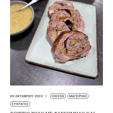
29 ΟΚΤΩΒΡΊΟΥ 2023
VIDEOS
ΜΑΓΕΙΡΙΚΗ
ΣΥΝΤΑΓΕΣ