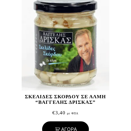
ΣΚΕΛΙΔΕΣ ΣΚΟΡΔΟΥ ΣΕ ΑΛΜΗ
“ΒΑΓΓΕΛΗΣ ΔΡΙΣΚΑΣ”
€
3,40
με ΦΠΑ
ΑΓΟΡΑ