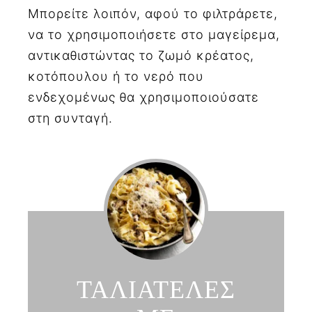
Μπορείτε λοιπόν, αφού το φιλτράρετε,
να το χρησιμοποιήσετε στο μαγείρεμα,
αντικαθιστώντας το ζωμό κρέατος,
κοτόπουλου ή το νερό που
ενδεχομένως θα χρησιμοποιούσατε
στη συνταγή.
ΤΑΛΙΑΤΕΛΕΣ