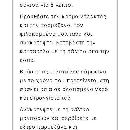
σάλτσα για 5 λεπτά.
Προσθέστε την κρέμα γάλακτος
και την παρμεζάνα, τον
ψιλοκομμένο μαϊντανό και
ανακατέψτε. Κατεβάστε την
κατσαρόλα με τη σάλτσα από την
εστία.
Βράστε τις ταλιατέλες σύμφωνα
με το χρόνο που προτείνεται στη
συσκευασία σε αλατισμένο νερό
και στραγγίστε τες.
Ανακατέψτε με τη σάλτσα
μανιταριών και σερβίρετε με
έξτρα παρμεζάνα και