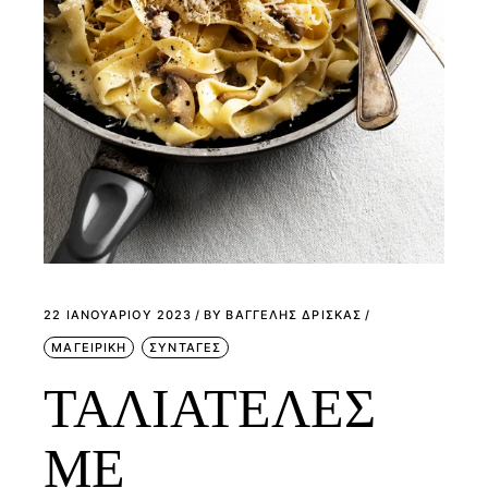
22 ΙΑΝΟΥΑΡΊΟΥ 2023
BY
ΒΑΓΓΕΛΗΣ ΔΡΙΣΚΑΣ
ΜΑΓΕΙΡΙΚΗ
ΣΥΝΤΑΓΕΣ
ΤΑΛΙΑΤΕΛΕΣ
ΜΕ