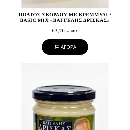
ΠΟΛΤΟΣ ΣΚΟΡΔΟΥ ΜΕ ΚΡΕΜΜΥΔΙ /
BASIC MIX «ΒΑΓΓΕΛΗΣ ΔΡΙΣΚΑΣ»
€
3,70
με ΦΠΑ
ΑΓΟΡΑ