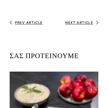
PREV ARTICLE
NEXT ARTICLE
ΣΑΣ ΠΡΟΤΕΙΝΟΥΜΕ