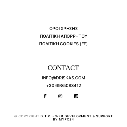
ΌΡΟΙ ΧΡΗΣΗΣ
ΠΟΛΙΤΙΚΗ ΑΠΟΡΡΗΤΟΥ
ΠΟΛΙΤΙΚΗ COOKIES (ΕΕ)
CONTACT
INFO@DRISKAS.COM
+30 6985083412
© COPYRIGHT
D.T.K.
-
WEB DEVELOPMENT & SUPPORT
BY MYPC24