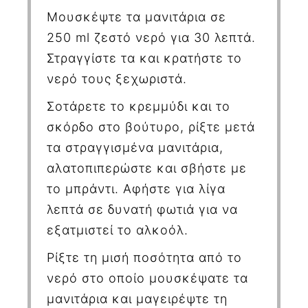
Μουσκέψτε τα μανιτάρια σε
250
ml
ζεστό νερό για 30 λεπτά.
Στραγγίστε τα και κρατήστε το
νερό τους ξεχωριστά.
Σοτάρετε το κρεμμύδι και το
σκόρδο στο βούτυρο, ρίξτε μετά
τα στραγγισμένα μανιτάρια,
αλατοπιπερώστε και σβήστε με
το μπράντι. Αφήστε για λίγα
λεπτά σε δυνατή φωτιά για να
εξατμιστεί το αλκοόλ.
Ρίξτε τη μισή ποσότητα από το
νερό στο οποίο μουσκέψατε τα
μανιτάρια και μαγειρέψτε τη