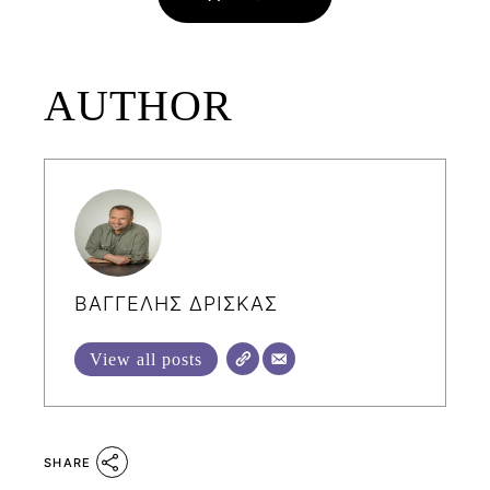
AUTHOR
ΒΑΓΓΕΛΗΣ ΔΡΙΣΚΑΣ
View all posts
SHARE