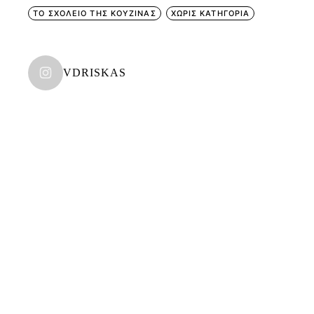
ΤΟ ΣΧΟΛΕΙΟ ΤΗΣ ΚΟΥΖΙΝΑΣ
ΧΩΡΊΣ ΚΑΤΗΓΟΡΊΑ
VDRISKAS