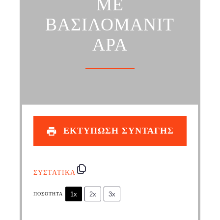
ΜΕ
ΒΑΣΙΛΟΜΑΝΙΤ
ΑΡΑ
ΕΚΤΥΠΩΣΗ ΣΥΝΤΑΓΗΣ
ΣΥΣΤΑΤΙΚΑ
1x
2x
3x
ΠΟΣΌΤΗΤΑ