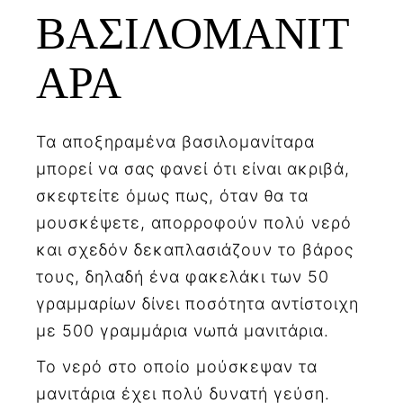
ΒΑΣΙΛΟΜΑΝΙΤ
ΑΡΑ
Τα αποξηραμένα βασιλομανίταρα
μπορεί να σας φανεί ότι είναι ακριβά,
σκεφτείτε όμως πως, όταν θα τα
μουσκέψετε, απορροφούν πολύ νερό
και σχεδόν δεκαπλασιάζουν το βάρος
τους, δηλαδή ένα φακελάκι των 50
γραμμαρίων δίνει ποσότητα αντίστοιχη
με 500 γραμμάρια νωπά μανιτάρια.
Το νερό στο οποίο μούσκεψαν τα
μανιτάρια έχει πολύ δυνατή γεύση.