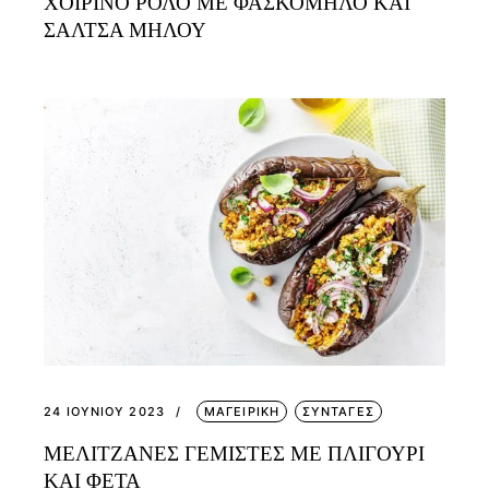
ΧΟΙΡΙΝΟ ΡΟΛΟ ΜΕ ΦΑΣΚΟΜΗΛΟ ΚΑΙ
ΣΑΛΤΣΑ ΜΗΛΟΥ
24 ΙΟΥΝΊΟΥ 2023
ΜΑΓΕΙΡΙΚΗ
ΣΥΝΤΑΓΕΣ
ΜΕΛΙΤΖΑΝΕΣ ΓΕΜΙΣΤΕΣ ΜΕ ΠΛΙΓΟΥΡΙ
ΚΑΙ ΦΕΤΑ