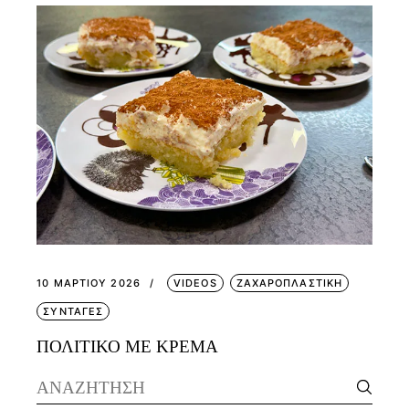
10 ΜΑΡΤΊΟΥ 2026
VIDEOS
ΖΑΧΑΡΟΠΛΑΣΤΙΚΗ
ΣΥΝΤΑΓΕΣ
ΠΟΛΙΤΙΚΟ ΜΕ ΚΡΕΜΑ
Search
for: