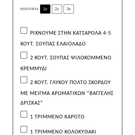
1x
2x
3x
ΠΟΣΌΤΗΤΑ
ΡΙΧΝΟΥΜΕ ΣΤΗΝ ΚΑΤΣΑΡΟΛΑ 4-5
ΚΟΥΤ. ΣΟΥΠΑΣ ΕΛΑΙΟΛΑΔΟ
2
ΚΟΥΤ. ΣΟΥΠΑΣ ΨΙΛΟΚΟΜΜΕΝΟ
ΚΡΕΜΜΥΔΙ
2
ΚΟΥΤ. ΓΛΥΚΟΥ
ΠΟΛΤΟ ΣΚΟΡΔΟΥ
ΜΕ ΜΕΙΓΜΑ ΑΡΩΜΑΤΙΚΩΝ “ΒΑΓΓΕΛΗΣ
ΔΡΙΣΚΑΣ”
1
ΤΡΙΜΜΕΝΟ ΚΑΡΟΤΟ
1
ΤΡΙΜΜΕΝΟ ΚΟΛΟΚΥΘΑΚΙ