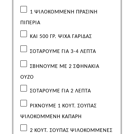
1
ΨΙΛΟΚΟΜΜΕΝΗ ΠΡΑΣΙΝΗ
ΠΙΠΕΡΙΑ
ΚΑΙ 500 ΓΡ. ΨΙΧΑ ΓΑΡΙΔΑΣ
ΣΟΤΑΡΟΥΜΕ ΓΙΑ 3-4 ΛΕΠΤΑ
ΣΒΗΝΟΥΜΕ ΜΕ 2 ΣΦΗΝΑΚΙΑ
ΟΥΖΟ
ΣΟΤΑΡΟΥΜΕ ΓΙΑ 2 ΛΕΠΤΑ
ΡΙΧΝΟΥΜΕ 1 ΚΟΥΤ. ΣΟΥΠΑΣ
ΨΙΛΟΚΟΜΜΕΝΗ ΚΑΠΑΡΗ
2
ΚΟΥΤ. ΣΟΥΠΑΣ ΨΙΛΟΚΟΜΜΕΝΕΣ