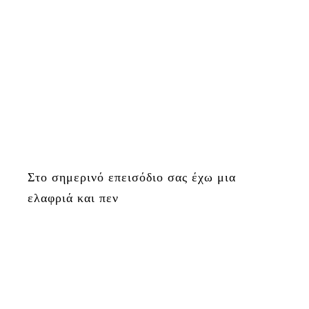
Στο σημερινό επεισόδιο σας έχω μια
ελαφριά και πεν