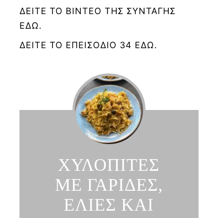
ΔΕΙΤΕ ΤΟ ΒΙΝΤΕΟ ΤΗΣ ΣΥΝΤΑΓΗΣ
ΕΔΩ.
ΔΕΙΤΕ ΤΟ ΕΠΕΙΣΟΔΙΟ 34 ΕΔΩ.
ΧΥΛΟΠΙΤΕΣ
ΜΕ ΓΑΡΙΔΕΣ,
ΕΛΙΕΣ ΚΑΙ