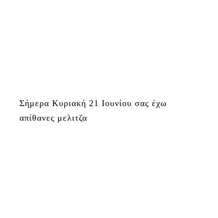
Σήμερα Κυριακή 21 Ιουνίου σας έχω
απίθανες μελιτζα