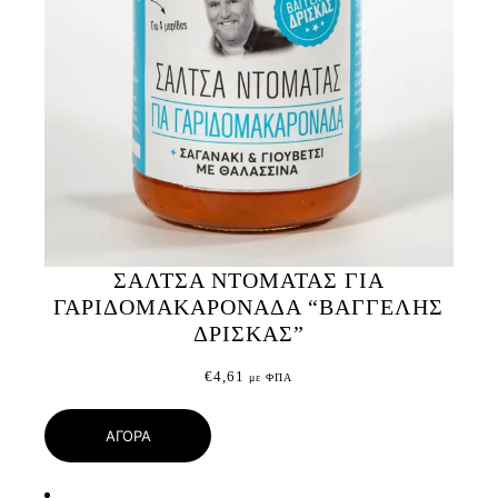
ΣΑΛΤΣΑ ΝΤΟΜΑΤΑΣ ΓΙΑ
ΓΑΡΙΔΟΜΑΚΑΡΟΝΑΔΑ “ΒΑΓΓΕΛΗΣ
ΔΡΙΣΚΑΣ”
€
4,61
με ΦΠΑ
ΑΓΟΡΑ