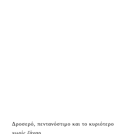
Δροσερό, πεντανόστιμο και το κυριότερο
χωρίς ζάχαρ