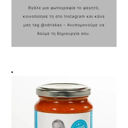
Βγάλε μια φωτογραφία το φαγητό,
κοινοποίησε τη στο Instagram και κάνε
μας tag @vdriskas – Ανυπομονούμε να
δούμε τη δημιουργία σου.