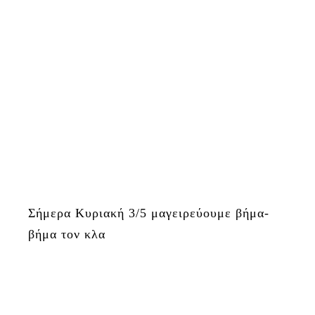
Σήμερα Κυριακή 3/5 μαγειρεύουμε βήμα-
βήμα τον κλα