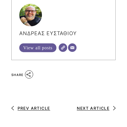
ΑΝΔΡΕΑΣ ΕΥΣΤΑΘΙΟΥ
View all posts
SHARE
PREV ARTICLE
NEXT ARTICLE