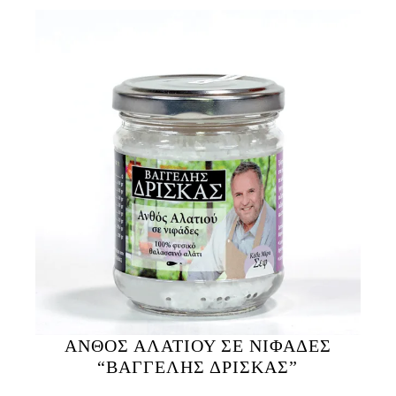
ΑΝΘΟΣ ΑΛΑΤΙΟΥ ΣΕ ΝΙΦΑΔΕΣ
“ΒΑΓΓΕΛΗΣ ΔΡΙΣΚΑΣ”