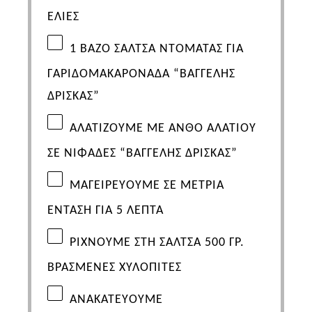
ΕΛΙΕΣ
1
ΒΑΖΟ
ΣΑΛΤΣΑ ΝΤΟΜΑΤΑΣ ΓΙΑ
ΓΑΡΙΔΟΜΑΚΑΡΟΝΑΔΑ “ΒΑΓΓΕΛΗΣ
ΔΡΙΣΚΑΣ”
ΑΛΑΤΙΖΟΥΜΕ ΜΕ
ΑΝΘΟ ΑΛΑΤΙΟΥ
ΣΕ ΝΙΦΑΔΕΣ “ΒΑΓΓΕΛΗΣ ΔΡΙΣΚΑΣ”
ΜΑΓΕΙΡΕΥΟΥΜΕ ΣΕ ΜΕΤΡΙΑ
ΕΝΤΑΣΗ ΓΙΑ 5 ΛΕΠΤΑ
ΡΙΧΝΟΥΜΕ ΣΤΗ ΣΑΛΤΣΑ 500 ΓΡ.
ΒΡΑΣΜΕΝΕΣ ΧΥΛΟΠΙΤΕΣ
ΑΝΑΚΑΤΕΥΟΥΜΕ