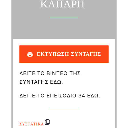
ΚΑΠΑΡΗ
ΕΚΤΥΠΩΣΗ ΣΥΝΤΑΓΗΣ
ΔΕΙΤΕ ΤΟ ΒΙΝΤΕΟ ΤΗΣ
ΣΥΝΤΑΓΗΣ ΕΔΩ.
ΔΕΙΤΕ ΤΟ ΕΠΕΙΣΟΔΙΟ 34 ΕΔΩ.
ΣΥΣΤΑΤΙΚΑ