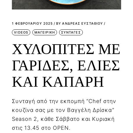
1 ΦΕΒΡΟΥΑΡΊΟΥ 2025
BY
ΑΝΔΡΕΑΣ ΕΥΣΤΑΘΙΟΥ
VIDEOS
ΜΑΓΕΙΡΙΚΗ
ΣΥΝΤΑΓΕΣ
ΧΥΛΟΠΙΤΕΣ ΜΕ
ΓΑΡΙΔΕΣ, ΕΛΙΕΣ
ΚΑΙ ΚΑΠΑΡΗ
Συνταγή από την εκπομπή “Chef στην
κουζίνα σας με τον Βαγγέλη Δρίσκα”
Season 2, κάθε Σάββατο και Κυριακή
στις 13.45 στο OPEN.