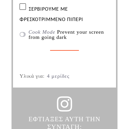
ΣΕΡΒΙΡΟΥΜΕ ΜΕ
ΦΡΕΣΚΟΤΡΙΜΜΕΝΟ ΠΙΠΕΡΙ
Cook Mode
Prevent your screen
from going dark
Υλικά για:
4 μερίδες
ΕΦΤΙΑΞΕΣ ΑΥΤΗ ΤΗΝ
ΣΥΝΤΑΓΗ;