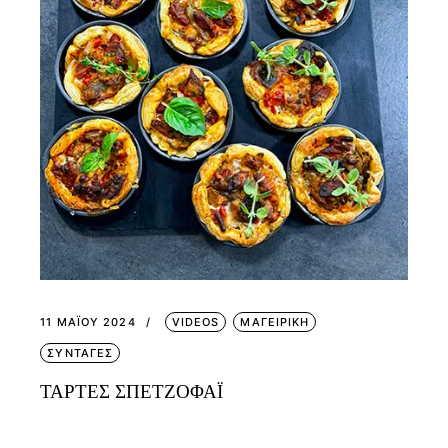
11 ΜΑΪ́ΟΥ 2024
VIDEOS
ΜΑΓΕΙΡΙΚΗ
ΣΥΝΤΑΓΕΣ
ΤΑΡΤΕΣ ΣΠΕΤΖΟΦΑΪ