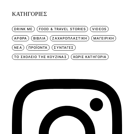
KΑΤΗΓΟΡΊΕΣ
DRINK ME
FOOD & TRAVEL STORIES
VIDEOS
ΑΡΘΡΑ
ΒΙΒΛΙΑ
ΖΑΧΑΡΟΠΛΑΣΤΙΚΗ
ΜΑΓΕΙΡΙΚΗ
ΝΕΑ
ΠΡΟΪΟΝΤΑ
ΣΥΝΤΑΓΕΣ
ΤΟ ΣΧΟΛΕΙΟ ΤΗΣ ΚΟΥΖΙΝΑΣ
ΧΩΡΊΣ ΚΑΤΗΓΟΡΊΑ