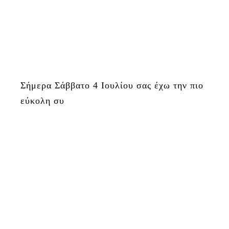
Σήμερα Σάββατο 4 Ιουλίου σας έχω την πιο
εύκολη συ