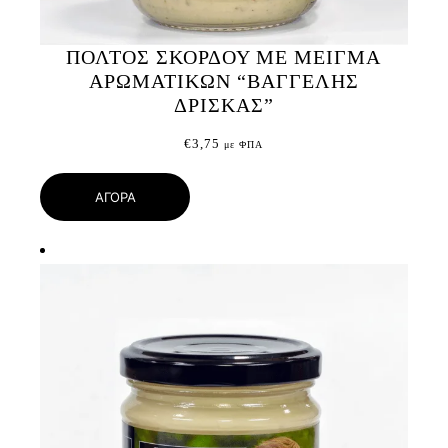
ΠΟΛΤΟΣ ΣΚΟΡΔΟΥ ΜΕ ΜΕΙΓΜΑ
ΑΡΩΜΑΤΙΚΩΝ “ΒΑΓΓΕΛΗΣ
ΔΡΙΣΚΑΣ”
€
3,75
με ΦΠΑ
ΑΓΟΡΑ