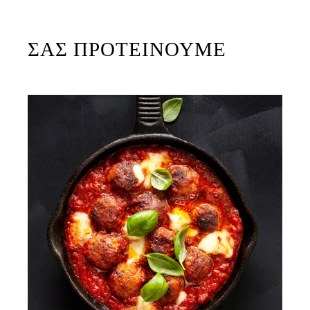
ΣΑΣ ΠΡΟΤΕΙΝΟΥΜΕ