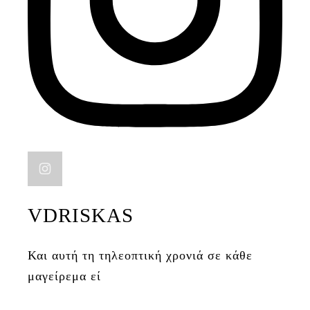
VDRISKAS
Και αυτή τη τηλεοπτική χρονιά σε κάθε
μαγείρεμα εί