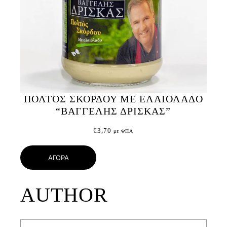
ΠΟΛΤΟΣ ΣΚΟΡΔΟΥ ΜΕ ΕΛΑΙΟΛΑΔΟ
“ΒΑΓΓΕΛΗΣ ΔΡΙΣΚΑΣ”
€
3,70
με ΦΠΑ
ΑΓΟΡΑ
AUTHOR