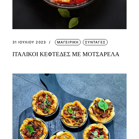
31 ΙΟΥΛΊΟΥ 2023
ΜΑΓΕΙΡΙΚΗ
ΣΥΝΤΑΓΕΣ
ΙΤΑΛΙΚΟΙ ΚΕΦΤΕΔΕΣ ΜΕ ΜΟΤΣΑΡΕΛΑ