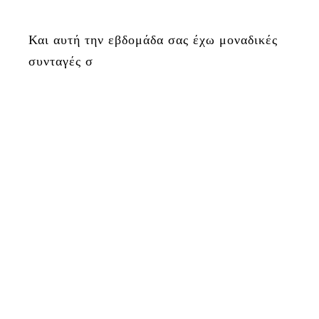
Και αυτή την εβδομάδα σας έχω μοναδικές
συνταγές σ