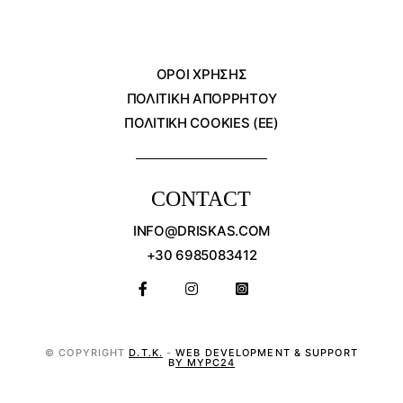
ΌΡΟΙ ΧΡΗΣΗΣ
ΠΟΛΙΤΙΚΗ ΑΠΟΡΡΗΤΟΥ
ΠΟΛΙΤΙΚΗ COOKIES (ΕΕ)
CONTACT
INFO@DRISKAS.COM
+30 6985083412
© COPYRIGHT
D.T.K.
-
WEB DEVELOPMENT & SUPPORT
BY MYPC24