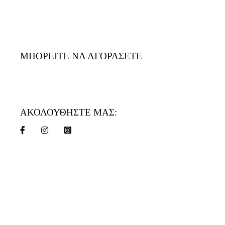
ΜΠΟΡΕΙΤΕ ΝΑ ΑΓΟΡΑΣΕΤΕ
ΑΚΟΛΟΥΘΗΣΤΕ ΜΑΣ: