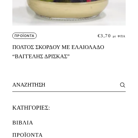
€
3,70
ΠΡΟΪΟΝΤΑ
με ΦΠΑ
ΠΟΛΤΟΣ ΣΚΟΡΔΟΥ ΜΕ ΕΛΑΙΟΛΑΔΟ
“ΒΑΓΓΕΛΗΣ ΔΡΙΣΚΑΣ”
Search
for:
ΚΑΤΗΓΟΡΙΕΣ:
ΒΙΒΛΙΑ
ΠΡΟΪΟΝΤΑ