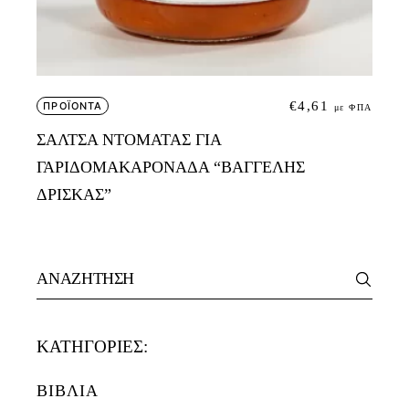
€
4,61
ΠΡΟΪΟΝΤΑ
με ΦΠΑ
ΣΑΛΤΣΑ ΝΤΟΜΑΤΑΣ ΓΙΑ
ΓΑΡΙΔΟΜΑΚΑΡΟΝΑΔΑ “ΒΑΓΓΕΛΗΣ
ΔΡΙΣΚΑΣ”
Search
for:
ΚΑΤΗΓΟΡΙΕΣ:
ΒΙΒΛΙΑ