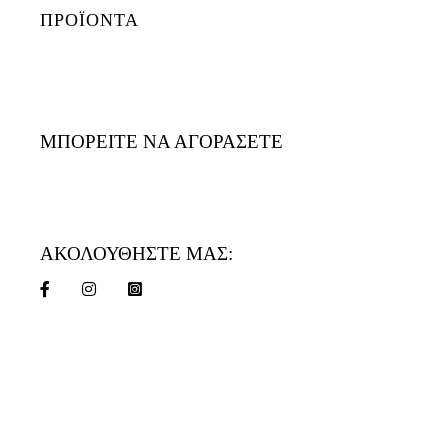
ΠΡΟΪΟΝΤΑ
ΜΠΟΡΕΙΤΕ ΝΑ ΑΓΟΡΑΣΕΤΕ
ΑΚΟΛΟΥΘΗΣΤΕ ΜΑΣ: