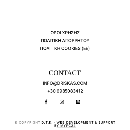
ΌΡΟΙ ΧΡΗΣΗΣ
ΠΟΛΙΤΙΚΗ ΑΠΟΡΡΗΤΟΥ
ΠΟΛΙΤΙΚΗ COOKIES (ΕΕ)
CONTACT
INFO@DRISKAS.COM
+30 6985083412
© COPYRIGHT
D.T.K.
-
WEB DEVELOPMENT & SUPPORT
BY MYPC24