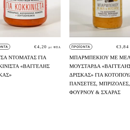
€
4,20
€
3,84
ΟΝΤΑ
ΠΡΟΪΟΝΤΑ
με ΦΠΑ
ΣΑ ΝΤΟΜΑΤΑΣ ΓΙΑ
ΜΠΑΡΜΠΕΚΙΟΥ ΜΕ ΜΕΛ
ΙΝΙΣΤΑ «ΒΑΓΓΕΛΗΣ
ΜΟΥΣΤΑΡΔΑ «ΒΑΓΓΕΛΗ
ΚΑΣ»
ΔΡΙΣΚΑΣ» ΓΙΑ ΚΟΤΟΠΟΥ
ΠΑΝΣΕΤΕΣ, ΜΠΡΙΖΟΛΕΣ,
ΦΟΥΡΝΟΥ & ΣΧΑΡΑΣ