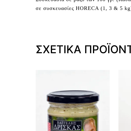
σε συσκευασίες HORECA (1, 3 & 5 kg
ΣΧΕΤΙΚΆ ΠΡΟΪΌΝ