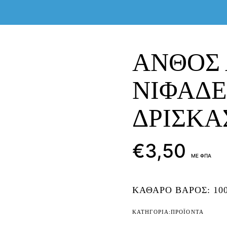
ΑΝΘΟΣ 
ΝΙΦΑΔΕ
ΔΡΙΣΚΑ
€
3,50
ΜΕ ΦΠΑ
ΚΑΘΑΡΟ ΒΑΡΟΣ: 100
ΚΑΤΗΓΟΡΊΑ:
ΠΡΟΪΟΝΤΑ