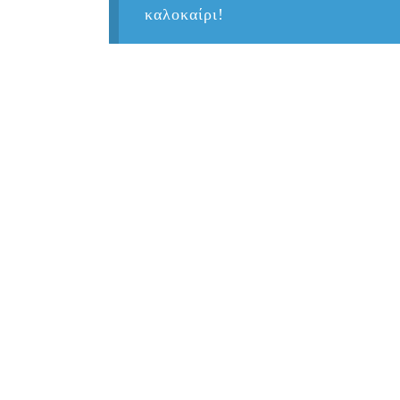
καλοκαίρι!