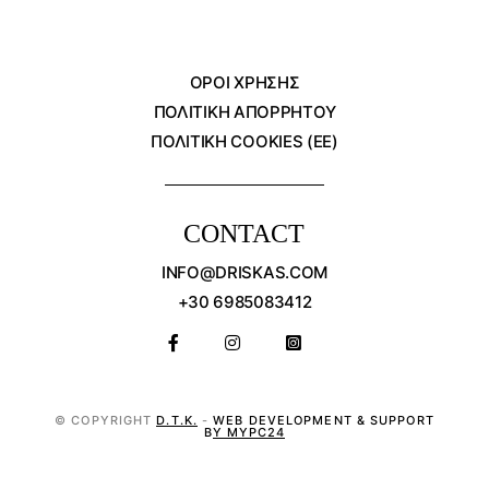
ΌΡΟΙ ΧΡΗΣΗΣ
ΠΟΛΙΤΙΚΗ ΑΠΟΡΡΗΤΟΥ
ΠΟΛΙΤΙΚΗ COOKIES (ΕΕ)
CONTACT
INFO@DRISKAS.COM
+30 6985083412
© COPYRIGHT
D.T.K.
-
WEB DEVELOPMENT & SUPPORT
BY MYPC24