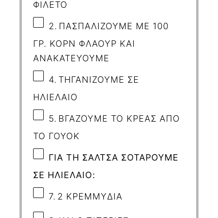
ΦΙΛΕΤΟ
2.
ΠΑΣΠΑΛΙΖΟΥΜΕ ΜΕ 100
ΓΡ. ΚΟΡΝ ΦΛΑΟΥΡ
ΚΑΙ
ΑΝΑΚΑΤΕΥΟΥΜΕ
4.
ΤΗΓΑΝΙΖΟΥΜΕ ΣΕ
ΗΛΙΕΛΑΙΟ
5.
ΒΓΑΖΟΥΜΕ ΤΟ ΚΡΕΑΣ ΑΠΟ
ΤΟ ΓΟΥΟΚ
ΓΙΑ ΤΗ ΣΑΛΤΣΑ ΣΟΤΑΡΟΥΜΕ
ΣΕ ΗΛΙΕΛΑΙΟ:
7.
2 ΚΡΕΜΜΥΔΙΑ