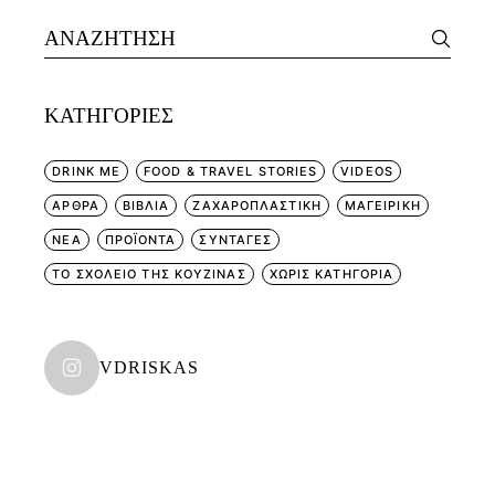
Search
for:
KΑΤΗΓΟΡΊΕΣ
DRINK ME
FOOD & TRAVEL STORIES
VIDEOS
ΑΡΘΡΑ
ΒΙΒΛΙΑ
ΖΑΧΑΡΟΠΛΑΣΤΙΚΗ
ΜΑΓΕΙΡΙΚΗ
ΝΕΑ
ΠΡΟΪΟΝΤΑ
ΣΥΝΤΑΓΕΣ
ΤΟ ΣΧΟΛΕΙΟ ΤΗΣ ΚΟΥΖΙΝΑΣ
ΧΩΡΊΣ ΚΑΤΗΓΟΡΊΑ
VDRISKAS