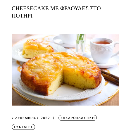
CHEESECAKE ΜΕ ΦΡΑΟΥΛΕΣ ΣΤΟ
ΠΟΤΗΡΙ
7 ΔΕΚΕΜΒΡΊΟΥ 2022
ΖΑΧΑΡΟΠΛΑΣΤΙΚΗ
ΣΥΝΤΑΓΕΣ