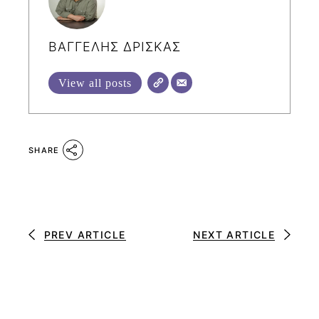
ΒΑΓΓΕΛΗΣ ΔΡΙΣΚΑΣ
View all posts
SHARE
PREV ARTICLE
NEXT ARTICLE