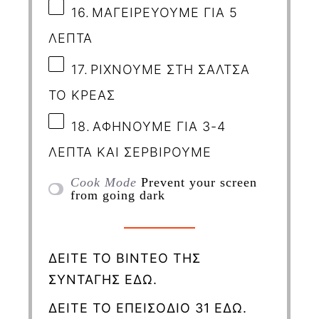
16.
ΜΑΓΕΙΡΕΥΟΥΜΕ ΓΙΑ 5
ΛΕΠΤΑ
17.
ΡΙΧΝΟΥΜΕ ΣΤΗ ΣΑΛΤΣΑ
ΤΟ ΚΡΕΑΣ
18.
ΑΦΗΝΟΥΜΕ ΓΙΑ 3-4
ΛΕΠΤΑ
ΚΑΙ ΣΕΡΒΙΡΟΥΜΕ
Cook Mode
Prevent your screen
from going dark
ΔΕΙΤΕ ΤΟ ΒΙΝΤΕΟ ΤΗΣ
ΣΥΝΤΑΓΗΣ ΕΔΩ.
ΔΕΙΤΕ ΤΟ ΕΠΕΙΣΟΔΙΟ 31 ΕΔΩ.