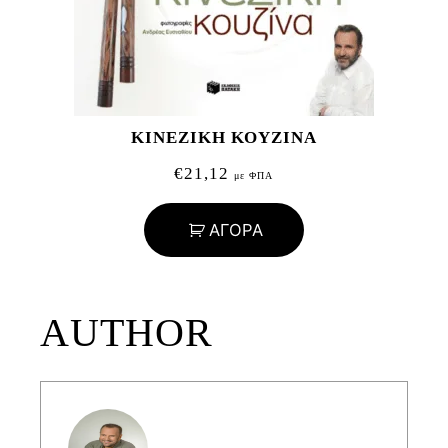
ΚΙΝΕΖΙΚΗ ΚΟΥΖΙΝΑ
€
21,12
με ΦΠΑ
ΑΓΟΡΑ
AUTHOR