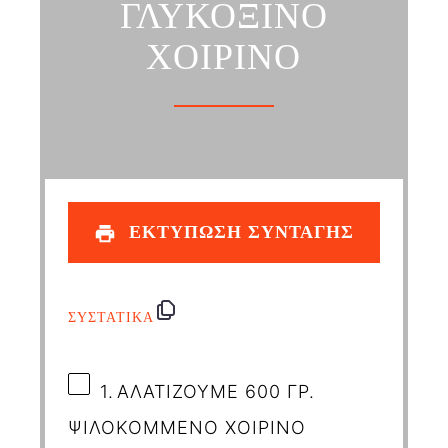
ΓΛΥΚΟΞΙΝΟ
ΧΟΙΡΙΝΟ
ΕΚΤΥΠΩΣΗ ΣΥΝΤΑΓΗΣ
ΣΥΣΤΑΤΙΚΑ
1.
ΑΛΑΤΙΖΟΥΜΕ 600 ΓΡ.
ΨΙΛΟΚΟΜΜΕΝΟ ΧΟΙΡΙΝΟ