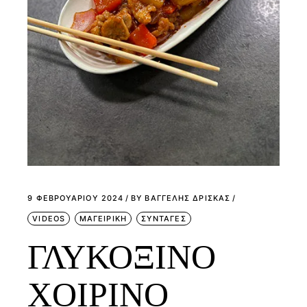
9 ΦΕΒΡΟΥΑΡΊΟΥ 2024
BY
ΒΑΓΓΕΛΗΣ ΔΡΙΣΚΑΣ
VIDEOS
ΜΑΓΕΙΡΙΚΗ
ΣΥΝΤΑΓΕΣ
ΓΛΥΚΟΞΙΝΟ
ΧΟΙΡΙΝΟ