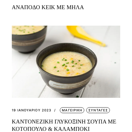
ΑΝΑΠΟΔΟ ΚΕΙΚ ΜΕ ΜΗΛΑ
19 ΙΑΝΟΥΑΡΊΟΥ 2023
ΜΑΓΕΙΡΙΚΗ
ΣΥΝΤΑΓΕΣ
ΚΑΝΤΟΝΕΖΙΚΗ ΓΛΥΚΟΞΙΝΗ ΣΟΥΠΑ ΜΕ
ΚΟΤΟΠΟΥΛΟ & ΚΑΛΑΜΠΟΚΙ