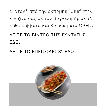
Συνταγή από την εκπομπή “Chef στην
κουζίνα σας με τον Βαγγέλη Δρίσκα”,
κάθε Σάββατο και Κυριακή στο OPEN.
ΔΕΙΤΕ ΤΟ ΒΙΝΤΕΟ ΤΗΣ ΣΥΝΤΑΓΗΣ
ΕΔΩ.
ΔΕΙΤΕ ΤΟ ΕΠΕΙΣΟΔΙΟ 31 ΕΔΩ.