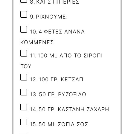
8.
ΚΑΙ 2 ΠΙΠΕΡΙΕΣ
9.
ΡΙΧΝΟΥΜΕ:
10.
4 ΦΕΤΕΣ ΑΝΑΝΑ
ΚΟΜΜΕΝΕΣ
11.
100
ML
ΑΠΟ ΤΟ ΣΙΡΟΠΙ
ΤΟΥ
12.
100 ΓΡ. ΚΕΤΣΑΠ
13.
50 ΓΡ. ΡΥΖΟΞΙΔΟ
14.
50 ΓΡ. ΚΑΣΤΑΝΗ ΖΑΧΑΡΗ
15.
50
ML
ΣΟΓΙΑ ΣΟΣ