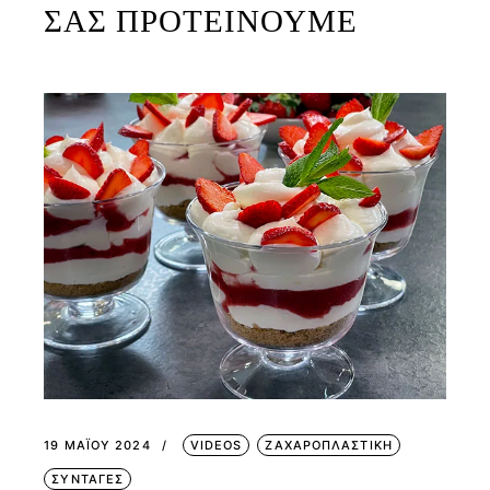
ΣΑΣ ΠΡΟΤΕΙΝΟΥΜΕ
19 ΜΑΪ́ΟΥ 2024
VIDEOS
ΖΑΧΑΡΟΠΛΑΣΤΙΚΗ
ΣΥΝΤΑΓΕΣ