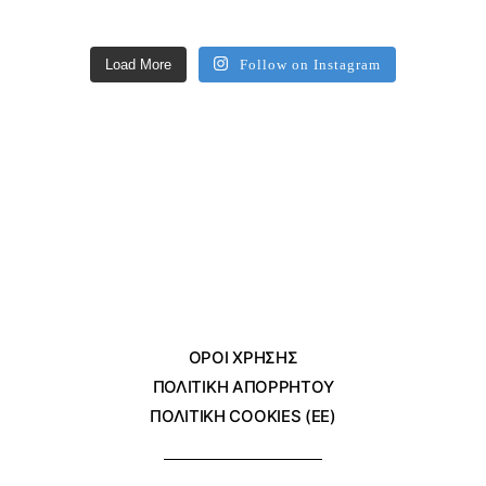
Load More
Follow on Instagram
ΌΡΟΙ ΧΡΗΣΗΣ
ΠΟΛΙΤΙΚΗ ΑΠΟΡΡΗΤΟΥ
ΠΟΛΙΤΙΚΗ COOKIES (ΕΕ)