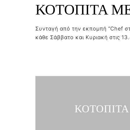
ΚΟΤΟΠΙΤΑ ΜΕ
Συνταγή από την εκπομπή “Chef στ
κάθε Σάββατο και Κυριακή στις 13
ΚΟΤΟΠΙΤΑ