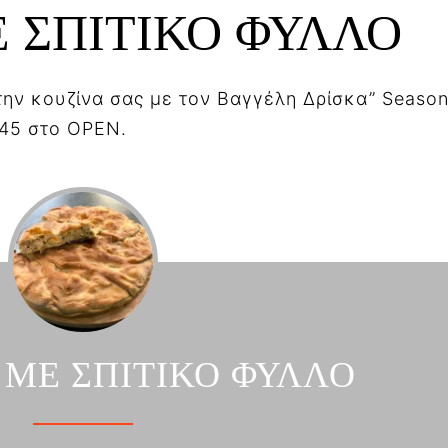
 ΣΠΙΤΙΚΟ ΦΥΛΛΟ
ην κουζίνα σας με τον Βαγγέλη Δρίσκα” Season
.45 στο OPEN.
 ΜΕ ΣΠΙΤΙΚΟ ΦΥΛΛΟ