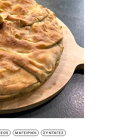
DEOS
ΜΑΓΕΙΡΙΚΗ
ΣΥΝΤΑΓΕΣ