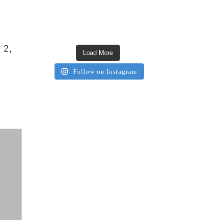
 2,
Load More
Follow on Instagram