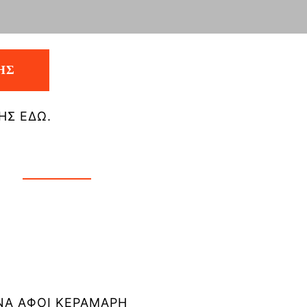
ΗΣ
ΗΣ ΕΔΩ.
Α ΑΦΟΙ ΚΕΡΑΜΑΡΗ