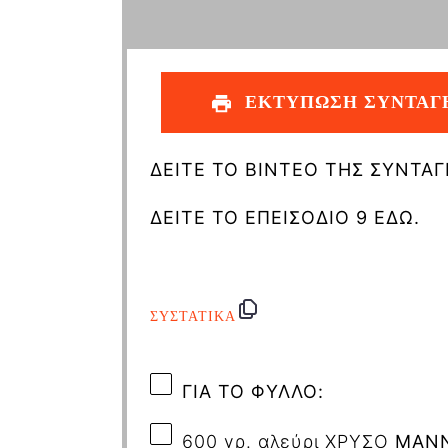
ΕΚΤΥΠΩΣΗ ΣΥΝΤΑΓ
ΔΕΙΤΕ ΤΟ ΒΙΝΤΕΟ ΤΗΣ ΣΥΝΤΑΓ
ΔΕΙΤΕ ΤΟ ΕΠΕΙΣΟΔΙΟ 9 ΕΔΩ.
ΣΥΣΤΑΤΙΚΑ
ΓΙΑ ΤΟ ΦΥΛΛΟ:
600 γρ. αλεύρι ΧΡΥΣΟ
ΜΑΝΝ