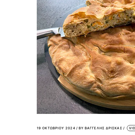
19 ΟΚΤΩΒΡΊΟΥ 2024
BY
ΒΑΓΓΕΛΗΣ ΔΡΙΣΚΑΣ
VI