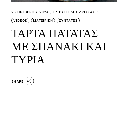
23 ΟΚΤΩΒΡΊΟΥ 2024
BY
ΒΑΓΓΕΛΗΣ ΔΡΙΣΚΑΣ
VIDEOS
ΜΑΓΕΙΡΙΚΗ
ΣΥΝΤΑΓΕΣ
ΤΑΡΤΑ ΠΑΤΑΤΑΣ
ΜΕ ΣΠΑΝΑΚΙ ΚΑΙ
ΤΥΡΙΑ
SHARE