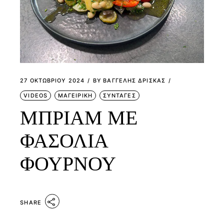
27 ΟΚΤΩΒΡΊΟΥ 2024
BY
ΒΑΓΓΕΛΗΣ ΔΡΙΣΚΑΣ
VIDEOS
ΜΑΓΕΙΡΙΚΗ
ΣΥΝΤΑΓΕΣ
ΜΠΡΙΑΜ ΜΕ
ΦΑΣΟΛΙΑ
ΦΟΥΡΝΟΥ
SHARE