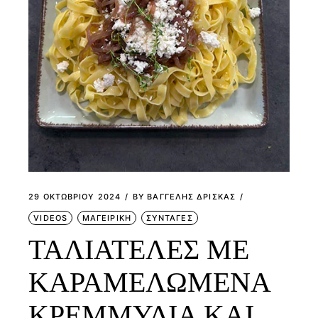
29 ΟΚΤΩΒΡΊΟΥ 2024
BY
ΒΑΓΓΕΛΗΣ ΔΡΙΣΚΑΣ
VIDEOS
ΜΑΓΕΙΡΙΚΗ
ΣΥΝΤΑΓΕΣ
ΤΑΛΙΑΤΕΛΕΣ ΜΕ
ΚΑΡΑΜΕΛΩΜΕΝΑ
ΚΡΕΜΜΥΔΙΑ ΚΑΙ