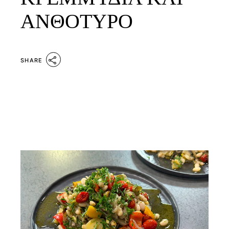
ΑΝΘΟΤΥΡΟ
SHARE