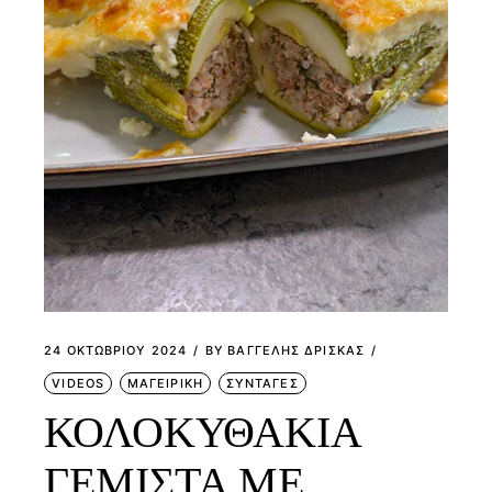
24 ΟΚΤΩΒΡΊΟΥ 2024
BY
ΒΑΓΓΕΛΗΣ ΔΡΙΣΚΑΣ
VIDEOS
ΜΑΓΕΙΡΙΚΗ
ΣΥΝΤΑΓΕΣ
ΚΟΛΟΚΥΘΑΚΙΑ
ΓΕΜΙΣΤΑ ΜΕ