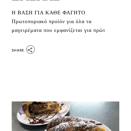
Η ΒΑΣΗ ΓΙΑ ΚΑΘΕ ΦΑΓΗΤΟ
Πρωτοποριακό προϊόν για όλα τα
μαγειρέματα που εμφανίζεται για πρώτ
SHARE