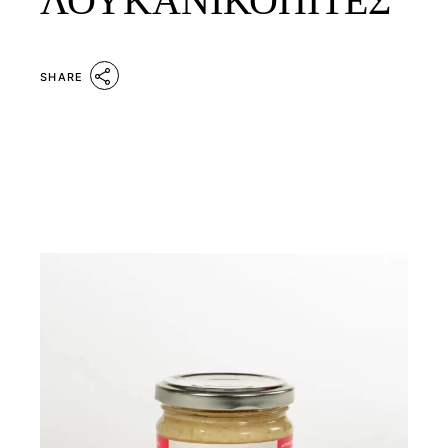
ΛΟΥΚΑΝΙΚΟΠΙΤΕΣ
SHARE