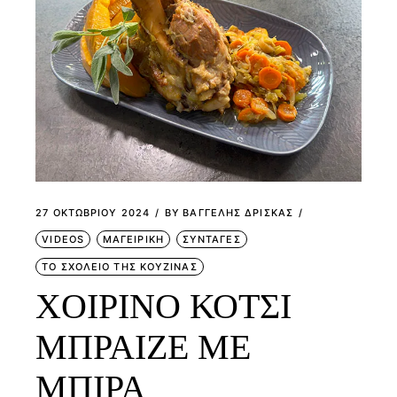
27 ΟΚΤΩΒΡΊΟΥ 2024
BY
ΒΑΓΓΕΛΗΣ ΔΡΙΣΚΑΣ
VIDEOS
ΜΑΓΕΙΡΙΚΗ
ΣΥΝΤΑΓΕΣ
ΤΟ ΣΧΟΛΕΙΟ ΤΗΣ ΚΟΥΖΙΝΑΣ
ΧΟΙΡΙΝΟ ΚΟΤΣΙ
ΜΠΡΑΙΖΕ ΜΕ
ΜΠΙΡΑ