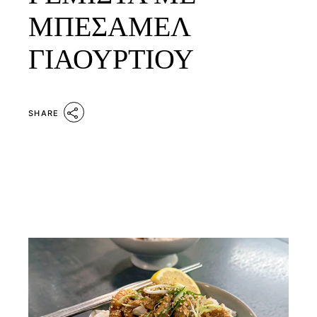
ΜΠΕΣΑΜΕΛ
ΓΙΑΟΥΡΤΙΟΥ
SHARE