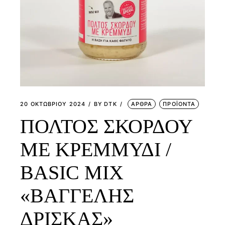
20 ΟΚΤΩΒΡΊΟΥ 2024
BY
DTK
ΑΡΘΡΑ
ΠΡΟΪΟΝΤΑ
ΠΟΛΤΟΣ ΣΚΟΡΔΟΥ
ΜΕ ΚΡΕΜΜΥΔΙ /
BASIC MIX
«ΒΑΓΓΕΛΗΣ
ΔΡΙΣΚΑΣ»