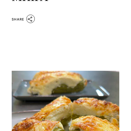
SHARE