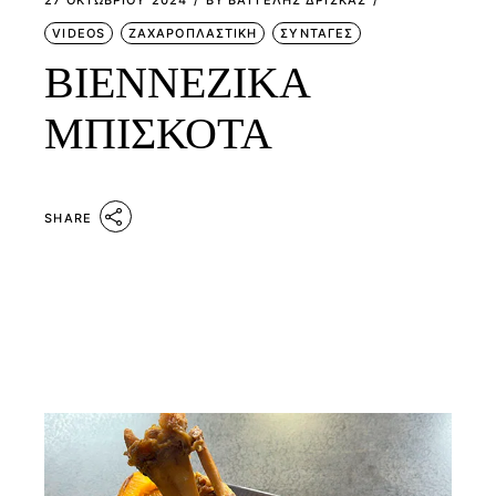
VIDEOS
ΖΑΧΑΡΟΠΛΑΣΤΙΚΗ
ΣΥΝΤΑΓΕΣ
ΒΙΕΝΝΕΖΙΚΑ
ΜΠΙΣΚΟΤΑ
SHARE