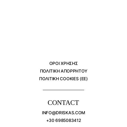
ΌΡΟΙ ΧΡΗΣΗΣ
ΠΟΛΙΤΙΚΗ ΑΠΟΡΡΗΤΟΥ
ΠΟΛΙΤΙΚΗ COOKIES (ΕΕ)
CONTACT
INFO@DRISKAS.COM
+30 6985083412