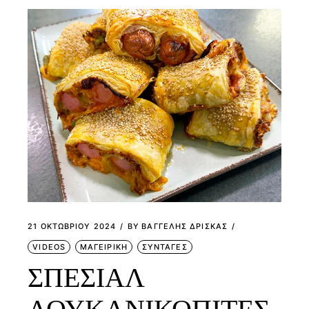
21 ΟΚΤΩΒΡΊΟΥ 2024
BY
ΒΑΓΓΕΛΗΣ ΔΡΙΣΚΑΣ
VIDEOS
ΜΑΓΕΙΡΙΚΗ
ΣΥΝΤΑΓΕΣ
ΣΠΕΣΙΑΛ