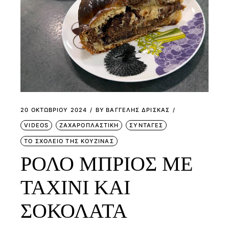
20 ΟΚΤΩΒΡΊΟΥ 2024
BY
ΒΑΓΓΕΛΗΣ ΔΡΙΣΚΑΣ
VIDEOS
ΖΑΧΑΡΟΠΛΑΣΤΙΚΗ
ΣΥΝΤΑΓΕΣ
ΤΟ ΣΧΟΛΕΙΟ ΤΗΣ ΚΟΥΖΙΝΑΣ
ΡΟΛΟ ΜΠΡΙΟΣ ΜΕ
ΤΑΧΙΝΙ ΚΑΙ
ΣΟΚΟΛΑΤΑ