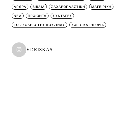
ΑΡΘΡΑ
ΒΙΒΛΙΑ
ΖΑΧΑΡΟΠΛΑΣΤΙΚΗ
ΜΑΓΕΙΡΙΚΗ
ΝΕΑ
ΠΡΟΪΟΝΤΑ
ΣΥΝΤΑΓΕΣ
ΤΟ ΣΧΟΛΕΙΟ ΤΗΣ ΚΟΥΖΙΝΑΣ
ΧΩΡΊΣ ΚΑΤΗΓΟΡΊΑ
VDRISKAS