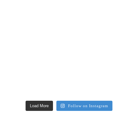
Load More
Follow on Instagram