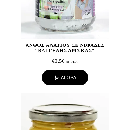
ΑΝΘΟΣ ΑΛΑΤΙΟΥ ΣΕ ΝΙΦΑΔΕΣ
“ΒΑΓΓΕΛΗΣ ΔΡΙΣΚΑΣ”
€
3,50
με ΦΠΑ
ΑΓΟΡΑ