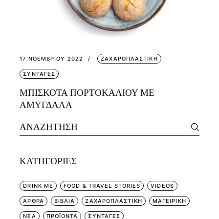
17 ΝΟΕΜΒΡΊΟΥ 2022
ΖΑΧΑΡΟΠΛΑΣΤΙΚΗ
ΣΥΝΤΑΓΕΣ
ΜΠΙΣΚΟΤΑ ΠΟΡΤΟΚΑΛΙΟΥ ΜΕ
ΑΜΥΓΔΑΛΑ
Search
for:
KΑΤΗΓΟΡΊΕΣ
DRINK ME
FOOD & TRAVEL STORIES
VIDEOS
ΑΡΘΡΑ
ΒΙΒΛΙΑ
ΖΑΧΑΡΟΠΛΑΣΤΙΚΗ
ΜΑΓΕΙΡΙΚΗ
ΝΕΑ
ΠΡΟΪΟΝΤΑ
ΣΥΝΤΑΓΕΣ