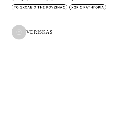
ΤΟ ΣΧΟΛΕΙΟ ΤΗΣ ΚΟΥΖΙΝΑΣ
ΧΩΡΊΣ ΚΑΤΗΓΟΡΊΑ
VDRISKAS