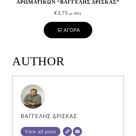
ΑΡΩΜΑΤΙΚΩΝ “ΒΑΓΓΕΛΗΣ ΔΡΙΣΚΑΣ”
€
3,75
με ΦΠΑ
ΑΓΟΡΑ
AUTHOR
ΒΑΓΓΕΛΗΣ ΔΡΙΣΚΑΣ
View all posts