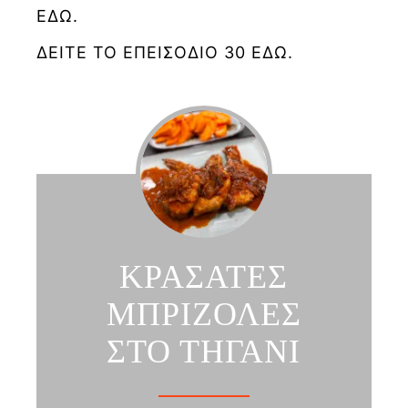
ΕΔΩ.
ΔΕΙΤΕ ΤΟ ΕΠΕΙΣΟΔΙΟ 30 ΕΔΩ.
ΚΡΑΣΑΤΕΣ
ΜΠΡΙΖΟΛΕΣ
ΣΤΟ ΤΗΓΑΝΙ