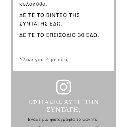
κολοκύθα.
ΔΕΙΤΕ ΤΟ ΒΙΝΤΕΟ ΤΗΣ
ΣΥΝΤΑΓΗΣ ΕΔΩ.
ΔΕΙΤΕ ΤΟ ΕΠΕΙΣΟΔΙΟ 30 ΕΔΩ.
Υλικά για:
4 μερίδες
ΕΦΤΙΑΞΕΣ ΑΥΤΗ ΤΗΝ
ΣΥΝΤΑΓΗ;
Βγάλε μια φωτογραφία το φαγητό,