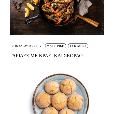
10 ΙΟΥΛΊΟΥ 2023
ΜΑΓΕΙΡΙΚΗ
ΣΥΝΤΑΓΕΣ
ΓΑΡΙΔΕΣ ΜΕ ΚΡΑΣΙ ΚΑΙ ΣΚΟΡΔΟ