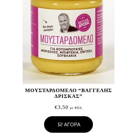
ΜΟΥΣΤΑΡΔΟΜΕΛΟ “ΒΑΓΓΕΛΗΣ
ΔΡΙΣΚΑΣ”
€
3,50
με ΦΠΑ
ΑΓΟΡΑ