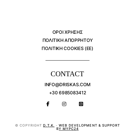
ΌΡΟΙ ΧΡΗΣΗΣ
ΠΟΛΙΤΙΚΗ ΑΠΟΡΡΗΤΟΥ
ΠΟΛΙΤΙΚΗ COOKIES (ΕΕ)
CONTACT
INFO@DRISKAS.COM
+30 6985083412
© COPYRIGHT
D.T.K.
-
WEB DEVELOPMENT & SUPPORT
BY MYPC24