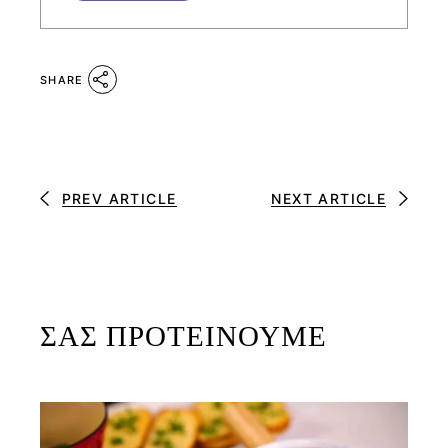
SHARE
PREV ARTICLE
NEXT ARTICLE
ΣΑΣ ΠΡΟΤΕΙΝΟΥΜΕ