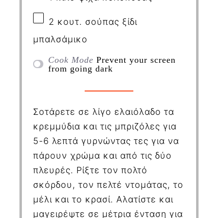
2
κουτ. σούπας ξίδι
μπαλσάμικο
Cook Mode
Prevent your screen
from going dark
Σοτάρετε σε λίγο ελαιόλαδο τα
κρεμμύδια και τις μπριζόλες για
5-6 λεπτά γυρνώντας τες για να
πάρουν χρώμα και από τις δύο
πλευρές. Ρίξτε τον πολτό
σκόρδου, τον πελτέ ντομάτας, το
μέλι και το κρασί. Αλατίστε και
μαγειρέψτε σε μέτρια ένταση για