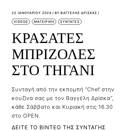
22 ΙΑΝΟΥΑΡΊΟΥ 2024
BY
ΒΑΓΓΕΛΗΣ ΔΡΙΣΚΑΣ
VIDEOS
ΜΑΓΕΙΡΙΚΗ
ΣΥΝΤΑΓΕΣ
ΚΡΑΣΑΤΕΣ
ΜΠΡΙΖΟΛΕΣ
ΣΤΟ ΤΗΓΑΝΙ
Συνταγή από την εκπομπή “Chef στην
κουζίνα σας με τον Βαγγέλη Δρίσκα”,
κάθε Σάββατο και Κυριακή στις 16.30
στο OPEN.
ΔΕΙΤΕ ΤΟ ΒΙΝΤΕΟ ΤΗΣ ΣΥΝΤΑΓΗΣ