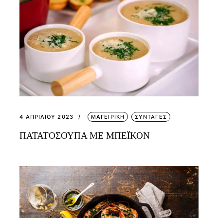
4 ΑΠΡΙΛΊΟΥ 2023
ΜΑΓΕΙΡΙΚΗ
ΣΥΝΤΑΓΕΣ
ΠΑΤΑΤΟΣΟΥΠΑ ΜΕ ΜΠΕΪΚΟΝ