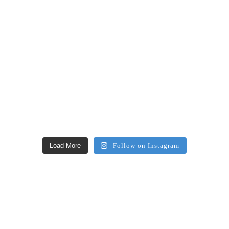
Load More
Follow on Instagram