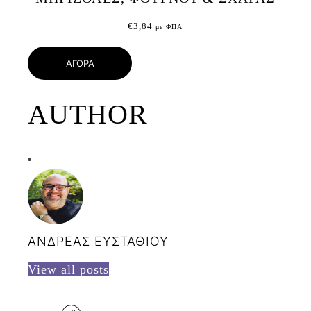
€
3,84
με ΦΠΑ
ΑΓΟΡΑ
AUTHOR
ΑΝΔΡΕΑΣ ΕΥΣΤΑΘΙΟΥ
View all posts