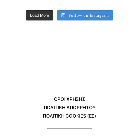
Load More
Follow on Instagram
ΌΡΟΙ ΧΡΗΣΗΣ
ΠΟΛΙΤΙΚΗ ΑΠΟΡΡΗΤΟΥ
ΠΟΛΙΤΙΚΗ COOKIES (ΕΕ)