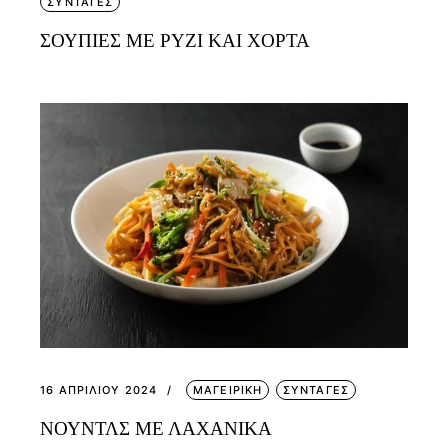
ΣΥΝΤΑΓΕΣ
ΣΟΥΠΙΕΣ ΜΕ ΡΥΖΙ ΚΑΙ ΧΟΡΤΑ
16 ΑΠΡΙΛΊΟΥ 2024
ΜΑΓΕΙΡΙΚΗ
ΣΥΝΤΑΓΕΣ
ΝΟΥΝΤΛΣ ΜΕ ΛΑΧΑΝΙΚΑ