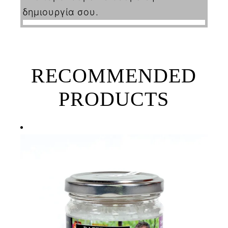
δημιουργία σου.
RECOMMENDED
PRODUCTS