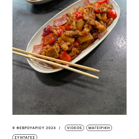
9 ΦΕΒΡΟΥΑΡΊΟΥ 2024
VIDEOS
ΜΑΓΕΙΡΙΚΗ
ΣΥΝΤΑΓΕΣ