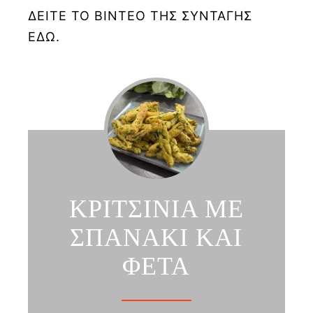
ΔΕΙΤΕ ΤΟ ΒΙΝΤΕΟ ΤΗΣ ΣΥΝΤΑΓΗΣ
ΕΔΩ.
ΚΡΙΤΣΙΝΙΑ ΜΕ
ΣΠΑΝΑΚΙ ΚΑΙ
ΦΕΤΑ