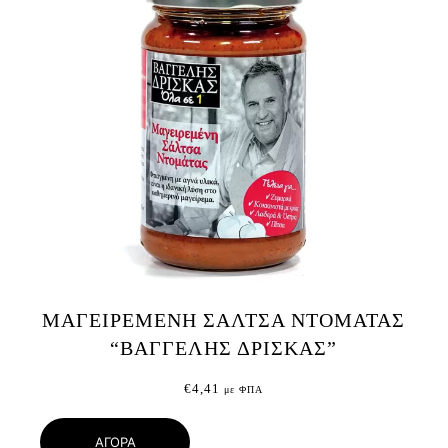
ΜΑΓΕΙΡΕΜΕΝΗ ΣΑΛΤΣΑ ΝΤΟΜΑΤΑΣ
“ΒΑΓΓΕΛΗΣ ΔΡΙΣΚΑΣ”
€
4,41
με ΦΠΑ
ΑΓΟΡΑ