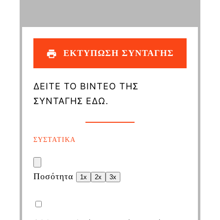
ΕΚΤΥΠΩΣΗ ΣΥΝΤΑΓΗΣ
ΔΕΙΤΕ ΤΟ ΒΙΝΤΕΟ ΤΗΣ
ΣΥΝΤΑΓΗΣ ΕΔΩ.
ΣΥΣΤΑΤΙΚΑ
Ποσότητα
1x
2x
3x