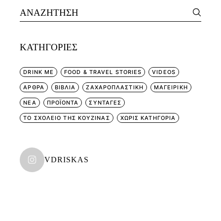
Search
for:
KΑΤΗΓΟΡΊΕΣ
DRINK ME
FOOD & TRAVEL STORIES
VIDEOS
ΑΡΘΡΑ
ΒΙΒΛΙΑ
ΖΑΧΑΡΟΠΛΑΣΤΙΚΗ
ΜΑΓΕΙΡΙΚΗ
ΝΕΑ
ΠΡΟΪΟΝΤΑ
ΣΥΝΤΑΓΕΣ
ΤΟ ΣΧΟΛΕΙΟ ΤΗΣ ΚΟΥΖΙΝΑΣ
ΧΩΡΊΣ ΚΑΤΗΓΟΡΊΑ
VDRISKAS