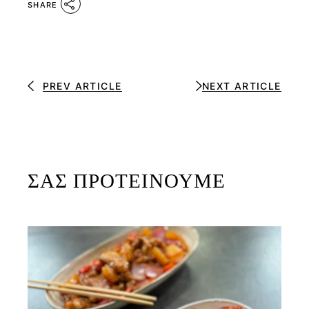
SHARE
PREV ARTICLE
NEXT ARTICLE
ΣΑΣ ΠΡΟΤΕΙΝΟΥΜΕ