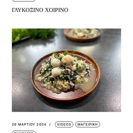
ΓΛΥΚΟΞΙΝΟ ΧΟΙΡΙΝΟ
26 ΜΑΡΤΊΟΥ 2024
VIDEOS
ΜΑΓΕΙΡΙΚΗ