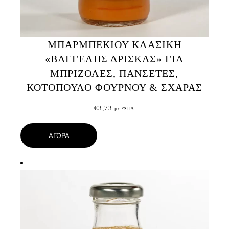
ΜΠΑΡΜΠΕΚΙΟΥ ΚΛΑΣΙΚΗ
«ΒΑΓΓΕΛΗΣ ΔΡΙΣΚΑΣ» ΓΙΑ
ΜΠΡΙΖΟΛΕΣ, ΠΑΝΣΕΤΕΣ,
ΚΟΤΟΠΟΥΛΟ ΦΟΥΡΝΟΥ & ΣΧΑΡΑΣ
€
3,73
με ΦΠΑ
ΑΓΟΡΑ