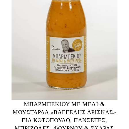
ΜΠΑΡΜΠΕΚΙΟΥ ΜΕ ΜΕΛΙ &
ΜΟΥΣΤΑΡΔΑ «ΒΑΓΓΕΛΗΣ ΔΡΙΣΚΑΣ»
ΓΙΑ ΚΟΤΟΠΟΥΛΟ, ΠΑΝΣΕΤΕΣ,
ΜΠΡΙΖΟΛΕΣ, ΦΟΥΡΝΟΥ & ΣΧΑΡΑΣ