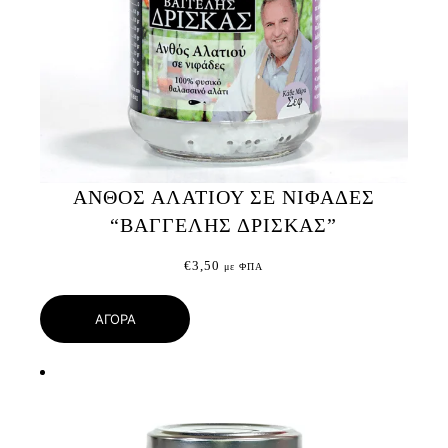
ΑΝΘΟΣ ΑΛΑΤΙΟΥ ΣΕ ΝΙΦΑΔΕΣ
“ΒΑΓΓΕΛΗΣ ΔΡΙΣΚΑΣ”
€
3,50
με ΦΠΑ
ΑΓΟΡΑ