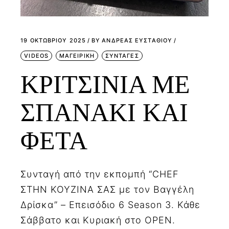
19 ΟΚΤΩΒΡΊΟΥ 2025
BY
ΑΝΔΡΕΑΣ ΕΥΣΤΑΘΙΟΥ
VIDEOS
ΜΑΓΕΙΡΙΚΗ
ΣΥΝΤΑΓΕΣ
ΚΡΙΤΣΙΝΙΑ ΜΕ
ΣΠΑΝΑΚΙ ΚΑΙ
ΦΕΤΑ
Συνταγή από την εκπομπή “CHEF
ΣΤΗΝ ΚΟΥΖΙΝΑ ΣΑΣ με τον Βαγγέλη
Δρίσκα” – Επεισόδιο 6 Season 3. Κάθε
Σάββατο και Κυριακή στο OPEN.