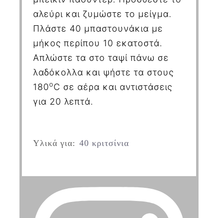
αλεύρι και ζυμώστε το μείγμα.
Πλάστε 40 μπαστουνάκια με
μήκος περίπου 10 εκατοστά.
Απλώστε τα στο ταψί πάνω σε
λαδόκολλα και ψήστε τα στους
ο
180
C
σε αέρα και αντιστάσεις
για 20 λεπτά.
Υλικά για:
40 κριτσίνια