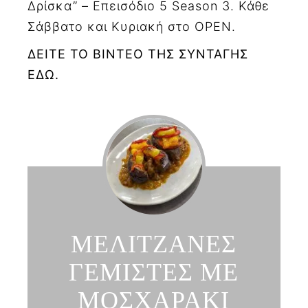
Δρίσκα” – Επεισόδιο 5 Season 3. Κάθε
Σάββατο και Κυριακή στο OPEN.
ΔΕΙΤΕ ΤΟ ΒΙΝΤΕΟ ΤΗΣ ΣΥΝΤΑΓΗΣ
ΕΔΩ.
ΜΕΛΙΤΖΑΝΕΣ
ΓΕΜΙΣΤΕΣ ΜΕ
ΜΟΣΧΑΡΑΚΙ