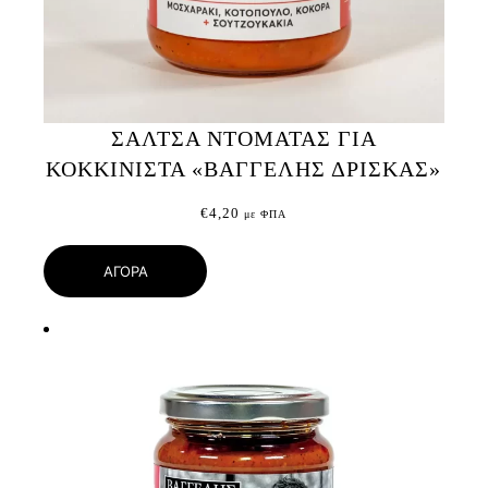
ΣΑΛΤΣΑ ΝΤΟΜΑΤΑΣ ΓΙΑ
ΚΟΚΚΙΝΙΣΤΑ «ΒΑΓΓΕΛΗΣ ΔΡΙΣΚΑΣ»
€
4,20
με ΦΠΑ
ΑΓΟΡΑ