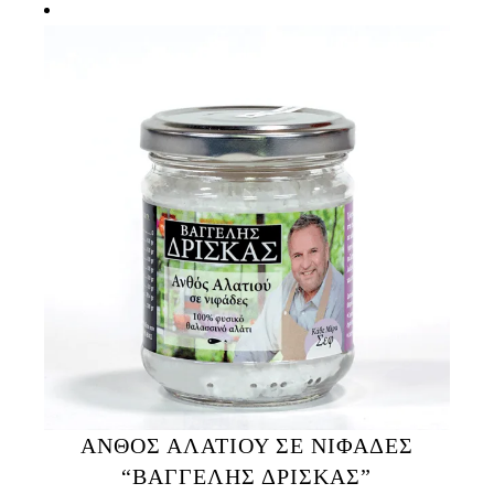
ΑΝΘΟΣ ΑΛΑΤΙΟΥ ΣΕ ΝΙΦΑΔΕΣ
“ΒΑΓΓΕΛΗΣ ΔΡΙΣΚΑΣ”