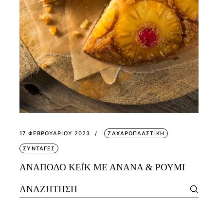
17 ΦΕΒΡΟΥΑΡΊΟΥ 2023
ΖΑΧΑΡΟΠΛΑΣΤΙΚΗ
ΣΥΝΤΑΓΕΣ
ΑΝΑΠΟΔΟ ΚΕΪΚ ΜΕ ΑΝΑΝΑ & ΡΟΥΜΙ
Search
for: