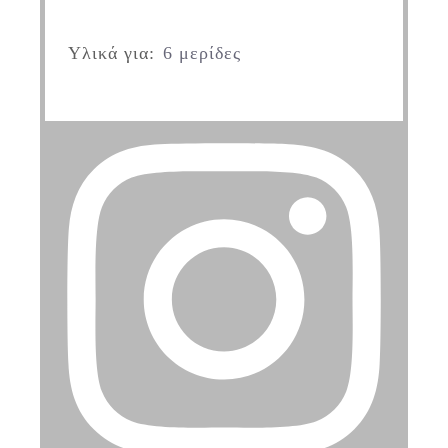
Υλικά για:
6 μερίδες