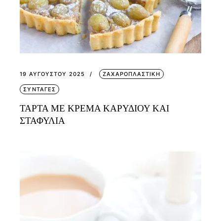
19 ΑΥΓΟΎΣΤΟΥ 2025
ΖΑΧΑΡΟΠΛΑΣΤΙΚΗ
ΣΥΝΤΑΓΕΣ
ΤΑΡΤΑ ΜΕ ΚΡΕΜΑ ΚΑΡΥΔΙΟΥ ΚΑΙ
ΣΤΑΦΥΛΙΑ