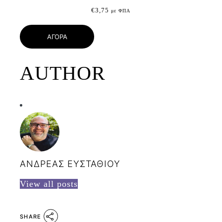
€
3,75
με ΦΠΑ
ΑΓΟΡΑ
AUTHOR
ΑΝΔΡΕΑΣ ΕΥΣΤΑΘΙΟΥ
View all posts
SHARE