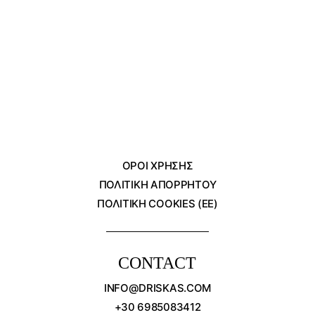
ΌΡΟΙ ΧΡΗΣΗΣ
ΠΟΛΙΤΙΚΗ ΑΠΟΡΡΗΤΟΥ
ΠΟΛΙΤΙΚΗ COOKIES (ΕΕ)
CONTACT
INFO@DRISKAS.COM
+30 6985083412