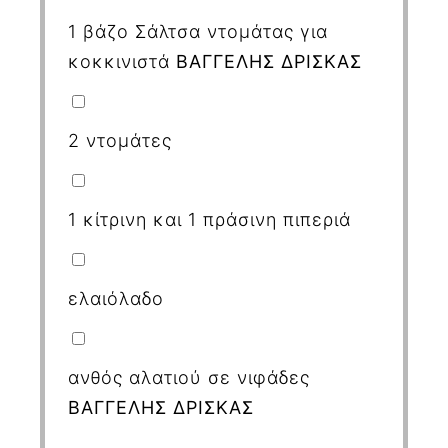
1
βάζο Σάλτσα ντομάτας για
κοκκινιστά
ΒΑΓΓΕΛΗΣ ΔΡΙΣΚΑΣ
2
ντομάτες
1
κίτρινη και 1 πράσινη πιπεριά
ελαιόλαδο
ανθός αλατιού σε νιφάδες
ΒΑΓΓΕΛΗΣ ΔΡΙΣΚΑΣ