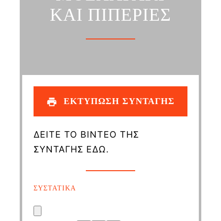
ΚΑΙ ΠΙΠΕΡΙΕΣ
ΕΚΤΥΠΩΣΗ ΣΥΝΤΑΓΗΣ
ΔΕΙΤΕ ΤΟ ΒΙΝΤΕΟ ΤΗΣ
ΣΥΝΤΑΓΗΣ ΕΔΩ.
ΣΥΣΤΑΤΙΚΑ