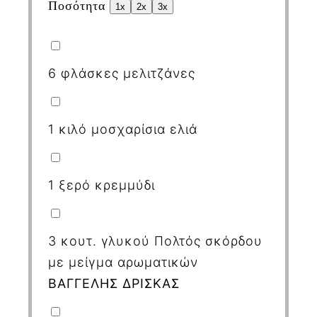
Ποσότητα
1x
2x
3x
6
φλάσκες μελιτζάνες
1
κιλό μοσχαρίσια ελιά
1
ξερό κρεμμύδι
3
κουτ. γλυκού Πολτός σκόρδου
με μείγμα αρωματικών
ΒΑΓΓΕΛΗΣ ΔΡΙΣΚΑΣ