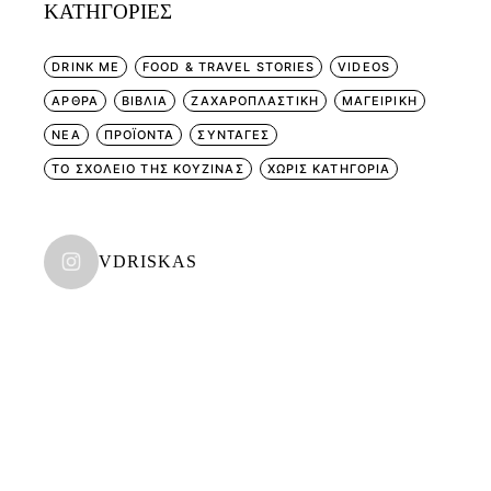
KΑΤΗΓΟΡΊΕΣ
DRINK ME
FOOD & TRAVEL STORIES
VIDEOS
ΑΡΘΡΑ
ΒΙΒΛΙΑ
ΖΑΧΑΡΟΠΛΑΣΤΙΚΗ
ΜΑΓΕΙΡΙΚΗ
ΝΕΑ
ΠΡΟΪΟΝΤΑ
ΣΥΝΤΑΓΕΣ
ΤΟ ΣΧΟΛΕΙΟ ΤΗΣ ΚΟΥΖΙΝΑΣ
ΧΩΡΊΣ ΚΑΤΗΓΟΡΊΑ
VDRISKAS