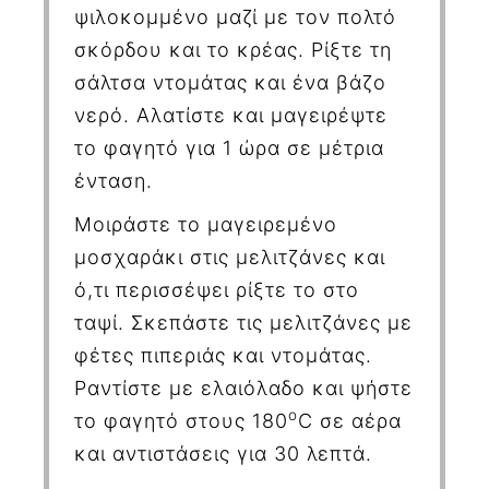
ψιλοκομμένο μαζί με τον πολτό
σκόρδου και το κρέας. Ρίξτε τη
σάλτσα ντομάτας και ένα βάζο
νερό. Αλατίστε και μαγειρέψτε
το φαγητό για 1 ώρα σε μέτρια
ένταση.
Μοιράστε το μαγειρεμένο
μοσχαράκι στις μελιτζάνες και
ό,τι περισσέψει ρίξτε το στο
ταψί. Σκεπάστε τις μελιτζάνες με
φέτες πιπεριάς και ντομάτας.
Ραντίστε με ελαιόλαδο και ψήστε
ο
το φαγητό στους 180
C
σε αέρα
και αντιστάσεις για 30 λεπτά.