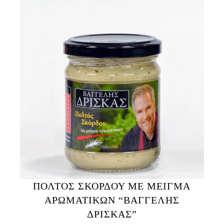
ΠΟΛΤΟΣ ΣΚΟΡΔΟΥ ΜΕ ΜΕΙΓΜΑ
ΑΡΩΜΑΤΙΚΩΝ “ΒΑΓΓΕΛΗΣ
ΔΡΙΣΚΑΣ”