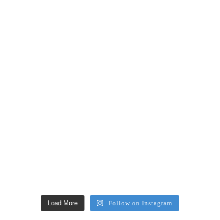
Load More
Follow on Instagram