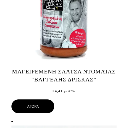
ΜΑΓΕΙΡΕΜΕΝΗ ΣΑΛΤΣΑ ΝΤΟΜΑΤΑΣ
“ΒΑΓΓΕΛΗΣ ΔΡΙΣΚΑΣ”
€
4,41
με ΦΠΑ
ΑΓΟΡΑ