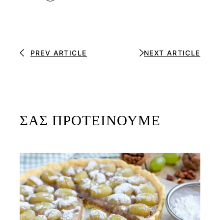
PREV ARTICLE
NEXT ARTICLE
ΣΑΣ ΠΡΟΤΕΙΝΟΥΜΕ