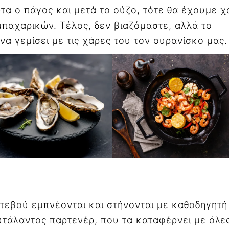
ώτα ο πάγος και μετά το ούζο, τότε θα έχουμε χ
μπαχαρικών. Τέλος, δεν βιαζόμαστε, αλλά το
να γεμίσει με τις χάρες του τον ουρανίσκο μας
τεβού εμπνέονται και στήνονται με καθοδηγητή
υτάλαντος παρτενέρ, που τα καταφέρνει με όλες