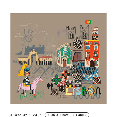
4 ΙΟΥΛΊΟΥ 2023
FOOD & TRAVEL STORIES