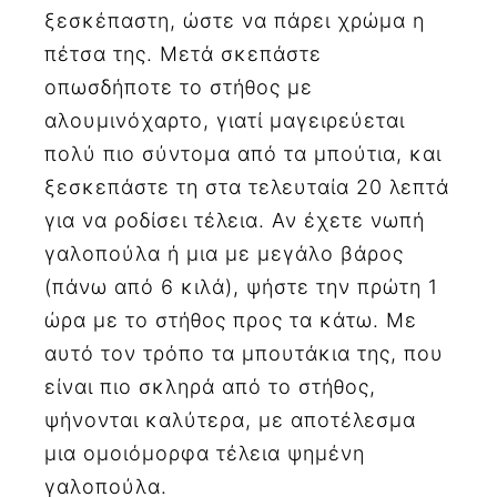
ξεσκέπαστη, ώστε να πάρει χρώμα η
πέτσα της. Μετά σκεπάστε
οπωσδήποτε το στήθος με
αλουμινόχαρτο, γιατί μαγειρεύεται
πολύ πιο σύντομα από τα μπούτια, και
ξεσκεπάστε τη στα τελευταία 20 λεπτά
για να ροδίσει τέλεια. Αν έχετε νωπή
γαλοπούλα ή μια με μεγάλο βάρος
(πάνω από 6 κιλά), ψήστε την πρώτη 1
ώρα με το στήθος προς τα κάτω. Με
αυτό τον τρόπο τα μπουτάκια της, που
είναι πιο σκληρά από το στήθος,
ψήνονται καλύτερα, με αποτέλεσμα
μια ομοιόμορφα τέλεια ψημένη
γαλοπούλα.