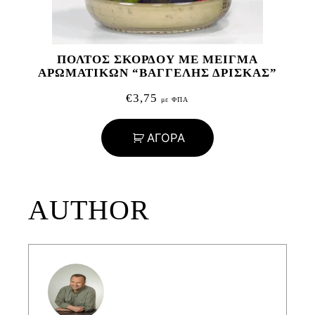
ΠΟΛΤΟΣ ΣΚΟΡΔΟΥ ΜΕ ΜΕΙΓΜΑ
ΑΡΩΜΑΤΙΚΩΝ “ΒΑΓΓΕΛΗΣ ΔΡΙΣΚΑΣ”
€
3,75
με ΦΠΑ
ΑΓΟΡΑ
AUTHOR