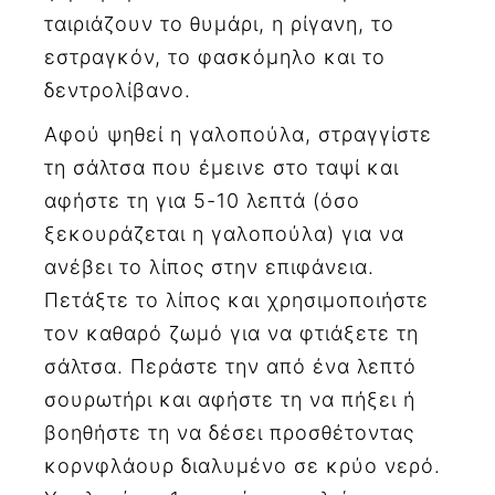
ταιριάζουν το θυμάρι, η ρίγανη, το
εστραγκόν, το φασκόμηλο και το
δεντρολίβανο.
Αφού ψηθεί η γαλοπούλα, στραγγίστε
τη σάλτσα που έμεινε στο ταψί και
αφήστε τη για 5-10 λεπτά (όσο
ξεκουράζεται η γαλοπούλα) για να
ανέβει το λίπος στην επιφάνεια.
Πετάξτε το λίπος και χρησιμοποιήστε
τον καθαρό ζωμό για να φτιάξετε τη
σάλτσα. Περάστε την από ένα λεπτό
σουρωτήρι και αφήστε τη να πήξει ή
βοηθήστε τη να δέσει προσθέτοντας
κορνφλάουρ διαλυμένο σε κρύο νερό.