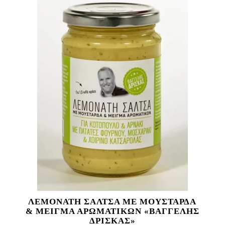
ΛΕΜΟΝΑΤΗ ΣΑΛΤΣΑ ΜΕ ΜΟΥΣΤΑΡΔΑ
& ΜΕΙΓΜΑ ΑΡΩΜΑΤΙΚΩΝ «ΒΑΓΓΕΛΗΣ
ΔΡΙΣΚΑΣ»