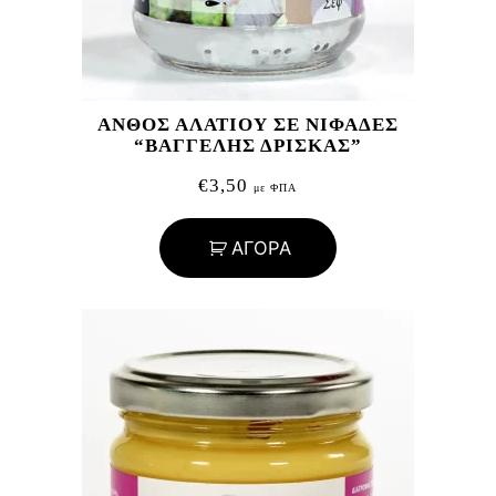
ΑΝΘΟΣ ΑΛΑΤΙΟΥ ΣΕ ΝΙΦΑΔΕΣ
“ΒΑΓΓΕΛΗΣ ΔΡΙΣΚΑΣ”
€
3,50
με ΦΠΑ
ΑΓΟΡΑ