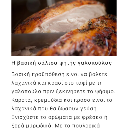
Η βασική σάλτσα ψητής γαλοπούλας
Βασική προϋπόθεση είναι να βάλετε
λαχανικά και κρασί στο ταψί με τη
γαλοπούλα πριν ξεκινήσετε το ψήσιμο.
Καρότα, κρεμμύδια και πράσα είναι τα
λαχανικά που θα δώσουν γεύση.
Ενισχύστε τα αρώματα με φρέσκα ή
ξερά μυρωδικά. Με τα πουλερικά