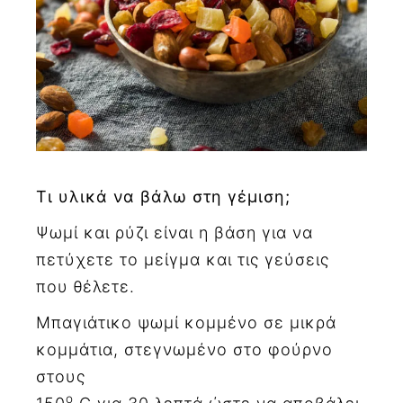
Τι υλικά να βάλω στη γέμιση;
Ψωμί και ρύζι είναι η βάση για να
πετύχετε το μείγμα και τις γεύσεις
που θέλετε.
Μπαγιάτικο ψωμί κομμένο σε μικρά
κομμάτια, στεγνωμένο στο φούρνο
στους
ο