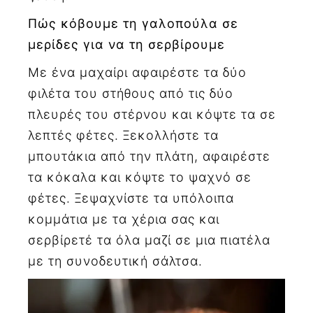
Πώς κόβουμε τη γαλοπούλα σε
μερίδες για να τη σερβίρουμε
Με ένα μαχαίρι αφαιρέστε τα δύο
φιλέτα του στήθους από τις δύο
πλευρές του στέρνου και κόψτε τα σε
λεπτές φέτες. Ξεκολλήστε τα
μπουτάκια από την πλάτη, αφαιρέστε
τα κόκαλα και κόψτε το ψαχνό σε
φέτες. Ξεψαχνίστε τα υπόλοιπα
κομμάτια με τα χέρια σας και
σερβίρετέ τα όλα μαζί σε μια πιατέλα
με τη συνοδευτική σάλτσα.