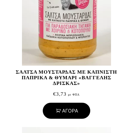
ΣΑΛΤΣΑ ΜΟΥΣΤΑΡΔΑΣ ΜΕ ΚΑΠΝΙΣΤΗ
ΠΑΠΡΙΚΑ & ΘΥΜΑΡΙ «ΒΑΓΓΕΛΗΣ
ΔΡΙΣΚΑΣ»
€
3,73
με ΦΠΑ
ΑΓΟΡΑ