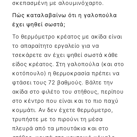
σκεπασμένη με αλουμινόχαρτο.
Πώς καταλαβαίνω ότι η γαλοπούλα
έχει ψηθεί σωστά;
Το θερμόμετρο κρέατος με ακίδα είναι
το απαραίτητο εργαλείο για να
τσεκάρετε αν έχει ψηθεί σωστά κάθε
είδος κρέατος. Στη γαλοπούλα (και στο
κοτόπουλο) η θερμοκρασία πρέπει να
φτάσει τους 72 βαθμούς. Βάλτε την
ακίδα στο φιλέτο του στήθους, περίπου
στο κέντρο που είναι και το πιο παχύ
κομμάτι. Αν δεν έχετε θερμόμετρο,
τρυπήστε με το πιρούνι τη μέσα
πλευρά από τα μπουτάκια και στο