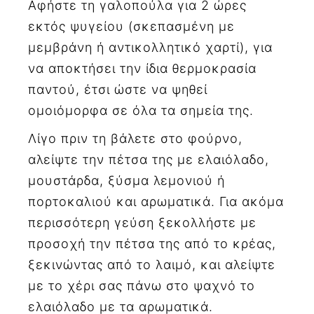
Αφήστε τη γαλοπούλα για 2 ώρες
εκτός ψυγείου (σκεπασμένη με
μεμβράνη ή αντικολλητικό χαρτί), για
να αποκτήσει την ίδια θερμοκρασία
παντού, έτσι ώστε να ψηθεί
ομοιόμορφα σε όλα τα σημεία της.
Λίγο πριν τη βάλετε στο φούρνο,
αλείψτε την πέτσα της με ελαιόλαδο,
μουστάρδα, ξύσμα λεμονιού ή
πορτοκαλιού και αρωματικά. Για ακόμα
περισσότερη γεύση ξεκολλήστε με
προσοχή την πέτσα της από το κρέας,
ξεκινώντας από το λαιμό, και αλείψτε
με το χέρι σας πάνω στο ψαχνό το
ελαιόλαδο με τα αρωματικά.