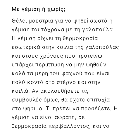
Με γέμιση ή χωρίς;
Θέλει μαεστρία για να ψηθεί σωστά η
γέμιση ταυτόχρονα με τη γαλοπούλα.
Η γέμιση ρίχνει τη θερμοκρασία
εσωτερικά στην κοιλιά της γαλοπούλας
και στους χρόνους που προτείνω
υπάρχει περίπτωση να μην ψηθούν
καλά τα μέρη του ψαχνού που είναι
πολύ κοντά στο στέρνο και στην
κοιλιά. Αν ακολουθήσετε τις
συμβουλές όμως, θα έχετε επιτυχία
στο ψήσιμο. Τι πρέπει να προσέξετε; Η
γέμιση να είναι αφράτη, σε
θερμοκρασία περιβάλλοντος, και να