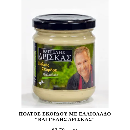
ΠΟΛΤΟΣ ΣΚΟΡΔΟΥ ΜΕ ΕΛΑΙΟΛΑΔΟ
“ΒΑΓΓΕΛΗΣ ΔΡΙΣΚΑΣ”
€
3,70