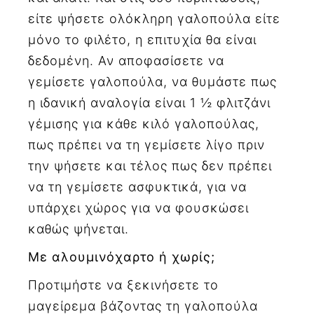
είτε ψήσετε ολόκληρη γαλοπούλα είτε
μόνο το φιλέτο, η επιτυχία θα είναι
δεδομένη. Αν αποφασίσετε να
γεμίσετε γαλοπούλα, να θυμάστε πως
η ιδανική αναλογία είναι 1 ½ φλιτζάνι
γέμισης για κάθε κιλό γαλοπούλας,
πως πρέπει να τη γεμίσετε λίγο πριν
την ψήσετε και τέλος πως δεν πρέπει
να τη γεμίσετε ασφυκτικά, για να
υπάρχει χώρος για να φουσκώσει
καθώς ψήνεται.
Με αλουμινόχαρτο ή χωρίς;
Προτιμήστε να ξεκινήσετε το
μαγείρεμα βάζοντας τη γαλοπούλα