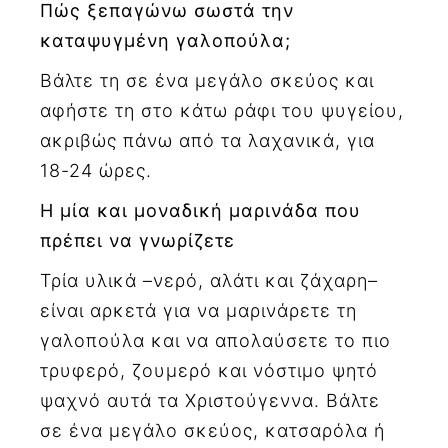
Πώς ξεπαγώνω σωστά την
καταψυγμένη γαλοπούλα;
Βάλτε τη σε ένα μεγάλο σκεύος και
αφήστε τη στο κάτω ράφι του ψυγείου,
ακριβώς πάνω από τα λαχανικά, για
18-24 ώρες.
Η μία και μοναδική μαρινάδα που
πρέπει να γνωρίζετε
Τρία υλικά –νερό, αλάτι και ζάχαρη–
είναι αρκετά για να μαρινάρετε τη
γαλοπούλα και να απολαύσετε το πιο
τρυφερό, ζουμερό και νόστιμο ψητό
ψαχνό αυτά τα Χριστούγεννα. Βάλτε
σε ένα μεγάλο σκεύος, κατσαρόλα ή