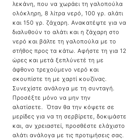
λεκάνη, που να χωράει τη γαλοπούλα
ολόκληρη, 8 λίτρα νερό, 100 γρ. αλάτι
και 150 γρ. ζάχαρη. Ανακατέψτε για να
διαλυθούν το αλάτι και η ζάχαρη στο
νερό και βάλτε τη γαλοπούλα με το
στήθος προς τα κάτω. Αφήστε τη για 12
ώρες και μετά ξεπλύνετέ τη με
άφθονο τρεχούμενο νερό και
σκουπίστε τη με χαρτί κουζίνας.
Συνεχίστε ανάλογα με τη συνταγή.
Προσέξτε μόνο να μην την
αλατίσετε. Όταν θα την κόψετε σε
μερίδες για να τη σερβίρετε, δοκιμάστε
και, αν χρειαστεί, προσθέστε ελάχιστο
αλάτι ανάλογα με τις προτιμήσεις σας.