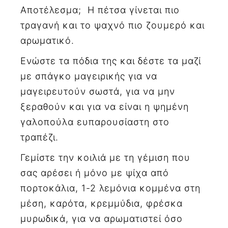
Αποτέλεσμα; Η πέτσα γίνεται πιο
τραγανή και το ψαχνό πιο ζουμερό και
αρωματικό.
Ενώστε τα πόδια της και δέστε τα μαζί
με σπάγκο μαγειρικής για να
μαγειρευτούν σωστά, για να μην
ξεραθούν και για να είναι η ψημένη
γαλοπούλα ευπαρουσίαστη στο
τραπέζι.
Γεμίστε την κοιλιά με τη γέμιση που
σας αρέσει ή μόνο με ψίχα από
πορτοκάλια, 1-2 λεμόνια κομμένα στη
μέση, καρότα, κρεμμύδια, φρέσκα
μυρωδικά, για να αρωματιστεί όσο