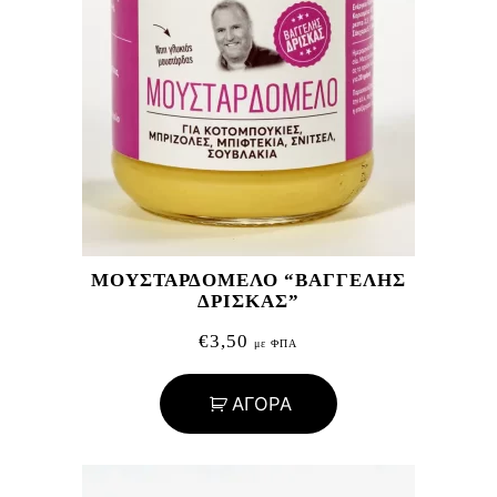
ΜΟΥΣΤΑΡΔΟΜΕΛΟ “ΒΑΓΓΕΛΗΣ
ΔΡΙΣΚΑΣ”
€
3,50
με ΦΠΑ
ΑΓΟΡΑ