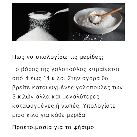
Πώς να υπολογίσω τις μερίδες;
Το βάρος της γαλοπούλας κυμαίνεται
από 4 έως 14 κιλά. Στην αγορά θα
βρείτε καταψυγμένες γαλοπούλες των
3 κιλών αλλά και μεγαλύτερες,
καταψυγμένες ή νωπές. Υπολογίστε
μισό κιλό για κάθε μερίδα.
Προετοιμασία για το ψήσιμο