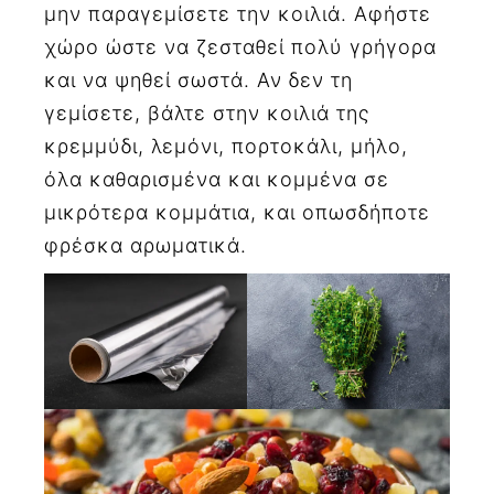
μην παραγεμίσετε την κοιλιά. Αφήστε
χώρο ώστε να ζεσταθεί πολύ γρήγορα
και να ψηθεί σωστά. Αν δεν τη
γεμίσετε, βάλτε στην κοιλιά της
κρεμμύδι, λεμόνι, πορτοκάλι, μήλο,
όλα καθαρισμένα και κομμένα σε
μικρότερα κομμάτια, και οπωσδήποτε
φρέσκα αρωματικά.