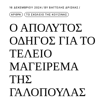
16 ΔΕΚΕΜΒΡΊΟΥ 2024
BY
ΒΑΓΓΕΛΗΣ ΔΡΙΣΚΑΣ
ΑΡΘΡΑ
ΤΟ ΣΧΟΛΕΙΟ ΤΗΣ ΚΟΥΖΙΝΑΣ
Ο ΑΠΟΛΥΤΟΣ
ΟΔΗΓΟΣ ΓΙΑ ΤΟ
ΤΕΛΕΙΟ
ΜΑΓΕΙΡΕΜΑ
ΤΗΣ
ΓΑΛΟΠΟΥΛΑΣ