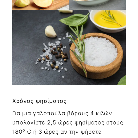
Χρόνος ψησίματος
Για μια γαλοπούλα βάρους 4 κιλών
υπολογίστε 2,5 ώρες ψησίματος στους
ο
180
C ή 3 ώρες αν την ψήσετε