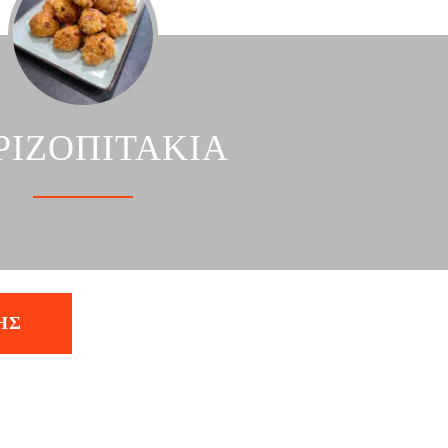
ΡΙΖΟΠΙΤΑΚΙΑ
ΗΣ