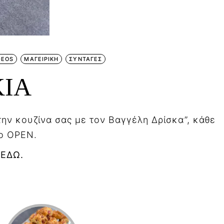
DEOS
ΜΑΓΕΙΡΙΚΗ
ΣΥΝΤΑΓΕΣ
ΚΙΑ
ην κουζίνα σας με τον Βαγγέλη Δρίσκα”, κάθε
το OPEN.
 ΕΔΩ.