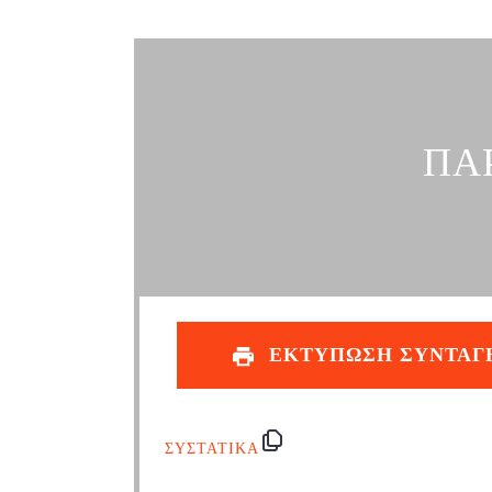
ΠΑ
ΕΚΤΥΠΩΣΗ ΣΥΝΤΑΓ
ΣΥΣΤΑΤΙΚΑ