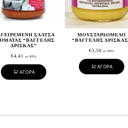
ΓΕΙΡΕΜΕΝΗ ΣΑΛΤΣΑ
ΜΟΥΣΤΑΡΔΟΜΕΛΟ
ΟΜΑΤΑΣ “ΒΑΓΓΕΛΗΣ
“ΒΑΓΓΕΛΗΣ ΔΡΙΣΚΑΣ
ΔΡΙΣΚΑΣ”
€
3,50
με ΦΠΑ
€
4,41
με ΦΠΑ
ΑΓΟΡΑ
ΑΓΟΡΑ