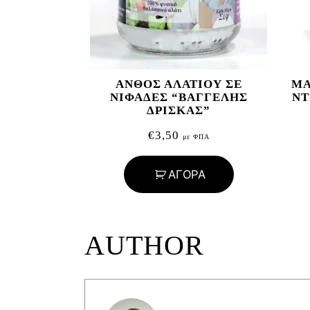
ΑΝΘΟΣ ΑΛΑΤΙΟΥ ΣΕ
ΜΑ
ΝΙΦΑΔΕΣ “ΒΑΓΓΕΛΗΣ
ΝΤ
ΔΡΙΣΚΑΣ”
€
3,50
με ΦΠΑ
ΑΓΟΡΑ
AUTHOR