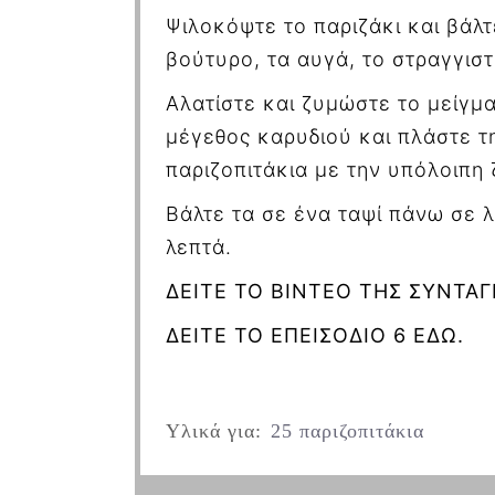
Ψιλοκόψτε το παριζάκι και βάλτ
βούτυρο, τα αυγά, το στραγγιστ
Αλατίστε και ζυμώστε το μείγμ
μέγεθος καρυδιού και πλάστε τη
παριζοπιτάκια με την υπόλοιπη 
Βάλτε τα σε ένα ταψί πάνω σε 
λεπτά.
ΔΕΙΤΕ ΤΟ ΒΙΝΤΕΟ ΤΗΣ ΣΥΝΤΑΓ
ΔΕΙΤΕ ΤΟ ΕΠΕΙΣΟΔΙΟ 6 ΕΔΩ.
Υλικά για:
25 παριζοπιτάκια