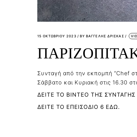
15 ΟΚΤΩΒΡΊΟΥ 2023
BY
ΒΑΓΓΕΛΗΣ ΔΡΙΣΚΑΣ
VI
ΠΑΡΙΖΟΠΙΤΑ
Συνταγή από την εκπομπή “Chef στ
Σάββατο και Κυριακή στις 16.30 σ
ΔΕΙΤΕ ΤΟ ΒΙΝΤΕΟ ΤΗΣ ΣΥΝΤΑΓΗΣ
ΔΕΙΤΕ ΤΟ ΕΠΕΙΣΟΔΙΟ 6 ΕΔΩ.