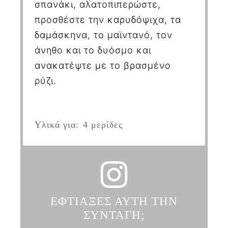
σπανάκι, αλατοπιπερώστε,
προσθέστε την καρυδόψιχα, τα
δαμάσκηνα, το μαϊντανό, τον
άνηθο και το δυόσμο και
ανακατέψτε με το βρασμένο
ρύζι.
Υλικά για:
4 μερίδες
ΕΦΤΙΑΞΕΣ ΑΥΤΗ ΤΗΝ
ΣΥΝΤΑΓΗ;