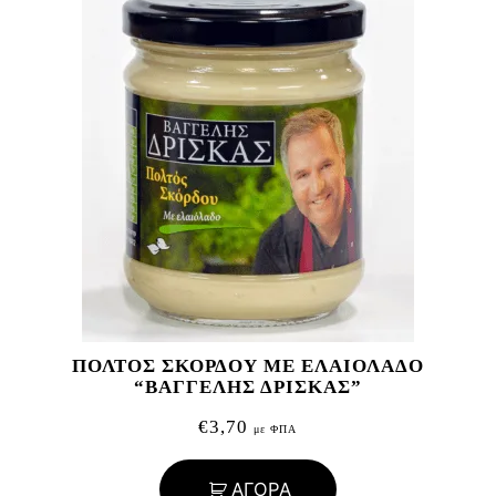
ΠΟΛΤΟΣ ΣΚΟΡΔΟΥ ΜΕ ΕΛΑΙΟΛΑΔΟ
“ΒΑΓΓΕΛΗΣ ΔΡΙΣΚΑΣ”
€
3,70
με ΦΠΑ
ΑΓΟΡΑ