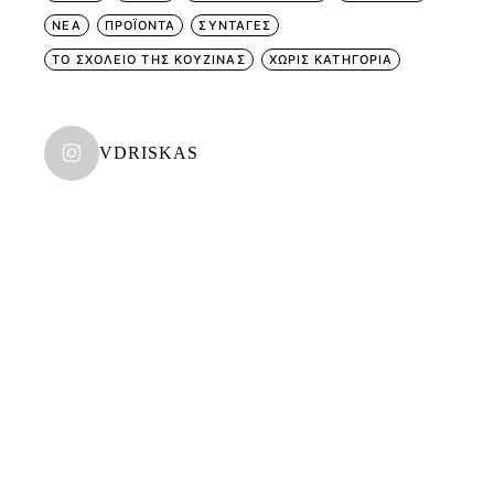
ΝΕΑ
ΠΡΟΪΟΝΤΑ
ΣΥΝΤΑΓΕΣ
ΤΟ ΣΧΟΛΕΙΟ ΤΗΣ ΚΟΥΖΙΝΑΣ
ΧΩΡΊΣ ΚΑΤΗΓΟΡΊΑ
VDRISKAS