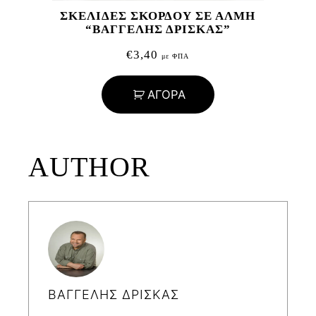
ΣΚΕΛΙΔΕΣ ΣΚΟΡΔΟΥ ΣΕ ΑΛΜΗ
“ΒΑΓΓΕΛΗΣ ΔΡΙΣΚΑΣ”
€
3,40
με ΦΠΑ
ΑΓΟΡΑ
AUTHOR
ΒΑΓΓΕΛΗΣ ΔΡΙΣΚΑΣ