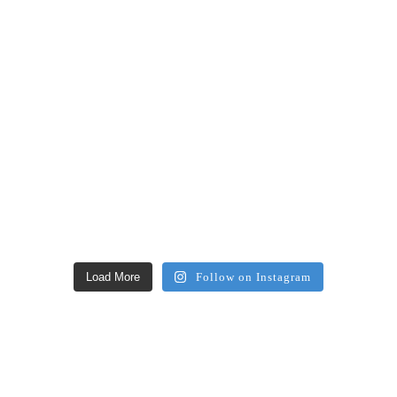
Load More
Follow on Instagram