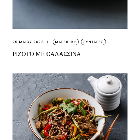
25 ΜΑΪ́ΟΥ 2023
ΜΑΓΕΙΡΙΚΗ
ΣΥΝΤΑΓΕΣ
ΡΙΖΟΤΟ ΜΕ ΘΑΛΑΣΣΙΝΑ