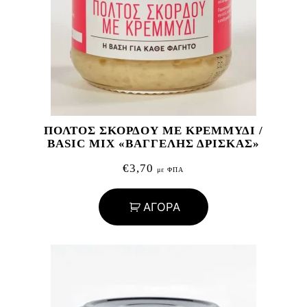
ΠΟΛΤΟΣ ΣΚΟΡΔΟΥ ΜΕ ΚΡΕΜΜΥΔΙ /
BASIC MIX «ΒΑΓΓΕΛΗΣ ΔΡΙΣΚΑΣ»
€
3,70
με ΦΠΑ
ΑΓΟΡΑ