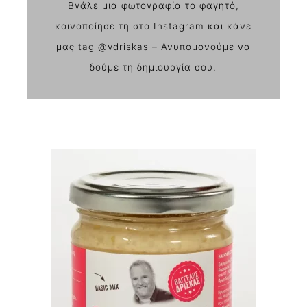
Βγάλε μια φωτογραφία το φαγητό,
κοινοποίησε τη στο Instagram και κάνε
μας tag @vdriskas – Ανυπομονούμε να
δούμε τη δημιουργία σου.