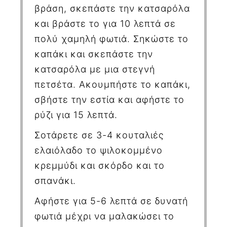
βράση, σκεπάστε την κατσαρόλα
και βράστε το για 10 λεπτά σε
πολύ χαμηλή φωτιά. Σηκώστε το
καπάκι και σκεπάστε την
κατσαρόλα με μια στεγνή
πετσέτα. Ακουμπήστε το καπάκι,
σβήστε την εστία και αφήστε το
ρύζι για 15 λεπτά.
Σοτάρετε σε 3-4 κουταλιές
ελαιόλαδο το ψιλοκομμένο
κρεμμύδι και σκόρδο και το
σπανάκι.
Αφήστε για 5-6 λεπτά σε δυνατή
φωτιά μέχρι να μαλακώσει το