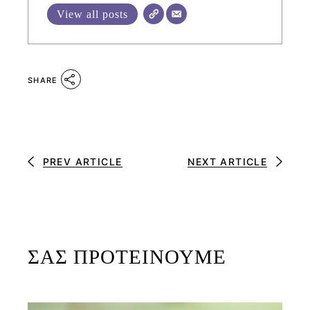
View all posts
SHARE
PREV ARTICLE
NEXT ARTICLE
ΣΑΣ ΠΡΟΤΕΙΝΟΥΜΕ