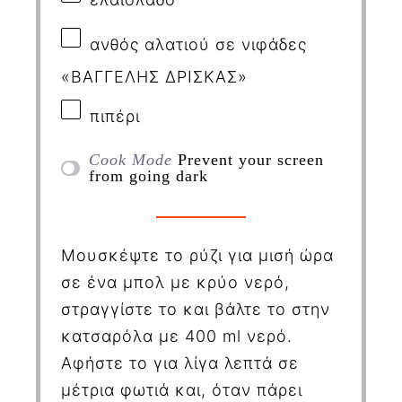
ανθός αλατιού σε νιφάδες
«ΒΑΓΓΕΛΗΣ ΔΡΙΣΚΑΣ»
πιπέρι
Cook Mode
Prevent your screen
from going dark
Μουσκέψτε το ρύζι για μισή ώρα
σε ένα μπολ με κρύο νερό,
στραγγίστε το και βάλτε το στην
κατσαρόλα με 400
ml
νερό.
Αφήστε το για λίγα λεπτά σε
μέτρια φωτιά και, όταν πάρει