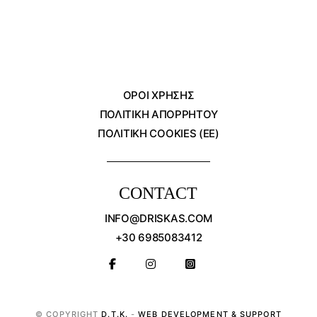
ΌΡΟΙ ΧΡΗΣΗΣ
ΠΟΛΙΤΙΚΗ ΑΠΟΡΡΗΤΟΥ
ΠΟΛΙΤΙΚΗ COOKIES (ΕΕ)
CONTACT
INFO@DRISKAS.COM
+30 6985083412
© COPYRIGHT
D.T.K.
-
WEB DEVELOPMENT & SUPPORT