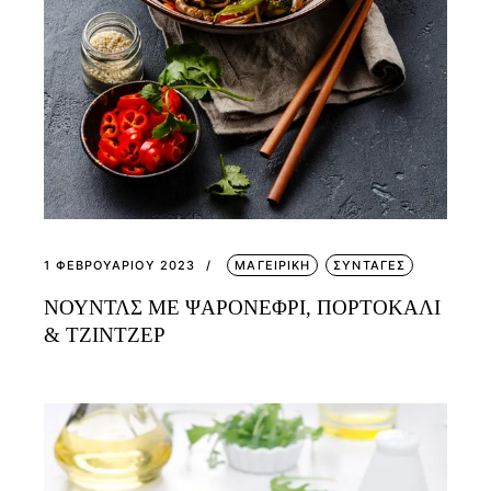
1 ΦΕΒΡΟΥΑΡΊΟΥ 2023
ΜΑΓΕΙΡΙΚΗ
ΣΥΝΤΑΓΕΣ
ΝΟΥΝΤΛΣ ΜΕ ΨΑΡΟΝΕΦΡΙ, ΠΟΡΤΟΚΑΛΙ
& ΤΖΙΝΤΖΕΡ