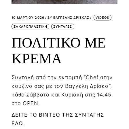
10 ΜΑΡΤΊΟΥ 2026
BY
ΒΑΓΓΕΛΗΣ ΔΡΙΣΚΑΣ
VIDEOS
ΖΑΧΑΡΟΠΛΑΣΤΙΚΗ
ΣΥΝΤΑΓΕΣ
ΠΟΛΙΤΙΚΟ ΜΕ
ΚΡΕΜΑ
Συνταγή από την εκπομπή “Chef στην
κουζίνα σας με τον Βαγγέλη Δρίσκα”,
κάθε Σάββατο και Κυριακή στις 14.45
στο OPEN.
ΔΕΙΤΕ ΤΟ ΒΙΝΤΕΟ ΤΗΣ ΣΥΝΤΑΓΗΣ
ΕΔΩ.