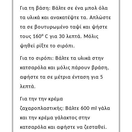
Για τη βάση: Βάλτε σε ένα μπολ όλα
τα υλικά και ανακατέψτε τα. Απλώστε
τα σε βουτυρωμένο ταψί
και ψήστε
τους
160°
C
για 30 λεπτά. Μόλις
ψηθεί ρίξτε το σιρόπι
.
Για
το σιρόπι:
Βάλτε τα υλικά στην
κατσαρόλα και μόλις πάρουν βράση,
αφήστε τα σε μέτρια ένταση για 5
λεπτά.
Για την
την κρέμα
ζαχαροπλαστικής:
Βάλτε 600
ml
γάλα
και την κρέμα γάλακτος στην
κατσαρόλα και αφήστε να ζεσταθεί.