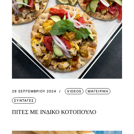
29 ΣΕΠΤΕΜΒΡΊΟΥ 2024
VIDEOS
ΜΑΓΕΙΡΙΚΗ
ΣΥΝΤΑΓΕΣ
ΠΙΤΕΣ ΜΕ ΙΝΔΙΚΟ ΚΟΤΟΠΟΥΛΟ