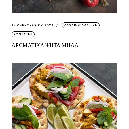
15 ΦΕΒΡΟΥΑΡΊΟΥ 2024
ΖΑΧΑΡΟΠΛΑΣΤΙΚΗ
ΣΥΝΤΑΓΕΣ
ΑΡΩΜΑΤΙΚΑ ΨΗΤΑ ΜΗΛΑ