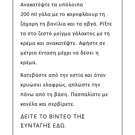
Ανακατέψτε τα υπόλοιπα
200
ml
γάλα με το κορνφλάουρ τη
ζάχαρη τη βανίλια και τα αβγά. Ρίξτε
τα στο ζεστό μείγμα γάλακτος με τη
κρέμα και ανακατέψτε. Αφήστε σε
μέτρια ένταση μέχρι να δέσει η
κρέμα.
Κατεβάστε από την εστία και όταν
κρυώσει ελαφρώς, απλώστε την
πάνω από τη βάση. Πασπαλίστε με
κανέλα και σερβίρετε.
ΔΕΙΤΕ ΤΟ ΒΙΝΤΕΟ ΤΗΣ
ΣΥΝΤΑΓΗΣ ΕΔΩ.