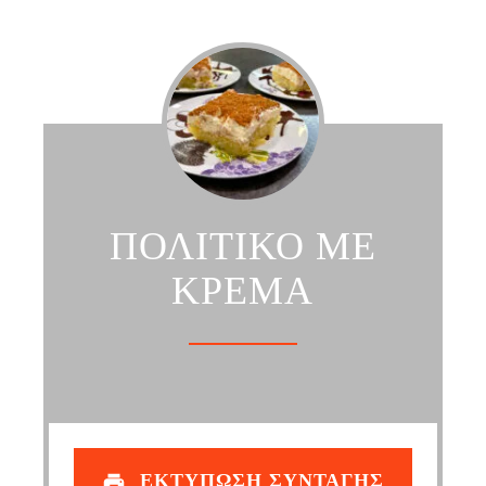
ΠΟΛΙΤΙΚΟ ΜΕ
ΚΡΕΜΑ
ΕΚΤΥΠΩΣΗ ΣΥΝΤΑΓΗΣ