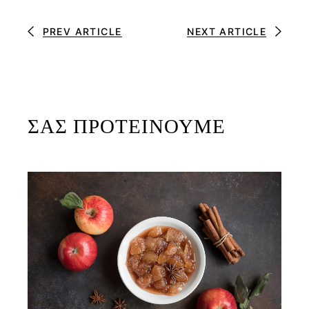
PREV ARTICLE
NEXT ARTICLE
ΣΑΣ ΠΡΟΤΕΙΝΟΥΜΕ