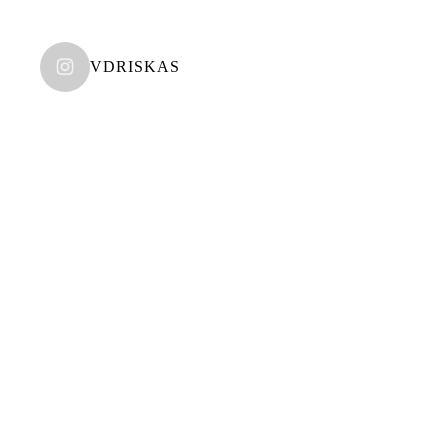
VDRISKAS