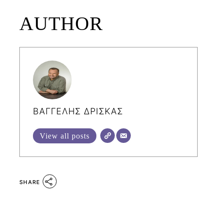
AUTHOR
ΒΑΓΓΕΛΗΣ ΔΡΙΣΚΑΣ
View all posts
SHARE