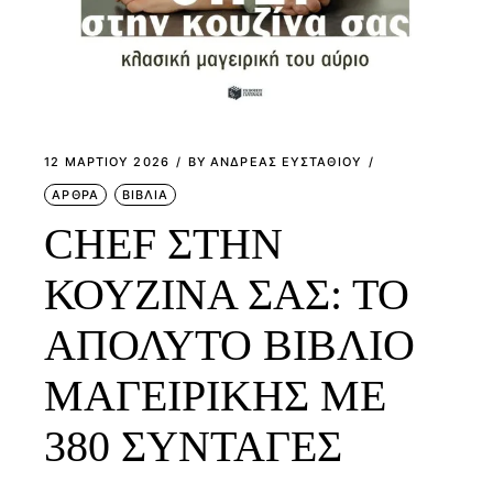
12 ΜΑΡΤΊΟΥ 2026
BY
ΑΝΔΡΕΑΣ ΕΥΣΤΑΘΙΟΥ
ΑΡΘΡΑ
ΒΙΒΛΙΑ
CHEF ΣΤΗΝ
ΚΟΥΖΙΝΑ ΣΑΣ: ΤΟ
ΑΠΟΛΥΤΟ ΒΙΒΛΙΟ
ΜΑΓΕΙΡΙΚΗΣ ΜΕ
380 ΣΥΝΤΑΓΕΣ