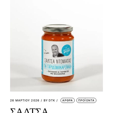
26 ΜΑΡΤΊΟΥ 2026
BY
DTK
ΑΡΘΡΑ
ΠΡΟΪΟΝΤΑ
ΣΑΛΤΣΑ