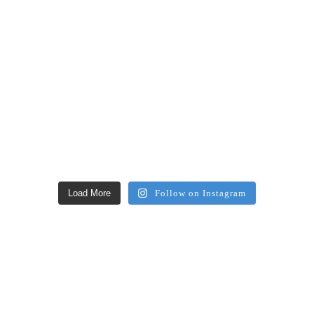
Load More
Follow on Instagram