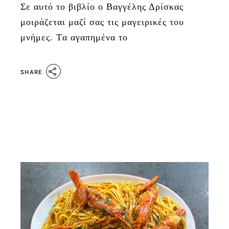
Σε αυτό το βιβλίο ο Βαγγέλης Δρίσκας
μοιράζεται μαζί σας τις μαγειρικές του
μνήμες. Tα αγαπημένα το
SHARE