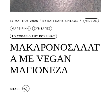
15 ΜΑΡΤΊΟΥ 2026
BY
ΒΑΓΓΕΛΗΣ ΔΡΙΣΚΑΣ
VIDEOS
ΜΑΓΕΙΡΙΚΗ
ΣΥΝΤΑΓΕΣ
ΤΟ ΣΧΟΛΕΙΟ ΤΗΣ ΚΟΥΖΙΝΑΣ
ΜΑΚΑΡΟΝΟΣΑΛΑΤ
Α ΜΕ VEGAN
ΜΑΓΙΟΝΕΖΑ
SHARE