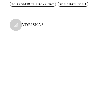
ΤΟ ΣΧΟΛΕΙΟ ΤΗΣ ΚΟΥΖΙΝΑΣ
ΧΩΡΊΣ ΚΑΤΗΓΟΡΊΑ
VDRISKAS