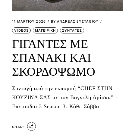
11 ΜΑΡΤΊΟΥ 2026
BY
ΑΝΔΡΕΑΣ ΕΥΣΤΑΘΙΟΥ
VIDEOS
ΜΑΓΕΙΡΙΚΗ
ΣΥΝΤΑΓΕΣ
ΓΙΓΑΝΤΕΣ ΜΕ
ΣΠΑΝΑΚΙ ΚΑΙ
ΣΚΟΡΔΟΨΩΜΟ
Συνταγή από την εκπομπή “CHEF ΣΤΗΝ
ΚΟΥΖΙΝΑ ΣΑΣ με τον Βαγγέλη Δρίσκα” –
Επεισόδιο 3 Season 3. Κάθε Σάββα
SHARE