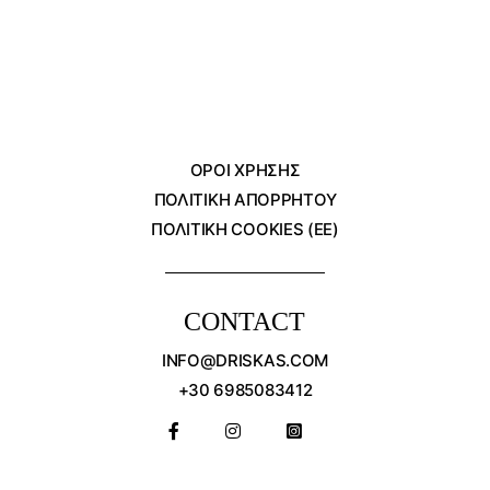
ΌΡΟΙ ΧΡΗΣΗΣ
ΠΟΛΙΤΙΚΗ ΑΠΟΡΡΗΤΟΥ
ΠΟΛΙΤΙΚΗ COOKIES (ΕΕ)
CONTACT
INFO@DRISKAS.COM
+30 6985083412