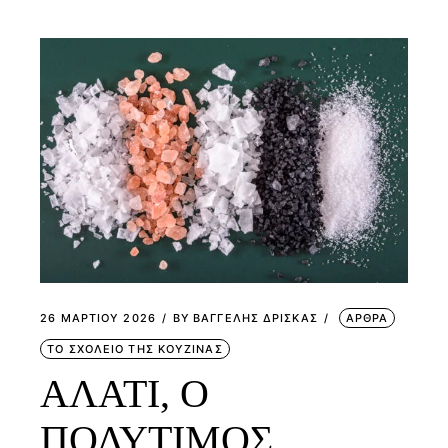
26 ΜΑΡΤΊΟΥ 2026
BY
ΒΑΓΓΕΛΗΣ ΔΡΙΣΚΑΣ
ΑΡΘΡΑ
ΤΟ ΣΧΟΛΕΙΟ ΤΗΣ ΚΟΥΖΙΝΑΣ
ΑΛΑΤΙ, Ο
ΠΟΛΥΤΙΜΟΣ