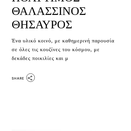
ΘΑΛΑΣΣΙΝΟΣ
ΘΗΣΑΥΡΟΣ
Ένα υλικό κοινό, με καθημερινή παρουσία
σε όλες τις κουζίνες του κόσμου, με
δεκάδες ποικιλίες και μ
SHARE