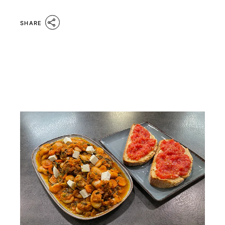
SHARE