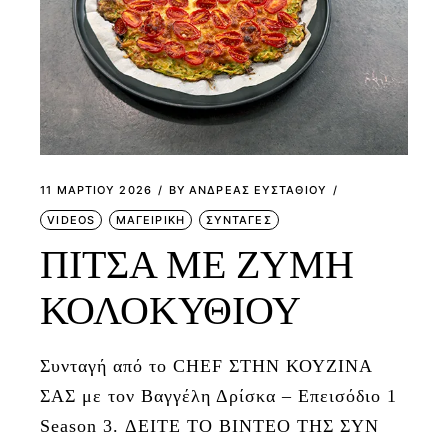
11 ΜΑΡΤΊΟΥ 2026
BY
ΑΝΔΡΕΑΣ ΕΥΣΤΑΘΙΟΥ
VIDEOS
ΜΑΓΕΙΡΙΚΗ
ΣΥΝΤΑΓΕΣ
ΠΙΤΣΑ ΜΕ ΖΥΜΗ
ΚΟΛΟΚΥΘΙΟΥ
Συνταγή από το CHEF ΣΤΗΝ ΚΟΥΖΙΝΑ
ΣΑΣ με τον Βαγγέλη Δρίσκα – Επεισόδιο 1
Season 3. ΔΕΙΤΕ ΤΟ ΒΙΝΤΕΟ ΤΗΣ ΣΥΝ