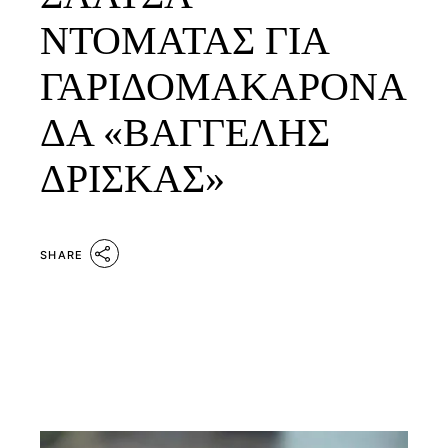
ΝΤΟΜΑΤΑΣ ΓΙΑ
ΓΑΡΙΔΟΜΑΚΑΡΟΝΑ
ΔΑ «ΒΑΓΓΕΛΗΣ
ΔΡΙΣΚΑΣ»
SHARE