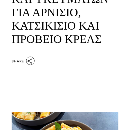
ΓΙΑ ΑΡΝΙΣΙΟ,
ΚΑΤΣΙΚΙΣΙΟ ΚΑΙ
ΠΡΟΒΕΙΟ ΚΡΕΑΣ
SHARE