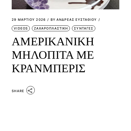
29 ΜΑΡΤΊΟΥ 2026
BY
ΑΝΔΡΕΑΣ ΕΥΣΤΑΘΙΟΥ
VIDEOS
ΖΑΧΑΡΟΠΛΑΣΤΙΚΗ
ΣΥΝΤΑΓΕΣ
ΑΜΕΡΙΚΑΝΙΚΗ
ΜΗΛΟΠΙΤΑ ΜΕ
ΚΡΑΝΜΠΕΡΙΣ
SHARE