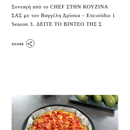
Συνταγή από το CHEF ΣΤΗΝ ΚΟΥΖΙΝΑ
ΣΑΣ με τον Βαγγέλη Δρίσκα – Επεισόδιο 1
Season 3. ΔΕΙΤΕ ΤΟ ΒΙΝΤΕΟ ΤΗΣ Σ
SHARE