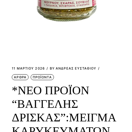
11 ΜΑΡΤΊΟΥ 2026
BY
ΑΝΔΡΕΑΣ ΕΥΣΤΑΘΙΟΥ
ΑΡΘΡΑ
ΠΡΟΪΟΝΤΑ
*ΝΕΟ ΠΡΟΪΟΝ
“ΒΑΓΓΕΛΗΣ
ΔΡΙΣΚΑΣ”:ΜΕΙΓΜΑ
ΚΑΡΥΚΕΥΜΑΤΩΝ