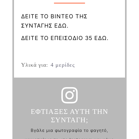
ΔΕΙΤΕ ΤΟ ΒΙΝΤΕΟ ΤΗΣ
ΣΥΝΤΑΓΗΣ ΕΔΩ.
ΔΕΙΤΕ ΤΟ ΕΠΕΙΣΟΔΙΟ 35 ΕΔΩ.
Υλικά για:
4 μερίδες
ΕΦΤΙΑΞΕΣ ΑΥΤΗ ΤΗΝ
ΣΥΝΤΑΓΗ;
Βγάλε μια φωτογραφία το φαγητό,