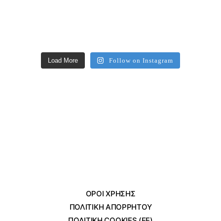
Load More
Follow on Instagram
ΌΡΟΙ ΧΡΗΣΗΣ
ΠΟΛΙΤΙΚΗ ΑΠΟΡΡΗΤΟΥ
ΠΟΛΙΤΙΚΗ COOKIES (ΕΕ)