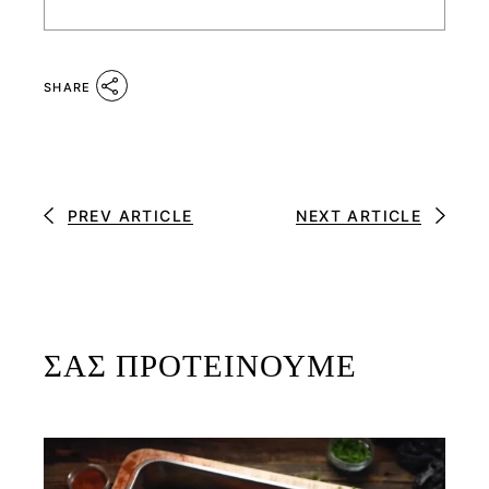
SHARE
PREV ARTICLE
NEXT ARTICLE
ΣΑΣ ΠΡΟΤΕΙΝΟΥΜΕ