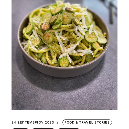
24 ΣΕΠΤΕΜΒΡΊΟΥ 2023
FOOD & TRAVEL STORIES