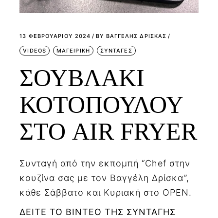
13 ΦΕΒΡΟΥΑΡΊΟΥ 2024
BY
ΒΑΓΓΕΛΗΣ ΔΡΙΣΚΑΣ
VIDEOS
ΜΑΓΕΙΡΙΚΗ
ΣΥΝΤΑΓΕΣ
ΣΟΥΒΛΑΚΙ
ΚΟΤΟΠΟΥΛΟΥ
ΣΤΟ AIR FRYER
Συνταγή από την εκπομπή “Chef στην
κουζίνα σας με τον Βαγγέλη Δρίσκα”,
κάθε Σάββατο και Κυριακή στο OPEN.
ΔΕΙΤΕ ΤΟ ΒΙΝΤΕΟ ΤΗΣ ΣΥΝΤΑΓΗΣ