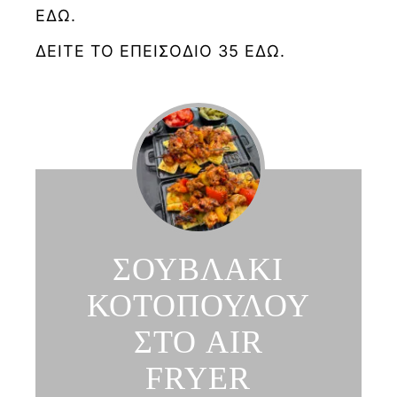
ΕΔΩ.
ΔΕΙΤΕ ΤΟ ΕΠΕΙΣΟΔΙΟ 35 ΕΔΩ.
ΣΟΥΒΛΑΚΙ
ΚΟΤΟΠΟΥΛΟΥ
ΣΤΟ AIR
FRYER