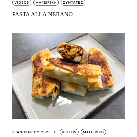
VIDEOS
ΜΑΓΕΙΡΙΚΗ
ΣΥΝΤΑΓΕΣ
PASTA ALLA NERANO
1 ΙΑΝΟΥΑΡΊΟΥ 2025
VIDEOS
ΜΑΓΕΙΡΙΚΗ