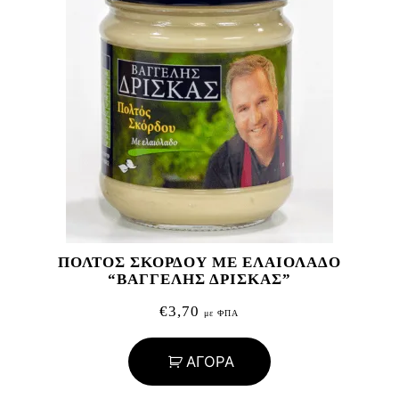
ΠΟΛΤΟΣ ΣΚΟΡΔΟΥ ΜΕ ΕΛΑΙΟΛΑΔΟ
“ΒΑΓΓΕΛΗΣ ΔΡΙΣΚΑΣ”
€
3,70
με ΦΠΑ
ΑΓΟΡΑ