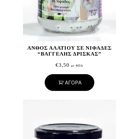
ΑΝΘΟΣ ΑΛΑΤΙΟΥ ΣΕ ΝΙΦΑΔΕΣ
“ΒΑΓΓΕΛΗΣ ΔΡΙΣΚΑΣ”
€
3,50
με ΦΠΑ
ΑΓΟΡΑ