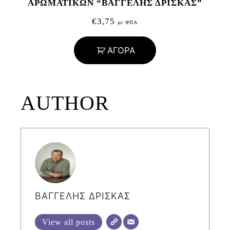
ΑΡΩΜΑΤΙΚΩΝ “ΒΑΓΓΕΛΗΣ ΔΡΙΣΚΑΣ”
€
3,75
με ΦΠΑ
ΑΓΟΡΑ
AUTHOR
ΒΑΓΓΕΛΗΣ ΔΡΙΣΚΑΣ
View all posts