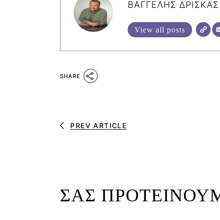
ΒΑΓΓΕΛΗΣ ΔΡΙΣΚΑΣ
View all posts
SHARE
PREV ARTICLE
ΣΑΣ ΠΡΟΤΕΙΝΟΥ