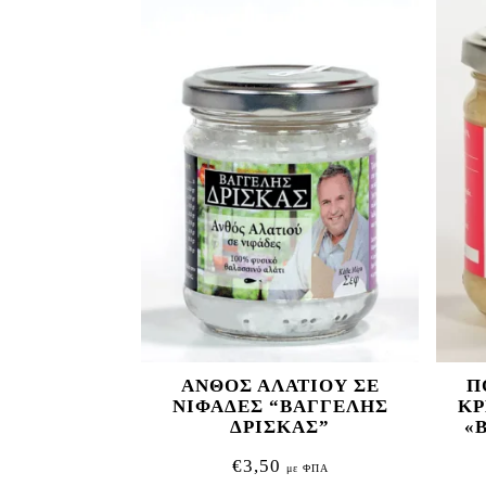
ΑΝΘΟΣ ΑΛΑΤΙΟΥ ΣΕ
Π
ΝΙΦΑΔΕΣ “ΒΑΓΓΕΛΗΣ
ΚΡ
ΔΡΙΣΚΑΣ”
«
€
3,50
με ΦΠΑ