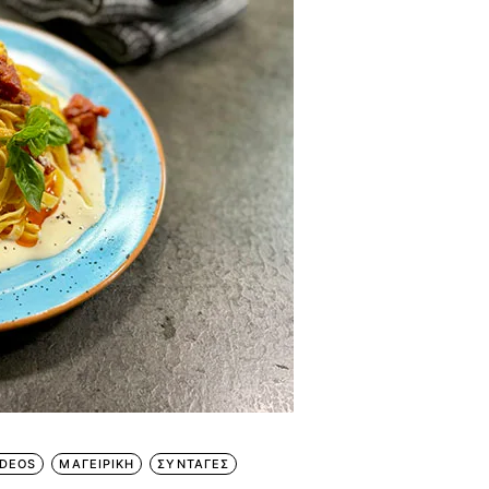
IDEOS
ΜΑΓΕΙΡΙΚΗ
ΣΥΝΤΑΓΕΣ