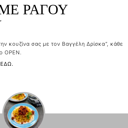
ΜΕ ΡΑΓΟΥ
Υ
ην κουζίνα σας με τον Βαγγέλη Δρίσκα”, κάθε
το OPEN.
 ΕΔΩ.