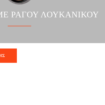
ΜΕ ΡΑΓΟΥ ΛΟΥΚΑΝΙΚΟΥ
ΗΣ