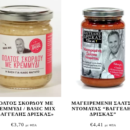
ΟΛΤΟΣ ΣΚΟΡΔΟΥ ΜΕ
ΜΑΓΕΙΡΕΜΕΝΗ ΣΑΛΤ
ΕΜΜΥΔΙ / BASIC MIX
ΝΤΟΜΑΤΑΣ “ΒΑΓΓΕΛ
ΒΑΓΓΕΛΗΣ ΔΡΙΣΚΑΣ»
ΔΡΙΣΚΑΣ”
€
3,70
€
4,41
με ΦΠΑ
με ΦΠΑ