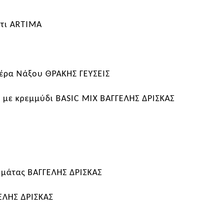
τι
ARTIMA
ιέρα Νάξου
ΘΡΑΚΗΣ ΓΕΥΣΕΙΣ
υ με κρεμμύδι
BASIC
MIX
ΒΑΓΓΕΛΗΣ ΔΡΙΣΚΑΣ
ομάτας
ΒΑΓΓΕΛΗΣ ΔΡΙΣΚΑΣ
ΕΛΗΣ ΔΡΙΣΚΑΣ