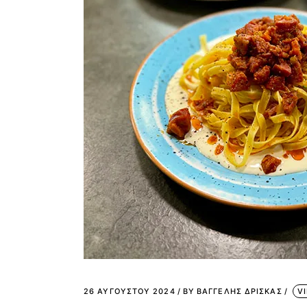
26 ΑΥΓΟΎΣΤΟΥ 2024
BY
ΒΑΓΓΕΛΗΣ ΔΡΙΣΚΑΣ
V