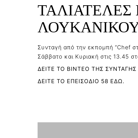
ΤΑΛΙΑΤΕΛΕΣ 
ΛΟΥΚΑΝΙΚΟ
Συνταγή από την εκπομπή “Chef στ
Σάββατο και Κυριακή στις 13.45 σ
ΔΕΙΤΕ ΤΟ ΒΙΝΤΕΟ ΤΗΣ ΣΥΝΤΑΓΗΣ
ΔΕΙΤΕ ΤΟ ΕΠΕΙΣΟΔΙΟ 58 ΕΔΩ.