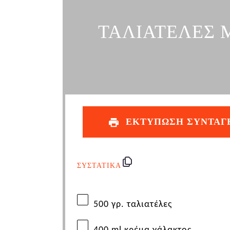
ΤΑΛΙΑΤΕΛΕΣ 
ΕΚΤΥΠΩΣΗ ΣΥΝΤΑΓ
ΣΥΣΤΑΤΙΚΑ
500 γρ. ταλιατέλες