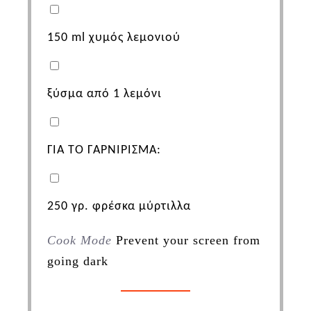
150
ml
χυμός λεμονιού
ξύσμα από 1 λεμόνι
ΓΙΑ ΤΟ ΓΑΡΝΙΡΙΣΜΑ:
250
γρ. φρέσκα μύρτιλλα
Cook Mode
Prevent your screen from
going dark