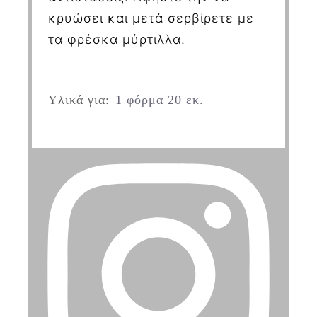
κρυώσει και μετά σερβίρετε με
τα φρέσκα μύρτιλλα.
Υλικά για:
1 φόρμα 20 εκ.