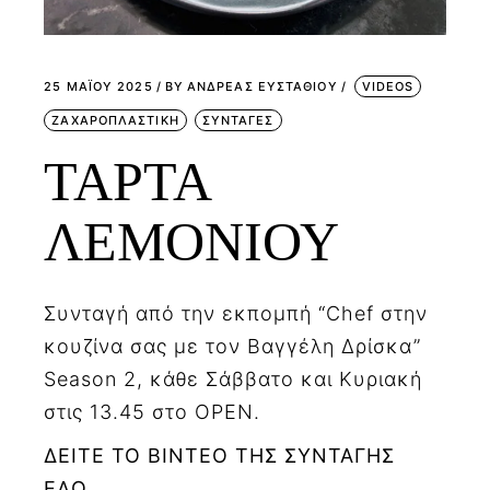
25 ΜΑΪ́ΟΥ 2025
BY
ΑΝΔΡΕΑΣ ΕΥΣΤΑΘΙΟΥ
VIDEOS
ΖΑΧΑΡΟΠΛΑΣΤΙΚΗ
ΣΥΝΤΑΓΕΣ
ΤΑΡΤΑ
ΛΕΜΟΝΙΟΥ
Συνταγή από την εκπομπή “Chef στην
κουζίνα σας με τον Βαγγέλη Δρίσκα”
Season 2, κάθε Σάββατο και Κυριακή
στις 13.45 στο OPEN.
ΔΕΙΤΕ ΤΟ ΒΙΝΤΕΟ ΤΗΣ ΣΥΝΤΑΓΗΣ
ΕΔΩ.