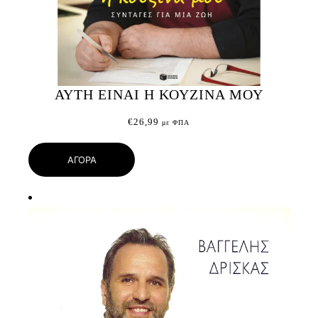
ΑΥΤΗ ΕΙΝΑΙ Η ΚΟΥΖΙΝΑ ΜΟΥ
€
26,99
με ΦΠΑ
ΑΓΟΡΑ