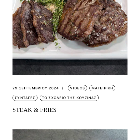
29 ΣΕΠΤΕΜΒΡΊΟΥ 2024
VIDEOS
ΜΑΓΕΙΡΙΚΗ
ΣΥΝΤΑΓΕΣ
ΤΟ ΣΧΟΛΕΙΟ ΤΗΣ ΚΟΥΖΙΝΑΣ
STEAK & FRIES