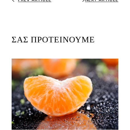
ΣΑΣ ΠΡΟΤΕΙΝΟΥΜΕ