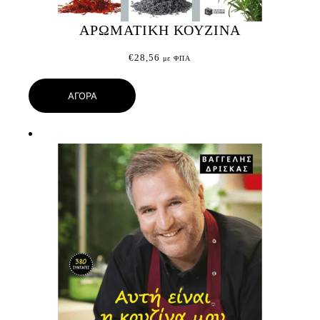
ΑΡΩΜΑΤΙΚΗ ΚΟΥΖΙΝΑ
€
28,56
με ΦΠΑ
ΑΓΟΡΑ