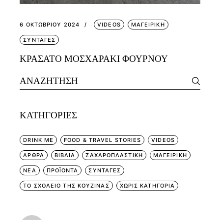
6 ΟΚΤΩΒΡΊΟΥ 2024
VIDEOS
ΜΑΓΕΙΡΙΚΗ
ΣΥΝΤΑΓΕΣ
ΚΡΑΣΑΤΟ ΜΟΣΧΑΡΑΚΙ ΦΟΥΡΝΟΥ
Search
for:
KΑΤΗΓΟΡΊΕΣ
DRINK ME
FOOD & TRAVEL STORIES
VIDEOS
ΑΡΘΡΑ
ΒΙΒΛΙΑ
ΖΑΧΑΡΟΠΛΑΣΤΙΚΗ
ΜΑΓΕΙΡΙΚΗ
ΝΕΑ
ΠΡΟΪΟΝΤΑ
ΣΥΝΤΑΓΕΣ
ΤΟ ΣΧΟΛΕΙΟ ΤΗΣ ΚΟΥΖΙΝΑΣ
ΧΩΡΊΣ ΚΑΤΗΓΟΡΊΑ