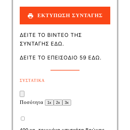
ΕΚΤΥΠΩΣΗ ΣΥΝΤΑΓΗΣ
ΔΕΙΤΕ ΤΟ ΒΙΝΤΕΟ ΤΗΣ
ΣΥΝΤΑΓΗΣ ΕΔΩ.
ΔΕΙΤΕ ΤΟ ΕΠΕΙΣΟΔΙΟ 59 ΕΔΩ.
ΣΥΣΤΑΤΙΚΑ
Ποσότητα
1x
2x
3x