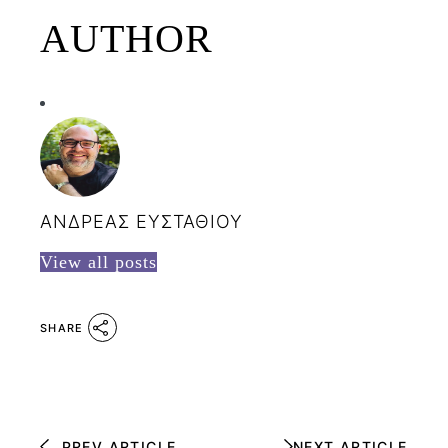
AUTHOR
ΑΝΔΡΕΑΣ ΕΥΣΤΑΘΙΟΥ
View all posts
SHARE
PREV ARTICLE
NEXT ARTICLE