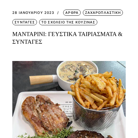
28 ΙΑΝΟΥΑΡΊΟΥ 2023
ΑΡΘΡΑ
ΖΑΧΑΡΟΠΛΑΣΤΙΚΗ
ΣΥΝΤΑΓΕΣ
ΤΟ ΣΧΟΛΕΙΟ ΤΗΣ ΚΟΥΖΙΝΑΣ
ΜΑΝΤΑΡΙΝΙ: ΓΕΥΣΤΙΚΑ ΤΑΙΡΙΑΣΜΑΤΑ &
ΣΥΝΤΑΓΕΣ