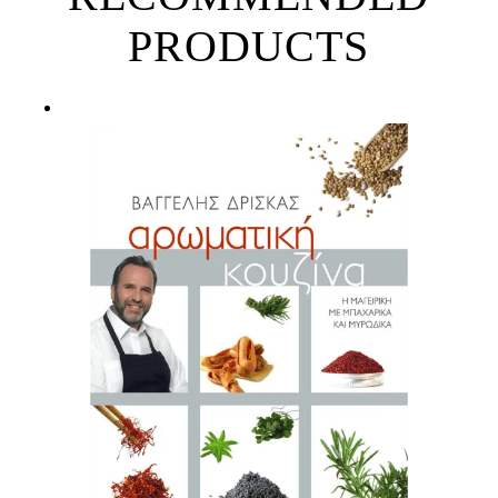
PRODUCTS