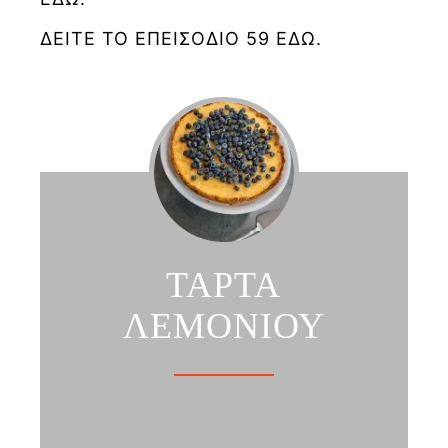
ΔΕΙΤΕ ΤΟ ΕΠΕΙΣΟΔΙΟ 59 ΕΔΩ.
ΤΑΡΤΑ
ΛΕΜΟΝΙΟΥ