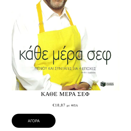
ΚΑΘΕ ΜΕΡΑ ΣΕΦ
€
18,87
με ΦΠΑ
ΑΓΟΡΑ