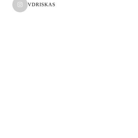
VDRISKAS