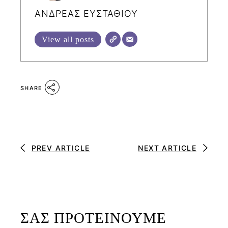
ΑΝΔΡΕΑΣ ΕΥΣΤΑΘΙΟΥ
View all posts
SHARE
PREV ARTICLE
NEXT ARTICLE
ΣΑΣ ΠΡΟΤΕΙΝΟΥΜΕ