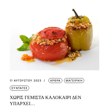
11 ΑΥΓΟΎΣΤΟΥ 2023
ΑΡΘΡΑ
ΜΑΓΕΙΡΙΚΗ
ΣΥΝΤΑΓΕΣ
ΧΩΡΙΣ ΓΕΜΙΣΤΑ ΚΑΛΟΚΑΙΡΙ ΔΕΝ
ΥΠΑΡΧΕΙ…