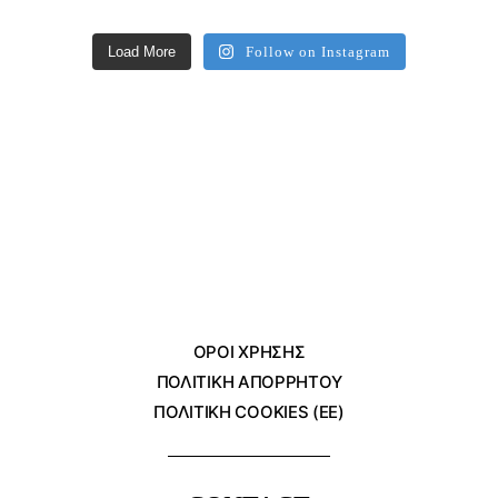
Load More
Follow on Instagram
ΌΡΟΙ ΧΡΗΣΗΣ
ΠΟΛΙΤΙΚΗ ΑΠΟΡΡΗΤΟΥ
ΠΟΛΙΤΙΚΗ COOKIES (ΕΕ)