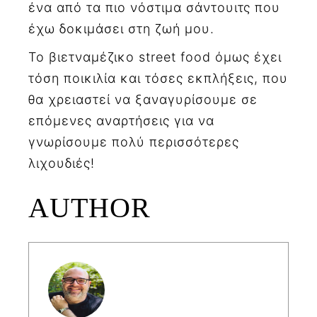
ένα από τα πιο νόστιμα σάντουιτς που
έχω δοκιμάσει στη ζωή μου.
Το βιετναμέζικο street food όμως έχει
τόση ποικιλία και τόσες εκπλήξεις, που
θα χρειαστεί να ξαναγυρίσουμε σε
επόμενες αναρτήσεις για να
γνωρίσουμε πολύ περισσότερες
λιχουδιές!
AUTHOR