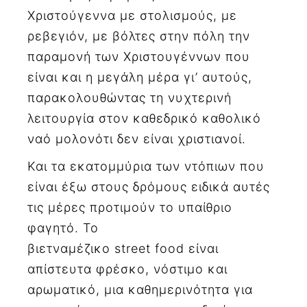
Χριστούγεννα με στολισμούς, με
ρεβεγιόν, με βόλτες στην πόλη την
παραμονή των Χριστουγέννων που
είναι και η μεγάλη μέρα γι’ αυτούς,
παρακολουθώντας τη νυχτερινή
λειτουργία στον καθεδρικό καθολικό
ναό μολονότι δεν είναι χριστιανοί.
Και τα εκατομμύρια των ντόπιων που
είναι έξω στους δρόμους ειδικά αυτές
τις μέρες προτιμούν το υπαίθριο
φαγητό. Το
βιετναμέζικο street food είναι
απίστευτα φρέσκο, νόστιμο και
αρωματικό, μια καθημερινότητα για