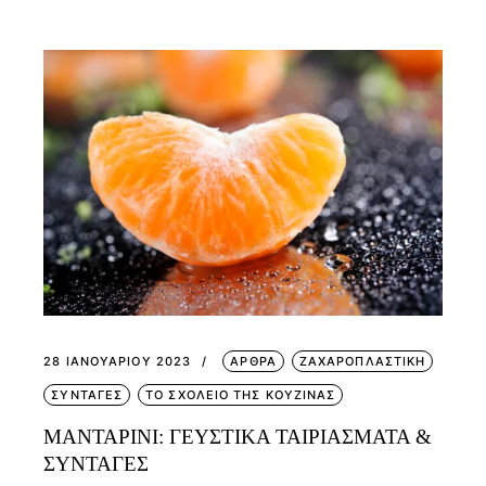
28 ΙΑΝΟΥΑΡΊΟΥ 2023
ΑΡΘΡΑ
ΖΑΧΑΡΟΠΛΑΣΤΙΚΗ
ΣΥΝΤΑΓΕΣ
ΤΟ ΣΧΟΛΕΙΟ ΤΗΣ ΚΟΥΖΙΝΑΣ
ΜΑΝΤΑΡΙΝΙ: ΓΕΥΣΤΙΚΑ ΤΑΙΡΙΑΣΜΑΤΑ &
ΣΥΝΤΑΓΕΣ