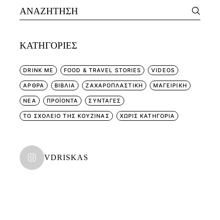
Search
for:
KΑΤΗΓΟΡΊΕΣ
DRINK ME
FOOD & TRAVEL STORIES
VIDEOS
ΑΡΘΡΑ
ΒΙΒΛΙΑ
ΖΑΧΑΡΟΠΛΑΣΤΙΚΗ
ΜΑΓΕΙΡΙΚΗ
ΝΕΑ
ΠΡΟΪΟΝΤΑ
ΣΥΝΤΑΓΕΣ
ΤΟ ΣΧΟΛΕΙΟ ΤΗΣ ΚΟΥΖΙΝΑΣ
ΧΩΡΊΣ ΚΑΤΗΓΟΡΊΑ
VDRISKAS