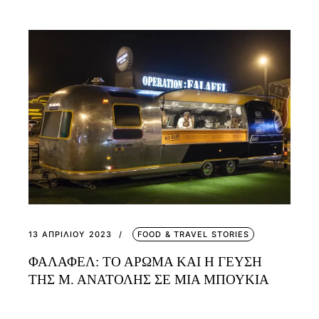
13 ΑΠΡΙΛΊΟΥ 2023
FOOD & TRAVEL STORIES
ΦΑΛΑΦΕΛ: ΤΟ ΑΡΩΜΑ ΚΑΙ Η ΓΕΥΣΗ
ΤΗΣ Μ. ΑΝΑΤΟΛΗΣ ΣΕ ΜΙΑ ΜΠΟΥΚΙΑ