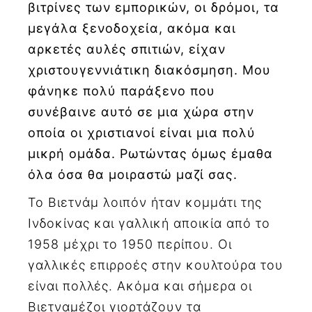
βιτρίνες των εμπορικών, οι δρόμοι, τα
μεγάλα ξενοδοχεία, ακόμα και
αρκετές αυλές σπιτιών, είχαν
χριστουγεννιάτικη διακόσμηση. Μου
φάνηκε πολύ παράξενο που
συνέβαινε αυτό σε μια χώρα στην
οποία οι χριστιανοί είναι μια πολύ
μικρή ομάδα. Ρωτώντας όμως έμαθα
όλα όσα θα μοιραστώ μαζί σας.
Το Βιετνάμ λοιπόν ήταν κομμάτι της
Ινδοκίνας και γαλλική αποικία από το
1958 μέχρι το 1950 περίπου. Οι
γαλλικές επιρροές στην κουλτούρα του
είναι πολλές. Ακόμα και σήμερα οι
Βιετναμέζοι γιορτάζουν τα