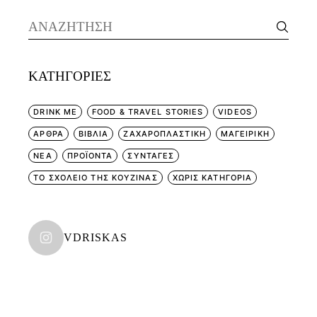
Search
for:
KΑΤΗΓΟΡΊΕΣ
DRINK ME
FOOD & TRAVEL STORIES
VIDEOS
ΑΡΘΡΑ
ΒΙΒΛΙΑ
ΖΑΧΑΡΟΠΛΑΣΤΙΚΗ
ΜΑΓΕΙΡΙΚΗ
ΝΕΑ
ΠΡΟΪΟΝΤΑ
ΣΥΝΤΑΓΕΣ
ΤΟ ΣΧΟΛΕΙΟ ΤΗΣ ΚΟΥΖΙΝΑΣ
ΧΩΡΊΣ ΚΑΤΗΓΟΡΊΑ
VDRISKAS