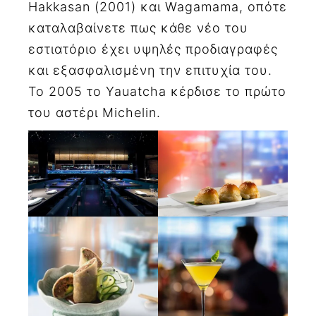
Hakkasan (2001) και Wagamama, οπότε
καταλαβαίνετε πως κάθε νέο του
εστιατόριο έχει υψηλές προδιαγραφές
και εξασφαλισμένη την επιτυχία του.
Το 2005 το Yauatcha κέρδισε το πρώτο
του αστέρι Michelin.