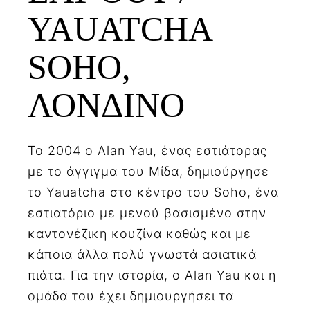
YAUATCHA
SOHO,
ΛΟΝΔΙΝΟ
Το 2004 ο Alan Yau, ένας εστιάτορας
με το άγγιγμα του Μίδα, δημιούργησε
το Yauatcha στο κέντρο του Soho, ένα
εστιατόριο με μενού βασισμένο στην
καντονέζικη κουζίνα καθώς και με
κάποια άλλα πολύ γνωστά ασιατικά
πιάτα. Για την ιστορία, ο Alan Yau και η
ομάδα του έχει δημιουργήσει τα