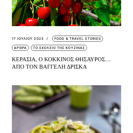
17 ΙΟΥΛΊΟΥ 2023
FOOD & TRAVEL STORIES
ΑΡΘΡΑ
ΤΟ ΣΧΟΛΕΙΟ ΤΗΣ ΚΟΥΖΙΝΑΣ
ΚΕΡΑΣΙΑ, Ο ΚΟΚΚΙΝΟΣ ΘΗΣΑΥΡΟΣ…
ΑΠΟ ΤΟΝ ΒΑΓΓΕΛΗ ΔΡΙΣΚΑ