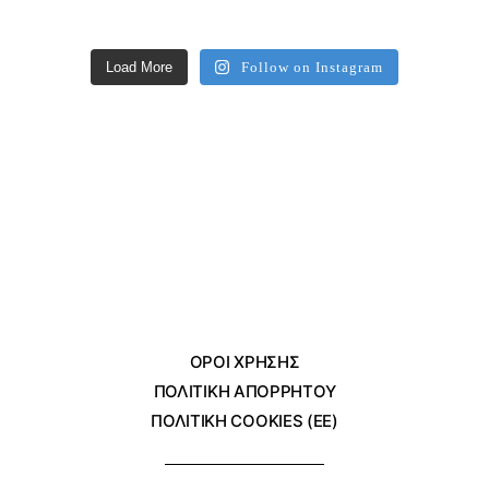
Load More
Follow on Instagram
ΌΡΟΙ ΧΡΗΣΗΣ
ΠΟΛΙΤΙΚΗ ΑΠΟΡΡΗΤΟΥ
ΠΟΛΙΤΙΚΗ COOKIES (ΕΕ)