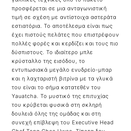
προσφέρεται σε μια ανταγωνιστική
τιμή σε σχέση με αντίστοιχα αστεράτα
εστιατόρια. Το αποτέλεσμα είναι πως
έχει πιστούς πελάτες που επιστρέφουν
πολλές φορές και κερδίζει και τους πιο
δύσπιστους. Το ιδιαίτερο μπλε
κρύσταλλο της εισόδου, το
εντυπωσιακά μεγάλο ενυδρείο-μπαρ
και η λαχταριστή βιτρίνα με τα γλυκά
του είναι το σήμα κατατεθέν του
Yauatcha. Το μυστικό της επιτυχίας
του κρύβεται φυσικά στη σκληρή
δουλειά όλης της ομάδας και στη
συνεχή επίβλεψη του Executive Head