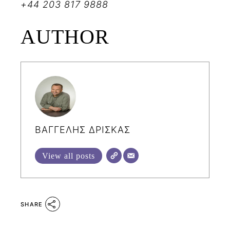
+44 203 817 9888
AUTHOR
ΒΑΓΓΕΛΗΣ ΔΡΙΣΚΑΣ
View all posts
SHARE