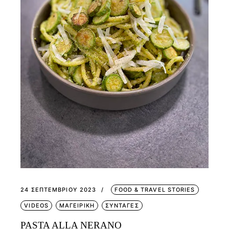
24 ΣΕΠΤΕΜΒΡΊΟΥ 2023
FOOD & TRAVEL STORIES
VIDEOS
ΜΑΓΕΙΡΙΚΗ
ΣΥΝΤΑΓΕΣ
PASTA ALLA NERANO