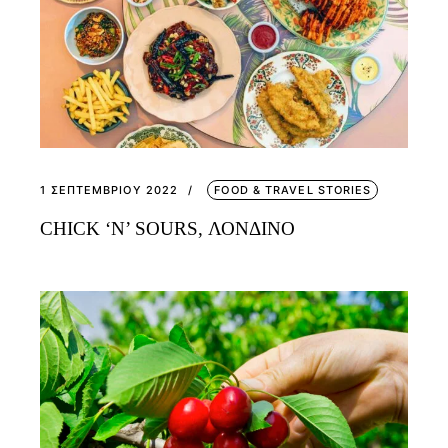
1 ΣΕΠΤΕΜΒΡΊΟΥ 2022
FOOD & TRAVEL STORIES
CHICK ‘N’ SOURS, ΛΟΝΔΙΝΟ