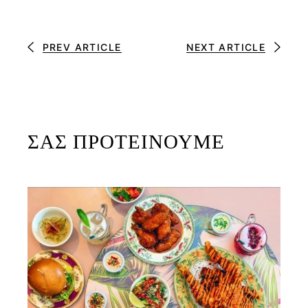
PREV ARTICLE
NEXT ARTICLE
ΣΑΣ ΠΡΟΤΕΙΝΟΥΜΕ