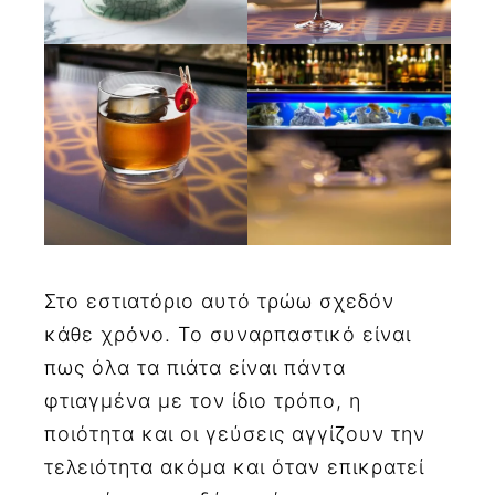
Στο εστιατόριο αυτό τρώω σχεδόν
κάθε χρόνο. Το συναρπαστικό είναι
πως όλα τα πιάτα είναι πάντα
φτιαγμένα με τον ίδιο τρόπο, η
ποιότητα και οι γεύσεις αγγίζουν την
τελειότητα ακόμα και όταν επικρατεί