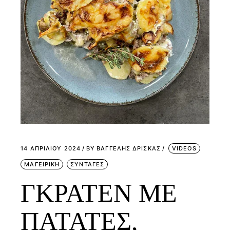
14 ΑΠΡΙΛΊΟΥ 2024
BY
ΒΑΓΓΕΛΗΣ ΔΡΙΣΚΑΣ
VIDEOS
ΜΑΓΕΙΡΙΚΗ
ΣΥΝΤΑΓΕΣ
ΓΚΡΑΤΕΝ ΜΕ
ΠΑΤΑΤΕΣ,