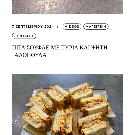
7 ΣΕΠΤΕΜΒΡΊΟΥ 2024
VIDEOS
ΜΑΓΕΙΡΙΚΗ
ΣΥΝΤΑΓΕΣ
ΠΙΤΑ ΣΟΥΦΛΕ ΜΕ ΤΥΡΙΑ ΚΑΙ ΨΗΤΗ
ΓΑΛΟΠΟΥΛΑ