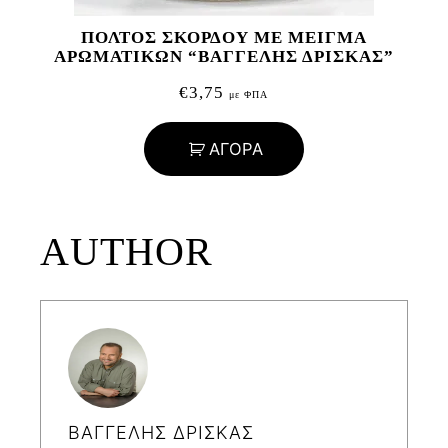
ΠΟΛΤΟΣ ΣΚΟΡΔΟΥ ΜΕ ΜΕΙΓΜΑ
ΑΡΩΜΑΤΙΚΩΝ “ΒΑΓΓΕΛΗΣ ΔΡΙΣΚΑΣ”
€
3,75
με ΦΠΑ
ΑΓΟΡΑ
AUTHOR
ΒΑΓΓΕΛΗΣ ΔΡΙΣΚΑΣ