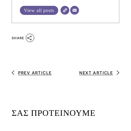
View all posts
SHARE
PREV ARTICLE
NEXT ARTICLE
ΣΑΣ ΠΡΟΤΕΙΝΟΥΜΕ