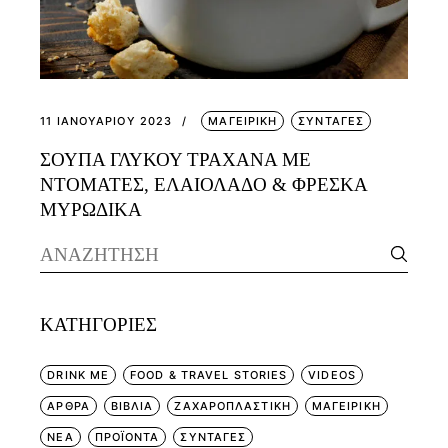
11 ΙΑΝΟΥΑΡΊΟΥ 2023
ΜΑΓΕΙΡΙΚΗ
ΣΥΝΤΑΓΕΣ
ΣΟΥΠΑ ΓΛΥΚΟΥ ΤΡΑΧΑΝΑ ΜΕ
ΝΤΟΜΑΤΕΣ, ΕΛΑΙΟΛΑΔΟ & ΦΡΕΣΚΑ
ΜΥΡΩΔΙΚΑ
Search
for:
KΑΤΗΓΟΡΊΕΣ
DRINK ME
FOOD & TRAVEL STORIES
VIDEOS
ΑΡΘΡΑ
ΒΙΒΛΙΑ
ΖΑΧΑΡΟΠΛΑΣΤΙΚΗ
ΜΑΓΕΙΡΙΚΗ
ΝΕΑ
ΠΡΟΪΟΝΤΑ
ΣΥΝΤΑΓΕΣ