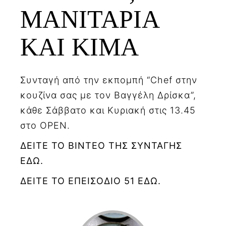
ΜΑΝΙΤΑΡΙΑ
ΚΑΙ ΚΙΜΑ
Συνταγή από την εκπομπή “Chef στην
κουζίνα σας με τον Βαγγέλη Δρίσκα”,
κάθε Σάββατο και Κυριακή στις 13.45
στο OPEN.
ΔΕΙΤΕ ΤΟ ΒΙΝΤΕΟ ΤΗΣ ΣΥΝΤΑΓΗΣ
ΕΔΩ.
ΔΕΙΤΕ ΤΟ ΕΠΕΙΣΟΔΙΟ 51 ΕΔΩ.