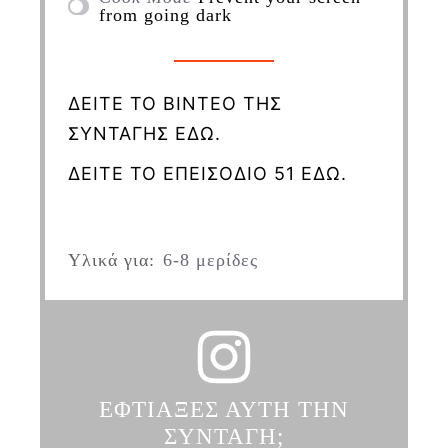
from going dark
ΔΕΙΤΕ ΤΟ ΒΙΝΤΕΟ ΤΗΣ
ΣΥΝΤΑΓΗΣ ΕΔΩ.
ΔΕΙΤΕ ΤΟ ΕΠΕΙΣΟΔΙΟ 51 ΕΔΩ.
Υλικά για:
6-8 μερίδες
ΕΦΤΙΑΞΕΣ ΑΥΤΗ ΤΗΝ
ΣΥΝΤΑΓΗ;