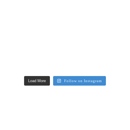
Load More
Follow on Instagram