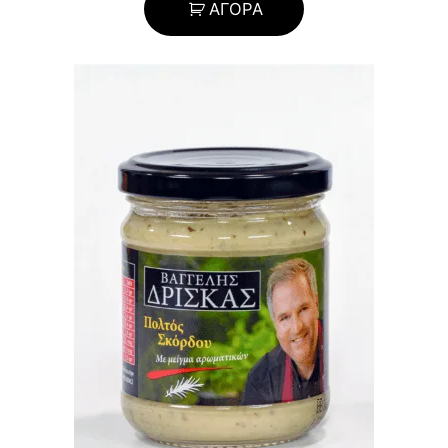
ΑΓΟΡΑ