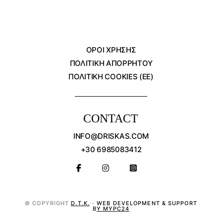
ΌΡΟΙ ΧΡΗΣΗΣ
ΠΟΛΙΤΙΚΗ ΑΠΟΡΡΗΤΟΥ
ΠΟΛΙΤΙΚΗ COOKIES (ΕΕ)
CONTACT
INFO@DRISKAS.COM
+30 6985083412
© COPYRIGHT
D.T.K.
-
WEB DEVELOPMENT & SUPPORT
BY MYPC24