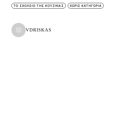
ΤΟ ΣΧΟΛΕΙΟ ΤΗΣ ΚΟΥΖΙΝΑΣ
ΧΩΡΊΣ ΚΑΤΗΓΟΡΊΑ
VDRISKAS