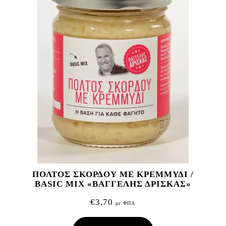
ΠΟΛΤΟΣ ΣΚΟΡΔΟΥ ΜΕ ΚΡΕΜΜΥΔΙ /
BASIC MIX «ΒΑΓΓΕΛΗΣ ΔΡΙΣΚΑΣ»
€
3,70
με ΦΠΑ