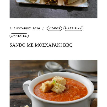
4 ΙΑΝΟΥΑΡΊΟΥ 2026
VIDEOS
ΜΑΓΕΙΡΙΚΗ
ΣΥΝΤΑΓΕΣ
SANDO ΜΕ ΜΟΣΧΑΡΑΚΙ BBQ