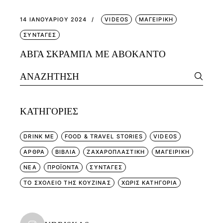
14 ΙΑΝΟΥΑΡΊΟΥ 2024
VIDEOS
ΜΑΓΕΙΡΙΚΗ
ΣΥΝΤΑΓΕΣ
ΑΒΓΑ ΣΚΡΑΜΠΛ ΜΕ ΑΒΟΚΑΝΤΟ
Search
for:
KΑΤΗΓΟΡΊΕΣ
DRINK ME
FOOD & TRAVEL STORIES
VIDEOS
ΑΡΘΡΑ
ΒΙΒΛΙΑ
ΖΑΧΑΡΟΠΛΑΣΤΙΚΗ
ΜΑΓΕΙΡΙΚΗ
ΝΕΑ
ΠΡΟΪΟΝΤΑ
ΣΥΝΤΑΓΕΣ
ΤΟ ΣΧΟΛΕΙΟ ΤΗΣ ΚΟΥΖΙΝΑΣ
ΧΩΡΊΣ ΚΑΤΗΓΟΡΊΑ