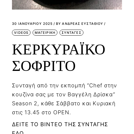
30 ΙΑΝΟΥΑΡΊΟΥ 2025
BY
ΑΝΔΡΕΑΣ ΕΥΣΤΑΘΙΟΥ
VIDEOS
ΜΑΓΕΙΡΙΚΗ
ΣΥΝΤΑΓΕΣ
ΚΕΡΚΥΡΑΪΚΟ
ΣΟΦΡΙΤΟ
Συνταγή από την εκπομπή “Chef στην
κουζίνα σας με τον Βαγγέλη Δρίσκα”
Season 2, κάθε Σάββατο και Κυριακή
στις 13.45 στο OPEN.
ΔΕΙΤΕ ΤΟ ΒΙΝΤΕΟ ΤΗΣ ΣΥΝΤΑΓΗΣ
ΕΔΩ.