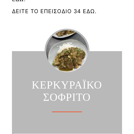
ΔΕΙΤΕ ΤΟ ΕΠΕΙΣΟΔΙΟ 34 ΕΔΩ.
ΚΕΡΚΥΡΑΪΚΟ
ΣΟΦΡΙΤΟ