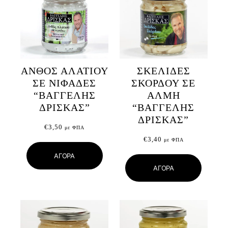
ΑΝΘΟΣ ΑΛΑΤΙΟΥ
ΣΚΕΛΙΔΕΣ
ΣΕ ΝΙΦΑΔΕΣ
ΣΚΟΡΔΟΥ ΣΕ
“ΒΑΓΓΕΛΗΣ
ΑΛΜΗ
ΔΡΙΣΚΑΣ”
“ΒΑΓΓΕΛΗΣ
ΔΡΙΣΚΑΣ”
€
3,50
με ΦΠΑ
€
3,40
με ΦΠΑ
ΑΓΟΡΑ
ΑΓΟΡΑ