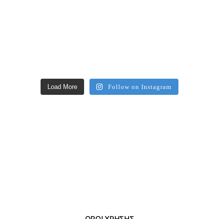
Load More
Follow on Instagram
ΌΡΟΙ ΧΡΗΣΗΣ