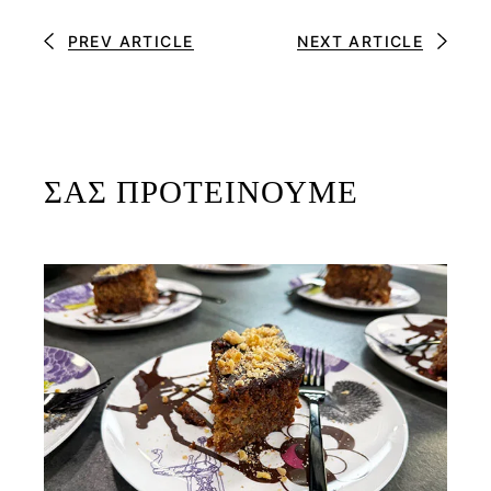
PREV ARTICLE
NEXT ARTICLE
ΣΑΣ ΠΡΟΤΕΙΝΟΥΜΕ