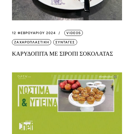
12 ΦΕΒΡΟΥΑΡΊΟΥ 2024
VIDEOS
ΖΑΧΑΡΟΠΛΑΣΤΙΚΗ
ΣΥΝΤΑΓΕΣ
ΚΑΡΥΔΟΠΙΤΑ ΜΕ ΣΙΡΟΠΙ ΣΟΚΟΛΑΤΑΣ