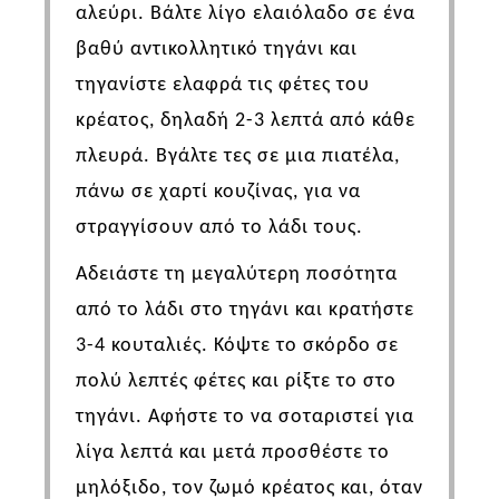
αλεύρι. Βάλτε λίγο ελαιόλαδο σε ένα
βαθύ αντικολλητικό τηγάνι και
τηγανίστε ελαφρά τις φέτες του
κρέατος, δηλαδή 2-3 λεπτά από κάθε
πλευρά. Βγάλτε τες σε μια πιατέλα,
πάνω σε χαρτί κουζίνας, για να
στραγγίσουν από το λάδι τους.
Αδειάστε τη μεγαλύτερη ποσότητα
από το λάδι στο τηγάνι και κρατήστε
3-4 κουταλιές. Κόψτε το σκόρδο σε
πολύ λεπτές φέτες και ρίξτε το στο
τηγάνι. Αφήστε το να σοταριστεί για
λίγα λεπτά και μετά προσθέστε το
μηλόξιδο, τον ζωμό κρέατος και, όταν