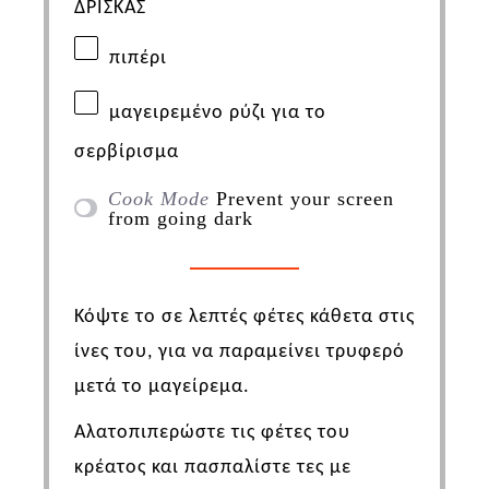
ΔΡΙΣΚΑΣ
πιπέρι
μαγειρεμένο ρύζι για το
σερβίρισμα
Cook Mode
Prevent your screen
from going dark
Κόψτε το σε λεπτές φέτες κάθετα στις
ίνες του, για να παραμείνει τρυφερό
μετά το μαγείρεμα.
Αλατοπιπερώστε τις φέτες του
κρέατος και πασπαλίστε τες με