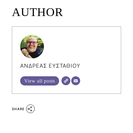
AUTHOR
ΑΝΔΡΕΑΣ ΕΥΣΤΑΘΙΟΥ
View all posts
SHARE