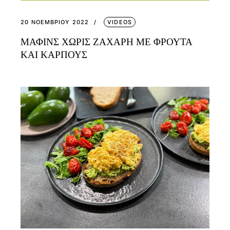
20 ΝΟΕΜΒΡΊΟΥ 2022
VIDEOS
ΜΑΦΙΝΣ ΧΩΡΙΣ ΖΑΧΑΡΗ ΜΕ ΦΡΟΥΤΑ
ΚΑΙ ΚΑΡΠΟΥΣ