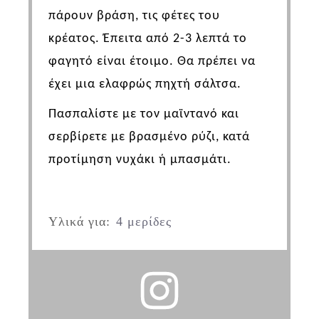
πάρουν βράση, τις φέτες του
κρέατος. Έπειτα από 2-3 λεπτά το
φαγητό είναι έτοιμο. Θα πρέπει να
έχει μια ελαφρώς πηχτή σάλτσα.
Πασπαλίστε με τον μαϊντανό και
σερβίρετε με βρασμένο ρύζι, κατά
προτίμηση νυχάκι ή μπασμάτι.
Υλικά για:
4 μερίδες