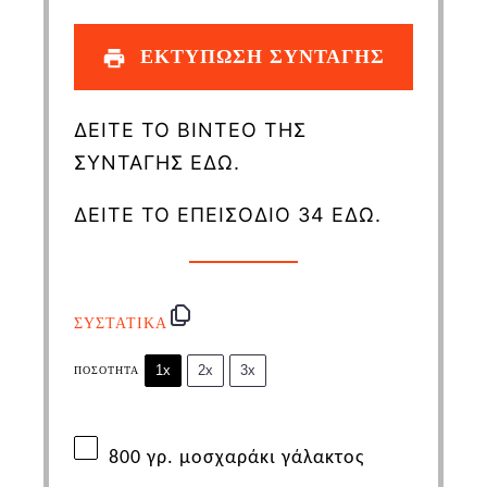
ΕΚΤΥΠΩΣΗ ΣΥΝΤΑΓΗΣ
ΔΕΙΤΕ ΤΟ ΒΙΝΤΕΟ ΤΗΣ
ΣΥΝΤΑΓΗΣ ΕΔΩ.
ΔΕΙΤΕ ΤΟ ΕΠΕΙΣΟΔΙΟ 34 ΕΔΩ.
ΣΥΣΤΑΤΙΚΑ
1x
2x
3x
ΠΟΣΌΤΗΤΑ
800
γρ. μοσχαράκι γάλακτος