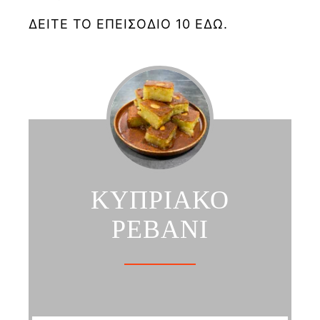
ΔΕΙΤΕ ΤΟ ΕΠΕΙΣΟΔΙΟ 10 ΕΔΩ.
ΚΥΠΡΙΑΚΟ
ΡΕΒΑΝΙ