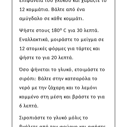
επιφάνεια του γλυκού και χαράξτε το
12 κομμάτια. Βάλτε από ένα
αμύγδαλο σε κάθε κομμάτι.
ο
Ψήστε στους 180
C
για 30 λεπτά.
Εναλλακτικά, μοιράστε το μείγμα σε
12 ατομικές φόρμες για τάρτες και
ψήστε το για 20 λεπτά.
Όσο ψήνεται το γλυκό, ετοιμάστε το
σιρόπι: Βάλτε στην κατσαρόλα το
νερό με την ζάχαρη και το λεμόνι
κομμένο στη μέση και βράστε το για
6 λεπτά.
Σιροπιάστε το γλυκό μόλις το