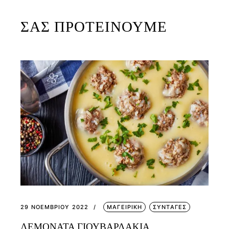
ΣΑΣ ΠΡΟΤΕΙΝΟΥΜΕ
29 ΝΟΕΜΒΡΊΟΥ 2022
ΜΑΓΕΙΡΙΚΗ
ΣΥΝΤΑΓΕΣ
ΛΕΜΟΝΑΤΑ ΓΙΟΥΒΑΡΛΑΚΙΑ