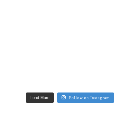
Load More
Follow on Instagram