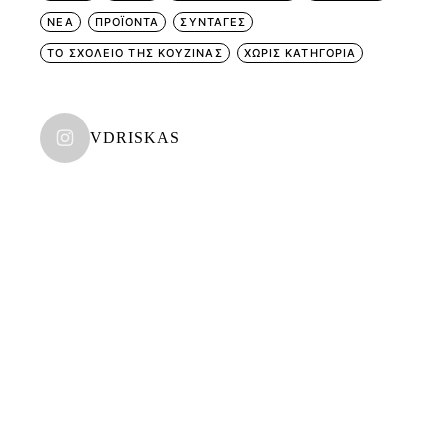
ΝΕΑ
ΠΡΟΪΟΝΤΑ
ΣΥΝΤΑΓΕΣ
ΤΟ ΣΧΟΛΕΙΟ ΤΗΣ ΚΟΥΖΙΝΑΣ
ΧΩΡΊΣ ΚΑΤΗΓΟΡΊΑ
VDRISKAS