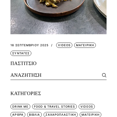
16 ΣΕΠΤΕΜΒΡΊΟΥ 2025
VIDEOS
ΜΑΓΕΙΡΙΚΗ
ΣΥΝΤΑΓΕΣ
ΠΑΣΤΙΤΣΙΟ
Search
for:
KΑΤΗΓΟΡΊΕΣ
DRINK ME
FOOD & TRAVEL STORIES
VIDEOS
ΑΡΘΡΑ
ΒΙΒΛΙΑ
ΖΑΧΑΡΟΠΛΑΣΤΙΚΗ
ΜΑΓΕΙΡΙΚΗ