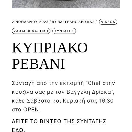
2 ΝΟΕΜΒΡΊΟΥ 2023
BY
ΒΑΓΓΕΛΗΣ ΔΡΙΣΚΑΣ
VIDEOS
ΖΑΧΑΡΟΠΛΑΣΤΙΚΗ
ΣΥΝΤΑΓΕΣ
ΚΥΠΡΙΑΚΟ
ΡΕΒΑΝΙ
Συνταγή από την εκπομπή “Chef στην
κουζίνα σας με τον Βαγγέλη Δρίσκα”,
κάθε Σάββατο και Κυριακή στις 16.30
στο OPEN.
ΔΕΙΤΕ ΤΟ ΒΙΝΤΕΟ ΤΗΣ ΣΥΝΤΑΓΗΣ
ΕΔΩ.