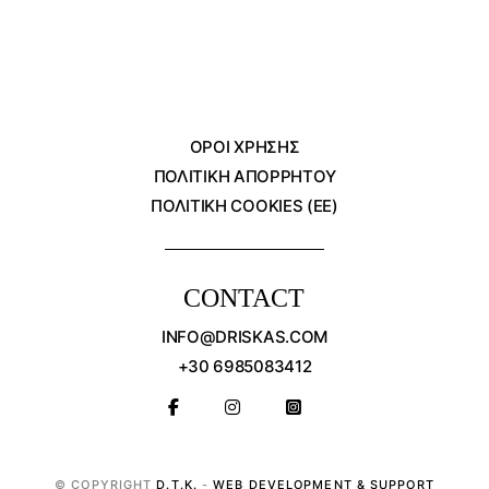
ΌΡΟΙ ΧΡΗΣΗΣ
ΠΟΛΙΤΙΚΗ ΑΠΟΡΡΗΤΟΥ
ΠΟΛΙΤΙΚΗ COOKIES (ΕΕ)
CONTACT
INFO@DRISKAS.COM
+30 6985083412
© COPYRIGHT
D.T.K.
-
WEB DEVELOPMENT & SUPPORT