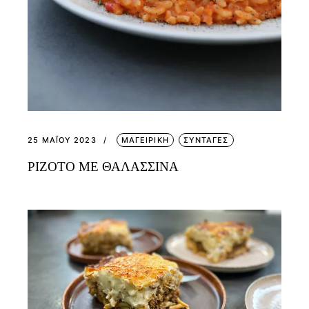
25 ΜΑΪ́ΟΥ 2023
ΜΑΓΕΙΡΙΚΗ
ΣΥΝΤΑΓΕΣ
ΡΙΖΟΤΟ ΜΕ ΘΑΛΑΣΣΙΝΑ