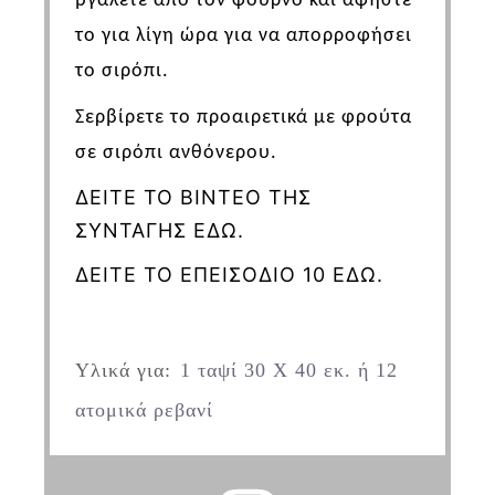
βγάλετε από τον φούρνο και αφήστε
το για λίγη ώρα για να απορροφήσει
το σιρόπι.
Σερβίρετε το προαιρετικά με φρούτα
σε σιρόπι ανθόνερου.
ΔΕΙΤΕ ΤΟ ΒΙΝΤΕΟ ΤΗΣ
ΣΥΝΤΑΓΗΣ ΕΔΩ.
ΔΕΙΤΕ ΤΟ ΕΠΕΙΣΟΔΙΟ 10 ΕΔΩ.
Υλικά για:
1 ταψί 30 Χ 40 εκ. ή 12
ατομικά ρεβανί