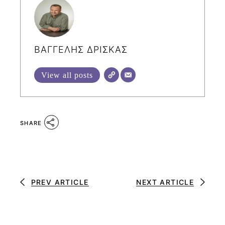
ΒΑΓΓΕΛΗΣ ΔΡΙΣΚΑΣ
View all posts
SHARE
PREV ARTICLE
NEXT ARTICLE