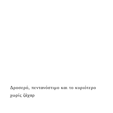
Δροσερό, πεντανόστιμο και το κυριότερο
χωρίς ζάχαρ