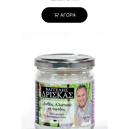
ΑΓΟΡΑ