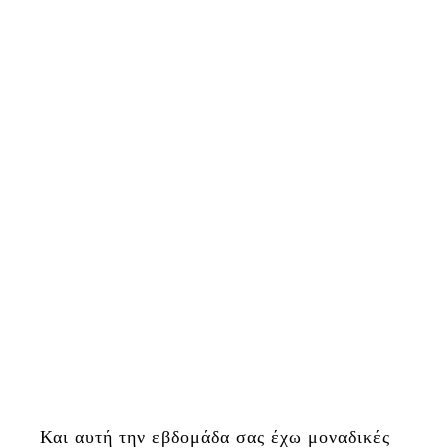
Και αυτή την εβδομάδα σας έχω μοναδικές