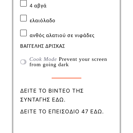
4
αβγά
ελαιόλαδο
ανθός
αλατιού
σε
νιφάδες
ΒΑΓΓΕΛΗΣ
ΔΡΙΣΚΑΣ
Cook Mode
Prevent your screen
from going dark
ΔΕΙΤΕ ΤΟ ΒΙΝΤΕΟ ΤΗΣ
ΣΥΝΤΑΓΗΣ ΕΔΩ.
ΔΕΙΤΕ ΤΟ ΕΠΕΙΣΟΔΙΟ 47 ΕΔΩ.