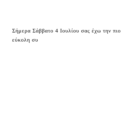
Σήμερα Σάββατο 4 Ιουλίου σας έχω την πιο
εύκολη συ