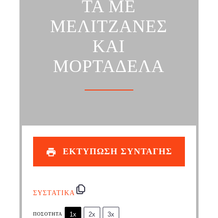
ΤΑ ΜΕ
ΜΕΛΙΤΖΑΝΕΣ
ΚΑΙ
ΜΟΡΤΑΔΕΛΑ
ΕΚΤΥΠΩΣΗ ΣΥΝΤΑΓΗΣ
ΣΥΣΤΑΤΙΚΑ
1x
2x
3x
ΠΟΣΌΤΗΤΑ