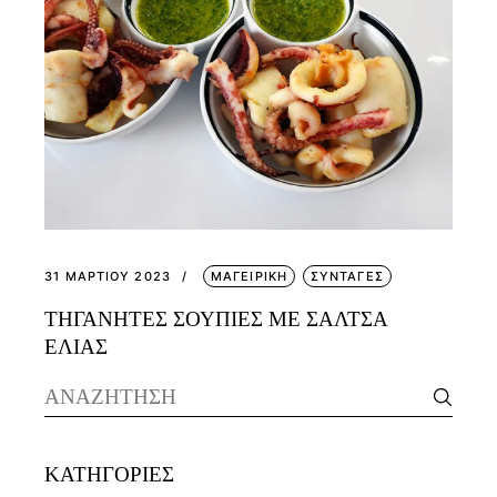
31 ΜΑΡΤΊΟΥ 2023
ΜΑΓΕΙΡΙΚΗ
ΣΥΝΤΑΓΕΣ
ΤΗΓΑΝΗΤΕΣ ΣΟΥΠΙΕΣ ΜΕ ΣΑΛΤΣΑ
ΕΛΙΑΣ
Search
for:
KΑΤΗΓΟΡΊΕΣ