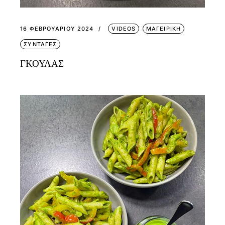
16 ΦΕΒΡΟΥΑΡΊΟΥ 2024
VIDEOS
ΜΑΓΕΙΡΙΚΗ
ΣΥΝΤΑΓΕΣ
ΓΚΟΥΛΑΣ