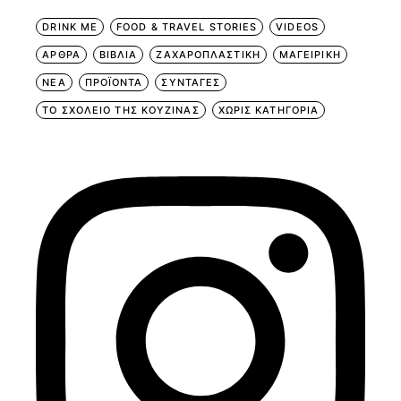
DRINK ME
FOOD & TRAVEL STORIES
VIDEOS
ΑΡΘΡΑ
ΒΙΒΛΙΑ
ΖΑΧΑΡΟΠΛΑΣΤΙΚΗ
ΜΑΓΕΙΡΙΚΗ
ΝΕΑ
ΠΡΟΪΟΝΤΑ
ΣΥΝΤΑΓΕΣ
ΤΟ ΣΧΟΛΕΙΟ ΤΗΣ ΚΟΥΖΙΝΑΣ
ΧΩΡΊΣ ΚΑΤΗΓΟΡΊΑ