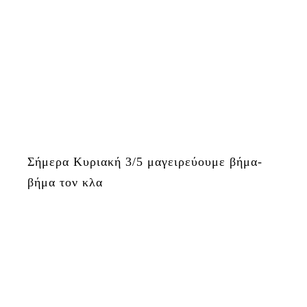
Σήμερα Κυριακή 3/5 μαγειρεύουμε βήμα-
βήμα τον κλα