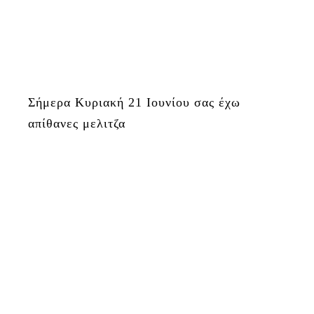
Σήμερα Κυριακή 21 Ιουνίου σας έχω
απίθανες μελιτζα