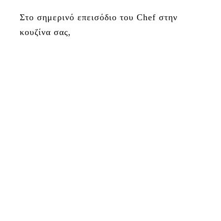
Στο σημερινό επεισόδιο του Chef στην
κουζίνα σας,