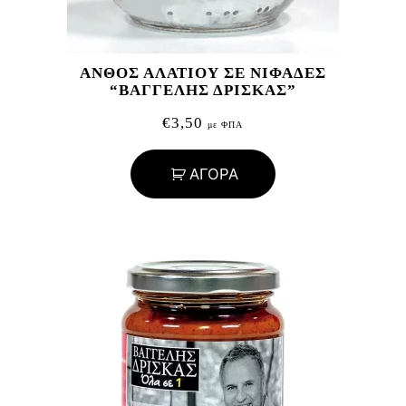
ΑΝΘΟΣ ΑΛΑΤΙΟΥ ΣΕ ΝΙΦΑΔΕΣ
“ΒΑΓΓΕΛΗΣ ΔΡΙΣΚΑΣ”
€
3,50
με ΦΠΑ
ΑΓΟΡΑ