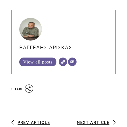
ΒΑΓΓΕΛΗΣ ΔΡΙΣΚΑΣ
View all posts
SHARE
PREV ARTICLE
NEXT ARTICLE