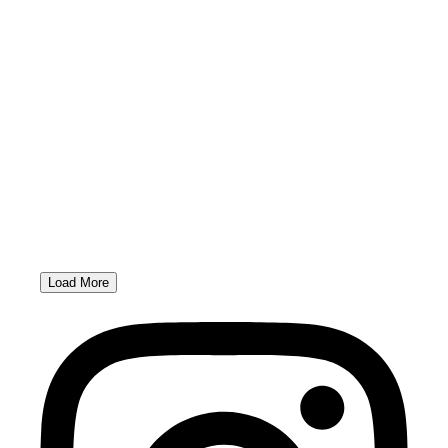
Load More