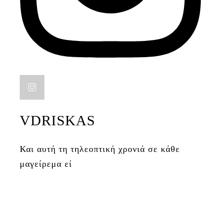
VDRISKAS
Και αυτή τη τηλεοπτική χρονιά σε κάθε
μαγείρεμα εί