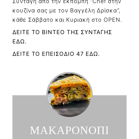
Συνταγή από την εκπομπή “Chef στην
κουζίνα σας με τον Βαγγέλη Δρίσκα”,
κάθε Σάββατο και Κυριακή στο OPEN.
ΔΕΙΤΕ ΤΟ ΒΙΝΤΕΟ ΤΗΣ ΣΥΝΤΑΓΗΣ
ΕΔΩ.
ΔΕΙΤΕ ΤΟ ΕΠΕΙΣΟΔΙΟ 47 ΕΔΩ.
ΜΑΚΑΡΟΝΟΠΙ