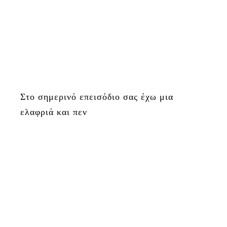
Στο σημερινό επεισόδιο σας έχω μια
ελαφριά και πεν