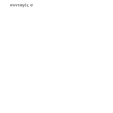
συνταγές σ