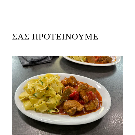
ΣΑΣ ΠΡΟΤΕΙΝΟΥΜΕ