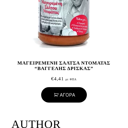
ΜΑΓΕΙΡΕΜΕΝΗ ΣΑΛΤΣΑ ΝΤΟΜΑΤΑΣ
“ΒΑΓΓΕΛΗΣ ΔΡΙΣΚΑΣ”
€
4,41
με ΦΠΑ
ΑΓΟΡΑ
AUTHOR