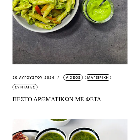
20 ΑΥΓΟΎΣΤΟΥ 2024
VIDEOS
ΜΑΓΕΙΡΙΚΗ
ΣΥΝΤΑΓΕΣ
ΠΕΣΤΟ ΑΡΩΜΑΤΙΚΩΝ ΜΕ ΦΕΤΑ