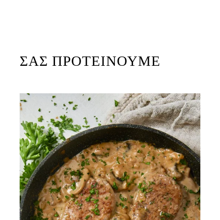
ΣΑΣ ΠΡΟΤΕΙΝΟΥΜΕ