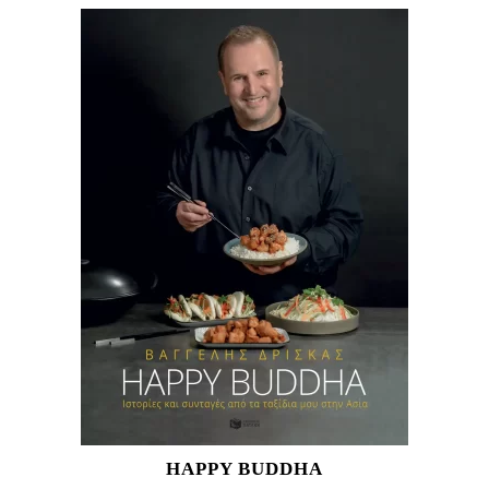
HAPPY BUDDHA