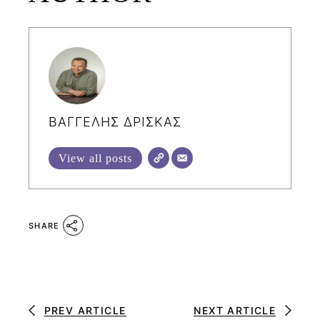
ΒΑΓΓΕΛΗΣ ΔΡΙΣΚΑΣ
View all posts
SHARE
PREV ARTICLE
NEXT ARTICLE