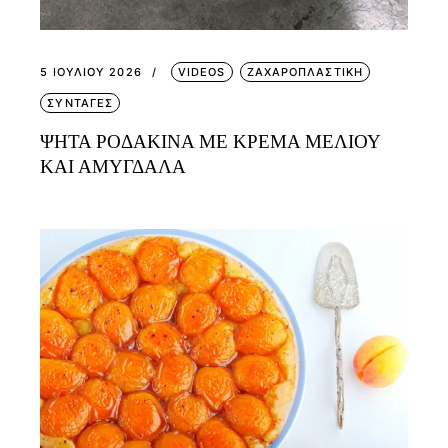
5 ΙΟΥΛΊΟΥ 2026
VIDEOS
ΖΑΧΑΡΟΠΛΑΣΤΙΚΗ
ΣΥΝΤΑΓΕΣ
ΨΗΤΑ ΡΟΔΑΚΙΝΑ ΜΕ ΚΡΕΜΑ ΜΕΛΙΟΥ
ΚΑΙ ΑΜΥΓΔΑΛΑ