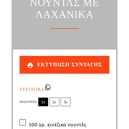
ΝΟΥΝΤΛΣ ΜΕ
ΛΑΧΑΝΙΚΑ
ΕΚΤΥΠΩΣΗ ΣΥΝΤΑΓΗΣ
ΣΥΣΤΑΤΙΚΑ
1x
2x
3x
ΠΟΣΌΤΗΤΑ
500
γρ. κινέζικα νουντλς