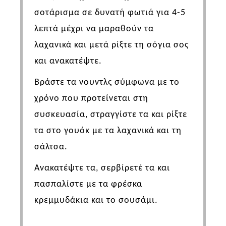
σοτάρισμα σε δυνατή φωτιά για 4-5
λεπτά μέχρι να μαραθούν τα
λαχανικά και μετά ρίξτε τη σόγια σος
και ανακατέψτε.
Βράστε τα νουντλς σύμφωνα με το
χρόνο που προτείνεται στη
συσκευασία, στραγγίστε τα και ρίξτε
τα στο γουόκ με τα λαχανικά και τη
σάλτσα.
Ανακατέψτε τα, σερβίρετέ τα και
πασπαλίστε με τα φρέσκα
κρεμμυδάκια και το σουσάμι.