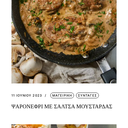
11 ΙΟΥΝΊΟΥ 2023
ΜΑΓΕΙΡΙΚΗ
ΣΥΝΤΑΓΕΣ
ΨΑΡΟΝΕΦΡΙ ΜΕ ΣΑΛΤΣΑ ΜΟΥΣΤΑΡΔΑΣ