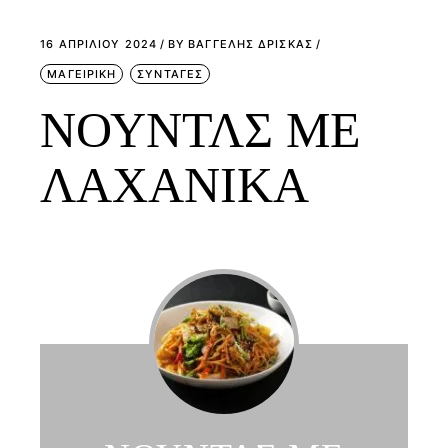
16 ΑΠΡΙΛΊΟΥ 2024
BY
ΒΑΓΓΕΛΗΣ ΔΡΙΣΚΑΣ
ΜΑΓΕΙΡΙΚΗ
ΣΥΝΤΑΓΕΣ
ΝΟΥΝΤΛΣ ΜΕ
ΛΑΧΑΝΙΚΑ