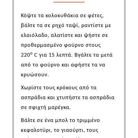
Κόψτε τα κολοκυθάκια σε φέτες,
βάλτε τα σε ρηχό ταψί, ραντίστε με
ελαιόλαδο, αλατίστε και ψήστε σε
προθερμασμένο φούρνο στους
ο
220
C
για 15 λεπτά. Βγάλτε τα μετά
από το φούρνο και αφήστε τα να
κρυώσουν.
Χωρίστε τους κρόκους από τα
ασπράδια και χτυπήστε τα ασπράδια
σε σφιχτή μαρέγκα.
Βάλτε σε ένα μπολ το τριμμένο
κεφαλοτύρι, το γιαούρτι, τους