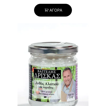
ΑΓΟΡΑ