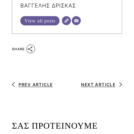
ΒΑΓΓΕΛΗΣ ΔΡΙΣΚΑΣ
View all posts
SHARE
PREV ARTICLE
NEXT ARTICLE
ΣΑΣ ΠΡΟΤΕΙΝΟΥΜΕ