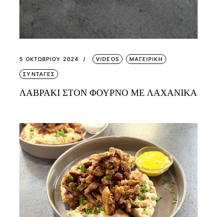
5 ΟΚΤΩΒΡΊΟΥ 2024
VIDEOS
ΜΑΓΕΙΡΙΚΗ
ΣΥΝΤΑΓΕΣ
ΛΑΒΡΑΚΙ ΣΤΟΝ ΦΟΥΡΝΟ ΜΕ ΛΑΧΑΝΙΚΑ