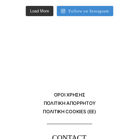
Load More
Follow on Instagram
ΌΡΟΙ ΧΡΗΣΗΣ
ΠΟΛΙΤΙΚΗ ΑΠΟΡΡΗΤΟΥ
ΠΟΛΙΤΙΚΗ COOKIES (ΕΕ)
CONTACT