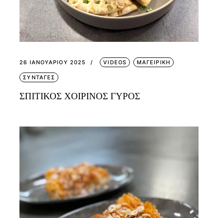
26 ΙΑΝΟΥΑΡΊΟΥ 2025
VIDEOS
ΜΑΓΕΙΡΙΚΗ
ΣΥΝΤΑΓΕΣ
ΣΠΙΤΙΚΟΣ ΧΟΙΡΙΝΟΣ ΓΥΡΟΣ