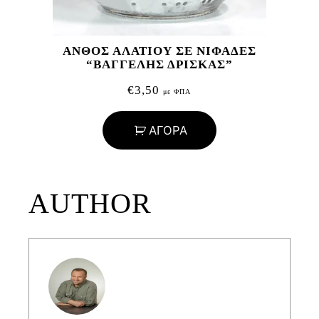
ΑΝΘΟΣ ΑΛΑΤΙΟΥ ΣΕ ΝΙΦΑΔΕΣ
“ΒΑΓΓΕΛΗΣ ΔΡΙΣΚΑΣ”
€
3,50
με ΦΠΑ
ΑΓΟΡΑ
AUTHOR