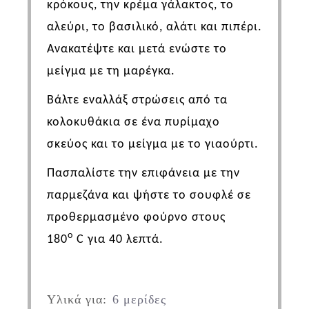
κρόκους, την κρέμα γάλακτος, το
αλεύρι, το βασιλικό, αλάτι και πιπέρι.
Ανακατέψτε και μετά ενώστε το
μείγμα με τη μαρέγκα.
Βάλτε εναλλάξ στρώσεις από τα
κολοκυθάκια σε ένα πυρίμαχο
σκεύος και το μείγμα με το γιαούρτι.
Πασπαλίστε την επιφάνεια με την
παρμεζάνα και ψήστε το σουφλέ σε
προθερμασμένο φούρνο στους
ο
180
C
για 40 λεπτά.
Υλικά για:
6 μερίδες