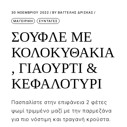
30 ΝΟΕΜΒΡΊΟΥ 2022
BY
ΒΑΓΓΕΛΗΣ ΔΡΙΣΚΑΣ
ΜΑΓΕΙΡΙΚΗ
ΣΥΝΤΑΓΕΣ
ΣΟΥΦΛΕ ΜΕ
ΚΟΛΟΚΥΘΑΚΙΑ
, ΓΙΑΟΥΡΤΙ &
ΚΕΦΑΛΟΤΥΡΙ
Πασπαλίστε στην επιφάνεια 2 φέτες
ψωμί τριμμένο μαζί με την παρμεζάνα
για πιο νόστιμη και τραγανή κρούστα.