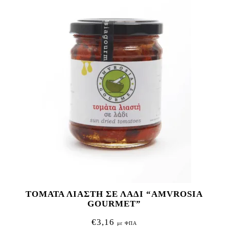
ΤΟΜΑΤΑ ΛΙΑΣΤΗ ΣΕ ΛΑΔΙ “AMVROSIA
GOURMET”
€
3,16
με ΦΠΑ