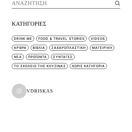
Search
for:
KΑΤΗΓΟΡΊΕΣ
DRINK ME
FOOD & TRAVEL STORIES
VIDEOS
ΑΡΘΡΑ
ΒΙΒΛΙΑ
ΖΑΧΑΡΟΠΛΑΣΤΙΚΗ
ΜΑΓΕΙΡΙΚΗ
ΝΕΑ
ΠΡΟΪΟΝΤΑ
ΣΥΝΤΑΓΕΣ
ΤΟ ΣΧΟΛΕΙΟ ΤΗΣ ΚΟΥΖΙΝΑΣ
ΧΩΡΊΣ ΚΑΤΗΓΟΡΊΑ
VDRISKAS