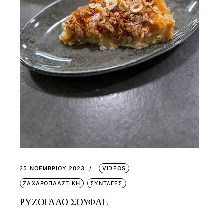
25 ΝΟΕΜΒΡΊΟΥ 2023
VIDEOS
ΖΑΧΑΡΟΠΛΑΣΤΙΚΗ
ΣΥΝΤΑΓΕΣ
ΡΥΖΟΓΑΛΟ ΣΟΥΦΛΕ