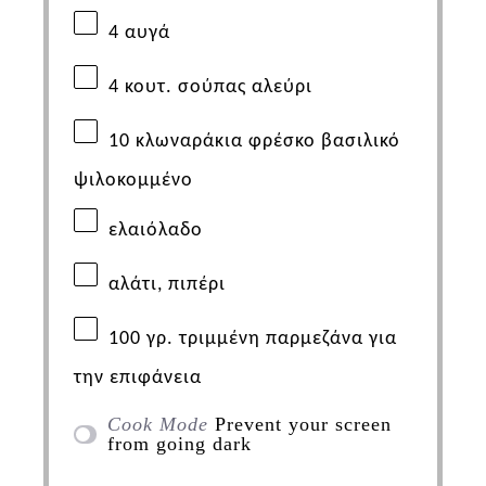
4 αυγά
4 κουτ. σούπας αλεύρι
10 κλωναράκια φρέσκο βασιλικό
ψιλοκομμένο
ελαιόλαδο
αλάτι, πιπέρι
100
γρ. τριμμένη παρμεζάνα για
την επιφάνεια
Cook Mode
Prevent your screen
from going dark