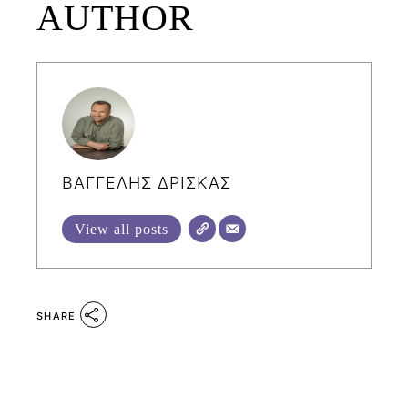
AUTHOR
ΒΑΓΓΕΛΗΣ ΔΡΙΣΚΑΣ
View all posts
SHARE