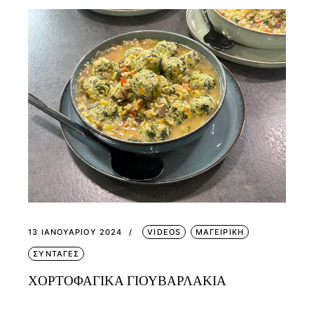
13 ΙΑΝΟΥΑΡΊΟΥ 2024
VIDEOS
ΜΑΓΕΙΡΙΚΗ
ΣΥΝΤΑΓΕΣ
ΧΟΡΤΟΦΑΓΙΚΑ ΓΙΟΥΒΑΡΛΑΚΙΑ