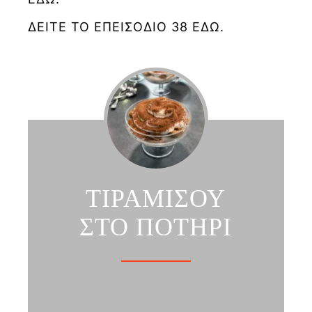
ΔΕΙΤΕ ΤΟ ΕΠΕΙΣΟΔΙΟ 38 ΕΔΩ.
ΤΙΡΑΜΙΣΟΥ
ΣΤΟ ΠΟΤΗΡΙ