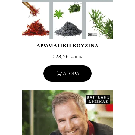
ΑΡΩΜΑΤΙΚΗ ΚΟΥΖΙΝΑ
€
28,56
με ΦΠΑ
ΑΓΟΡΑ