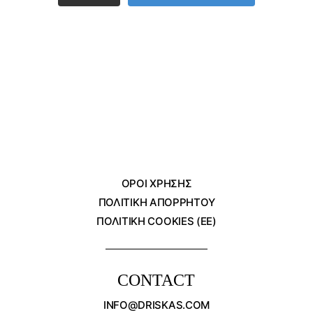
ΌΡΟΙ ΧΡΗΣΗΣ
ΠΟΛΙΤΙΚΗ ΑΠΟΡΡΗΤΟΥ
ΠΟΛΙΤΙΚΗ COOKIES (ΕΕ)
CONTACT
INFO@DRISKAS.COM