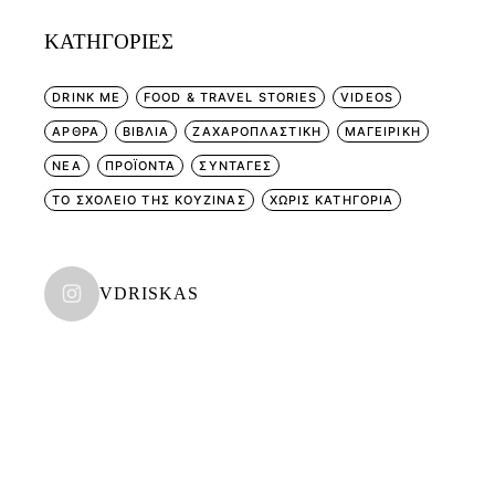
KΑΤΗΓΟΡΊΕΣ
DRINK ME
FOOD & TRAVEL STORIES
VIDEOS
ΑΡΘΡΑ
ΒΙΒΛΙΑ
ΖΑΧΑΡΟΠΛΑΣΤΙΚΗ
ΜΑΓΕΙΡΙΚΗ
ΝΕΑ
ΠΡΟΪΟΝΤΑ
ΣΥΝΤΑΓΕΣ
ΤΟ ΣΧΟΛΕΙΟ ΤΗΣ ΚΟΥΖΙΝΑΣ
ΧΩΡΊΣ ΚΑΤΗΓΟΡΊΑ
VDRISKAS