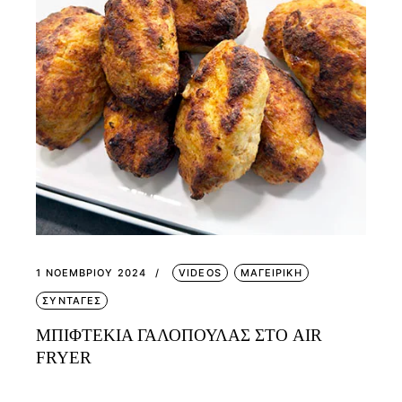
1 ΝΟΕΜΒΡΊΟΥ 2024
VIDEOS
ΜΑΓΕΙΡΙΚΗ
ΣΥΝΤΑΓΕΣ
ΜΠΙΦΤΕΚΙΑ ΓΑΛΟΠΟΥΛΑΣ ΣΤΟ AIR
FRYER