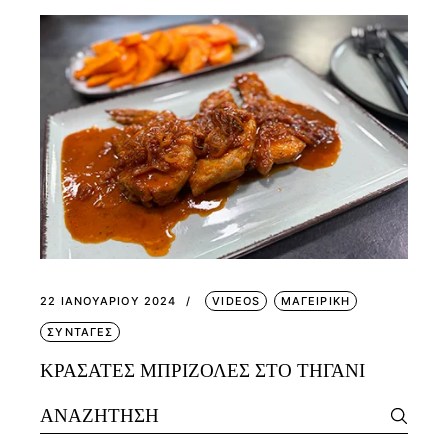
22 ΙΑΝΟΥΑΡΊΟΥ 2024
VIDEOS
ΜΑΓΕΙΡΙΚΗ
ΣΥΝΤΑΓΕΣ
ΚΡΑΣΑΤΕΣ ΜΠΡΙΖΟΛΕΣ ΣΤΟ ΤΗΓΑΝΙ
Search
for: