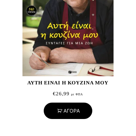
ΑΥΤΗ ΕΙΝΑΙ Η ΚΟΥΖΙΝΑ ΜΟΥ
€
26,99
με ΦΠΑ
ΑΓΟΡΑ