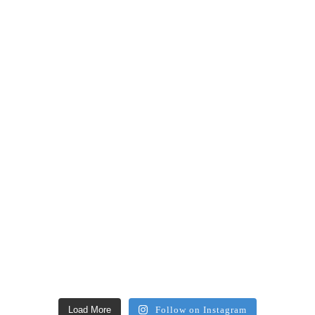
Load More
Follow on Instagram