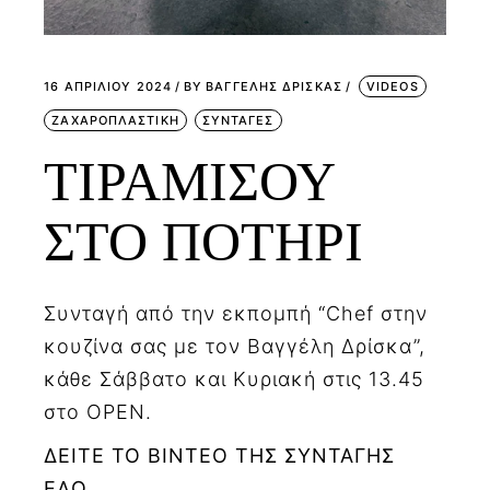
16 ΑΠΡΙΛΊΟΥ 2024
BY
ΒΑΓΓΕΛΗΣ ΔΡΙΣΚΑΣ
VIDEOS
ΖΑΧΑΡΟΠΛΑΣΤΙΚΗ
ΣΥΝΤΑΓΕΣ
ΤΙΡΑΜΙΣΟΥ
ΣΤΟ ΠΟΤΗΡΙ
Συνταγή από την εκπομπή “Chef στην
κουζίνα σας με τον Βαγγέλη Δρίσκα”,
κάθε Σάββατο και Κυριακή στις 13.45
στο OPEN.
ΔΕΙΤΕ ΤΟ ΒΙΝΤΕΟ ΤΗΣ ΣΥΝΤΑΓΗΣ
ΕΔΩ.