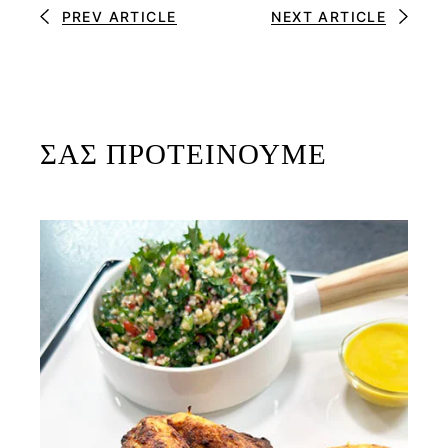
PREV ARTICLE
NEXT ARTICLE
ΣΑΣ ΠΡΟΤΕΙΝΟΥΜΕ