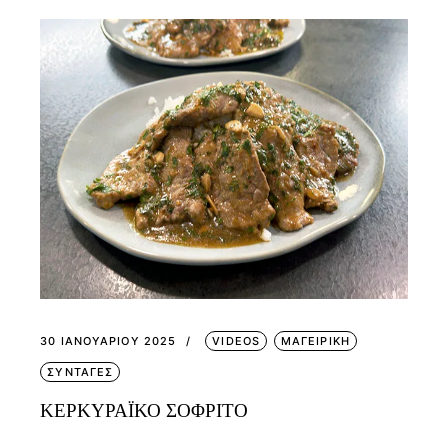
30 ΙΑΝΟΥΑΡΊΟΥ 2025
VIDEOS
ΜΑΓΕΙΡΙΚΗ
ΣΥΝΤΑΓΕΣ
ΚΕΡΚΥΡΑΪΚΟ ΣΟΦΡΙΤΟ