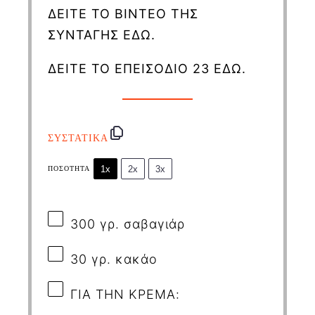
ΔΕΙΤΕ ΤΟ ΒΙΝΤΕΟ ΤΗΣ
ΣΥΝΤΑΓΗΣ ΕΔΩ.
ΔΕΙΤΕ ΤΟ ΕΠΕΙΣΟΔΙΟ 23 ΕΔΩ.
ΣΥΣΤΑΤΙΚΑ
1x
2x
3x
ΠΟΣΌΤΗΤΑ
300
γρ. σαβαγιάρ
30
γρ. κακάο
ΓΙΑ ΤΗΝ ΚΡΕΜΑ: