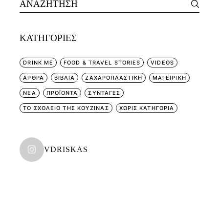
Search
for:
KΑΤΗΓΟΡΊΕΣ
DRINK ME
FOOD & TRAVEL STORIES
VIDEOS
ΑΡΘΡΑ
ΒΙΒΛΙΑ
ΖΑΧΑΡΟΠΛΑΣΤΙΚΗ
ΜΑΓΕΙΡΙΚΗ
ΝΕΑ
ΠΡΟΪΟΝΤΑ
ΣΥΝΤΑΓΕΣ
ΤΟ ΣΧΟΛΕΙΟ ΤΗΣ ΚΟΥΖΙΝΑΣ
ΧΩΡΊΣ ΚΑΤΗΓΟΡΊΑ
VDRISKAS