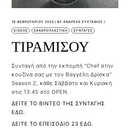
16 ΦΕΒΡΟΥΑΡΊΟΥ 2025
BY
ΑΝΔΡΕΑΣ ΕΥΣΤΑΘΙΟΥ
VIDEOS
ΖΑΧΑΡΟΠΛΑΣΤΙΚΗ
ΣΥΝΤΑΓΕΣ
ΤΙΡΑΜΙΣΟΥ
Συνταγή από την εκπομπή “Chef στην
κουζίνα σας με τον Βαγγέλη Δρίσκα”
Season 2, κάθε Σάββατο και Κυριακή
στις 13.45 στο OPEN.
ΔΕΙΤΕ ΤΟ ΒΙΝΤΕΟ ΤΗΣ ΣΥΝΤΑΓΗΣ
ΕΔΩ.
ΔΕΙΤΕ ΤΟ ΕΠΕΙΣΟΔΙΟ 23 ΕΔΩ.