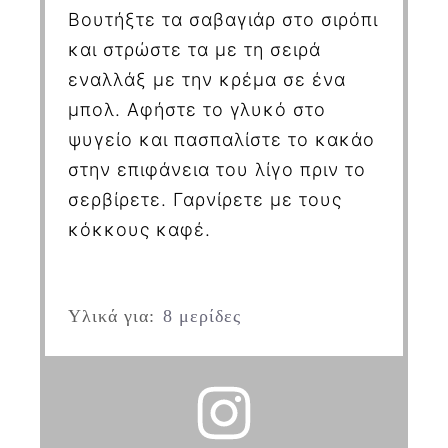
Βουτήξτε τα σαβαγιάρ στο σιρόπι
και στρώστε τα με τη σειρά
εναλλάξ με την κρέμα σε ένα
μπολ. Αφήστε το γλυκό στο
ψυγείο και πασπαλίστε το κακάο
στην επιφάνεια του λίγο πριν το
σερβίρετε. Γαρνίρετε με τους
κόκκους καφέ.
Υλικά για:
8 μερίδες