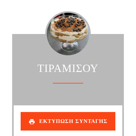
ΤΙΡΑΜΙΣΟΥ
ΕΚΤΥΠΩΣΗ ΣΥΝΤΑΓΗΣ