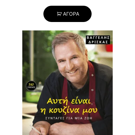
ΑΓΟΡΑ