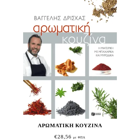
ΑΡΩΜΑΤΙΚΗ ΚΟΥΖΙΝΑ
€
28,56
με ΦΠΑ