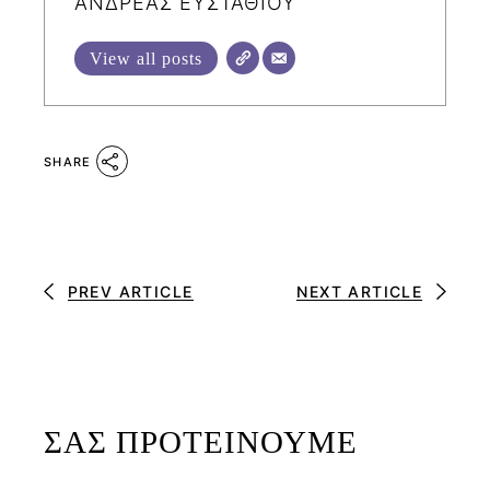
ΑΝΔΡΕΑΣ ΕΥΣΤΑΘΙΟΥ
View all posts
SHARE
PREV ARTICLE
NEXT ARTICLE
ΣΑΣ ΠΡΟΤΕΙΝΟΥΜΕ