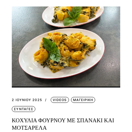
2 ΙΟΥΝΊΟΥ 2025
VIDEOS
ΜΑΓΕΙΡΙΚΗ
ΣΥΝΤΑΓΕΣ
ΚΟΧΥΛΙΑ ΦΟΥΡΝΟΥ ΜΕ ΣΠΑΝΑΚΙ ΚΑΙ
ΜΟΤΣΑΡΕΛΑ