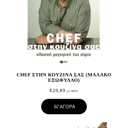
CHEF ΣΤΗΝ ΚΟΥΖΙΝΑ ΣΑΣ (ΜΑΛΑΚΟ
ΕΞΩΦΥΛΛΟ)
€
29,89
με ΦΠΑ
ΑΓΟΡΑ