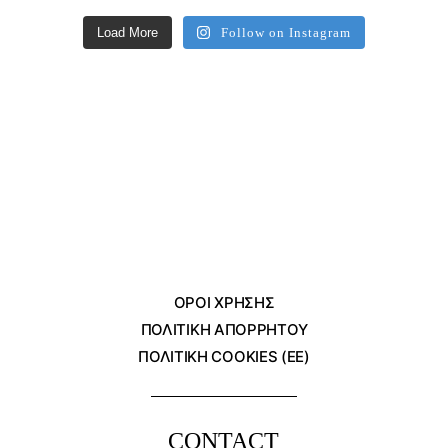
Load More
Follow on Instagram
ΌΡΟΙ ΧΡΗΣΗΣ
ΠΟΛΙΤΙΚΗ ΑΠΟΡΡΗΤΟΥ
ΠΟΛΙΤΙΚΗ COOKIES (ΕΕ)
CONTACT