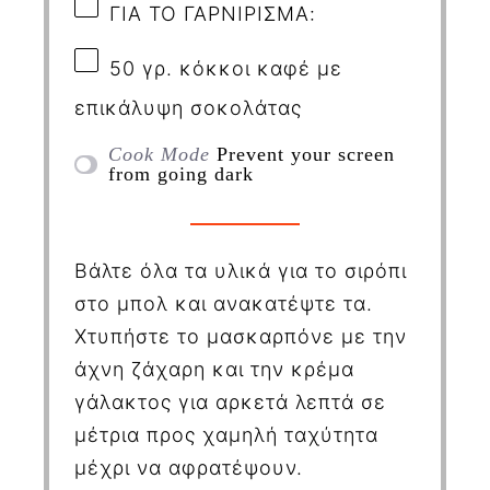
ΓΙΑ ΤΟ ΓΑΡΝΙΡΙΣΜΑ:
50
γρ. κόκκοι καφέ με
επικάλυψη σοκολάτας
Cook Mode
Prevent your screen
from going dark
Βάλτε όλα τα υλικά για το σιρόπι
στο μπολ και ανακατέψτε τα.
Χτυπήστε το μασκαρπόνε με την
άχνη ζάχαρη και την κρέμα
γάλακτος για αρκετά λεπτά σε
μέτρια προς χαμηλή ταχύτητα
μέχρι να αφρατέψουν.