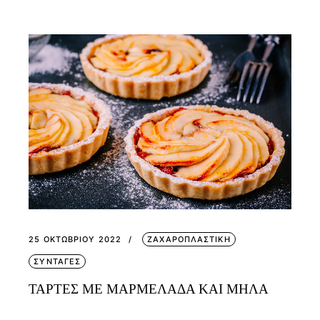
25 ΟΚΤΩΒΡΊΟΥ 2022
ΖΑΧΑΡΟΠΛΑΣΤΙΚΗ
ΣΥΝΤΑΓΕΣ
ΤΑΡΤΕΣ ΜΕ ΜΑΡΜΕΛΑΔΑ ΚΑΙ ΜΗΛΑ