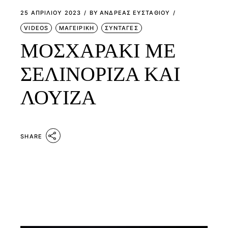
25 ΑΠΡΙΛΊΟΥ 2023
BY
ΑΝΔΡΕΑΣ ΕΥΣΤΑΘΙΟΥ
VIDEOS
ΜΑΓΕΙΡΙΚΗ
ΣΥΝΤΑΓΕΣ
ΜΟΣΧΑΡΑΚΙ ΜΕ
ΣΕΛΙΝΟΡΙΖΑ ΚΑΙ
ΛΟΥΙΖΑ
SHARE