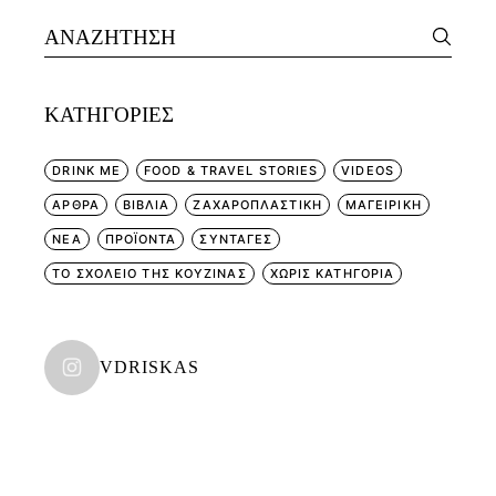
Search
for:
KΑΤΗΓΟΡΊΕΣ
DRINK ME
FOOD & TRAVEL STORIES
VIDEOS
ΑΡΘΡΑ
ΒΙΒΛΙΑ
ΖΑΧΑΡΟΠΛΑΣΤΙΚΗ
ΜΑΓΕΙΡΙΚΗ
ΝΕΑ
ΠΡΟΪΟΝΤΑ
ΣΥΝΤΑΓΕΣ
ΤΟ ΣΧΟΛΕΙΟ ΤΗΣ ΚΟΥΖΙΝΑΣ
ΧΩΡΊΣ ΚΑΤΗΓΟΡΊΑ
VDRISKAS