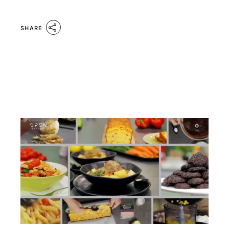
SHARE