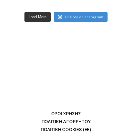
Load More
Follow on Instagram
ΌΡΟΙ ΧΡΗΣΗΣ
ΠΟΛΙΤΙΚΗ ΑΠΟΡΡΗΤΟΥ
ΠΟΛΙΤΙΚΗ COOKIES (ΕΕ)