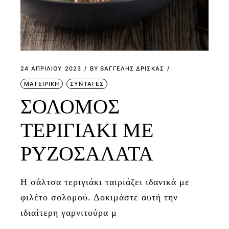
24 ΑΠΡΙΛΊΟΥ 2023
BY
ΒΑΓΓΕΛΗΣ ΔΡΙΣΚΑΣ
ΜΑΓΕΙΡΙΚΗ
ΣΥΝΤΑΓΕΣ
ΣΟΛΟΜΟΣ
ΤΕΡΙΓΙΑΚΙ ΜΕ
ΡΥΖΟΣΑΛΑΤΑ
Η σάλτσα τεριγιάκι ταιριάζει ιδανικά με
φιλέτο σολομού. Δοκιμάστε αυτή την
ιδιαίτερη γαρνιτούρα μ