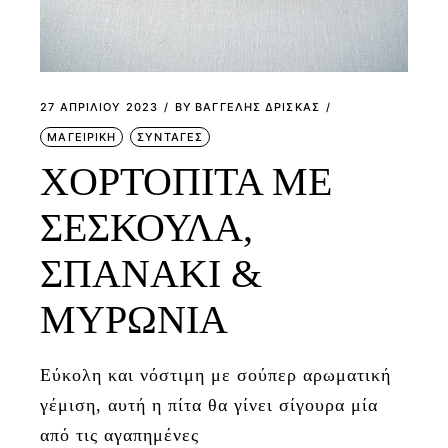
27 ΑΠΡΙΛΊΟΥ 2023
BY
ΒΑΓΓΕΛΗΣ ΔΡΙΣΚΑΣ
ΜΑΓΕΙΡΙΚΗ
ΣΥΝΤΑΓΕΣ
ΧΟΡΤΟΠΙΤΑ ΜΕ
ΣΕΣΚΟΥΛΑ,
ΣΠΑΝΑΚΙ &
ΜΥΡΩΝΙΑ
Εύκολη και νόστιμη με σούπερ αρωματική
γέμιση, αυτή η πίτα θα γίνει σίγουρα μία
από τις αγαπημένες