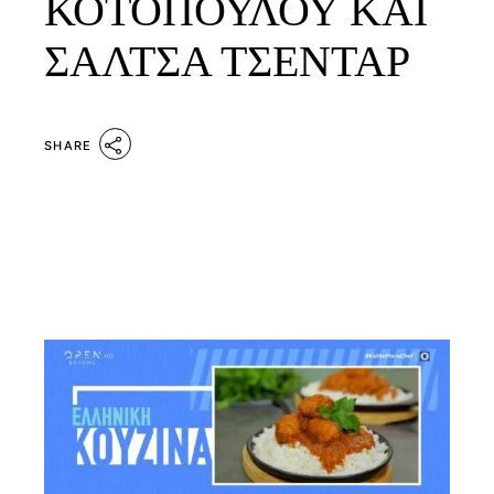
ΚΟΤΟΠΟΥΛΟΥ ΚΑΙ
ΣΑΛΤΣΑ ΤΣΕΝΤΑΡ
SHARE