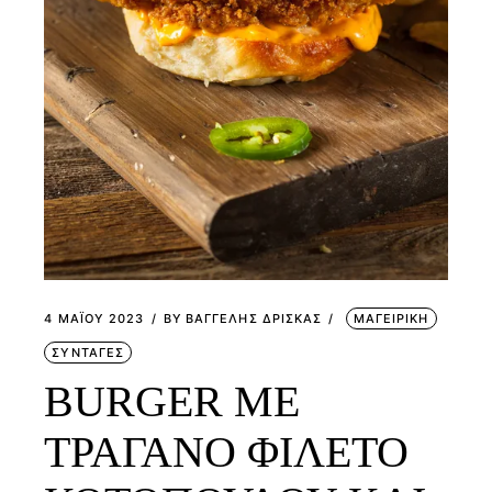
4 ΜΑΪ́ΟΥ 2023
BY
ΒΑΓΓΕΛΗΣ ΔΡΙΣΚΑΣ
ΜΑΓΕΙΡΙΚΗ
ΣΥΝΤΑΓΕΣ
BURGER ΜΕ
ΤΡΑΓΑΝΟ ΦΙΛΕΤΟ