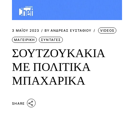
3 ΜΑΪ́ΟΥ 2023
BY
ΑΝΔΡΕΑΣ ΕΥΣΤΑΘΙΟΥ
VIDEOS
ΜΑΓΕΙΡΙΚΗ
ΣΥΝΤΑΓΕΣ
ΣΟΥΤΖΟΥΚΑΚΙΑ
ΜΕ ΠΟΛΙΤΙΚΑ
ΜΠΑΧΑΡΙΚΑ
SHARE