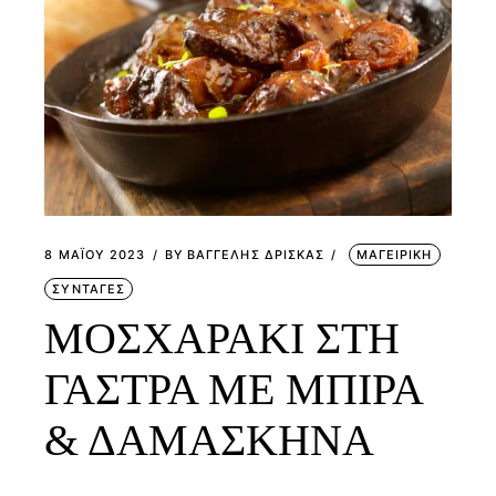
8 ΜΑΪ́ΟΥ 2023
BY
ΒΑΓΓΕΛΗΣ ΔΡΙΣΚΑΣ
ΜΑΓΕΙΡΙΚΗ
ΣΥΝΤΑΓΕΣ
ΜΟΣΧΑΡΑΚΙ ΣΤΗ
ΓΑΣΤΡΑ ΜΕ ΜΠΙΡΑ
& ΔΑΜΑΣΚΗΝΑ