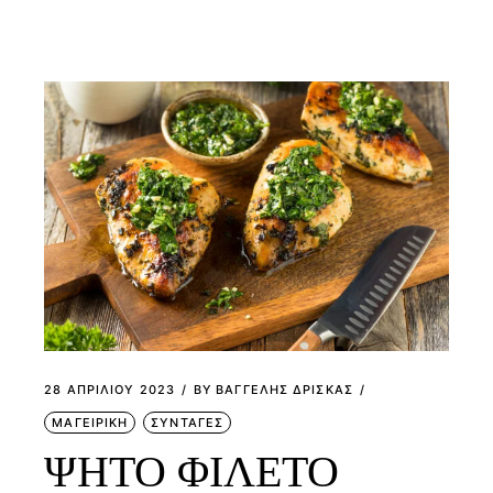
28 ΑΠΡΙΛΊΟΥ 2023
BY
ΒΑΓΓΕΛΗΣ ΔΡΙΣΚΑΣ
ΜΑΓΕΙΡΙΚΗ
ΣΥΝΤΑΓΕΣ
ΨΗΤΟ ΦΙΛΕΤΟ