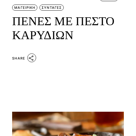
ΜΑΓΕΙΡΙΚΗ
ΣΥΝΤΑΓΕΣ
ΠΕΝΕΣ ΜΕ ΠΕΣΤΟ
ΚΑΡΥΔΙΩΝ
SHARE