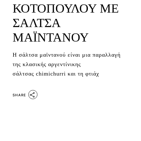
ΚΟΤΟΠΟΥΛΟΥ ΜΕ
ΣΑΛΤΣΑ
ΜΑΪΝΤΑΝΟΥ
Η σάλτσα μαϊντανού είναι μια παραλλαγή
της κλασικής αργεντίνικης
σάλτσας chimichurri και τη φτιάχ
SHARE