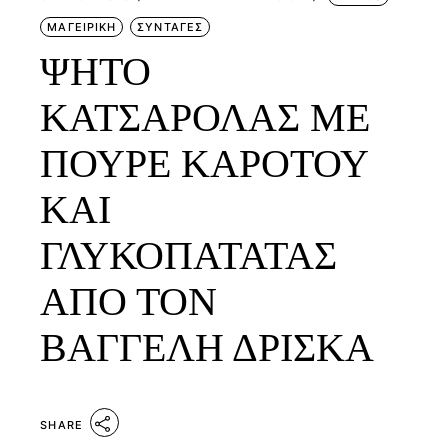
ΜΑΓΕΙΡΙΚΗ
ΣΥΝΤΑΓΕΣ
ΨΗΤΟ
ΚΑΤΣΑΡΟΛΑΣ ΜΕ
ΠΟΥΡΕ ΚΑΡΟΤΟΥ
ΚΑΙ
ΓΛΥΚΟΠΑΤΑΤΑΣ
ΑΠΟ ΤΟΝ
ΒΑΓΓΕΛΗ ΔΡΙΣΚΑ
SHARE