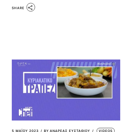
SHARE
5 ΜΑΪ́ΟΥ 2023
BY
ΑΝΔΡΕΑΣ ΕΥΣΤΑΘΙΟΥ
VIDEOS