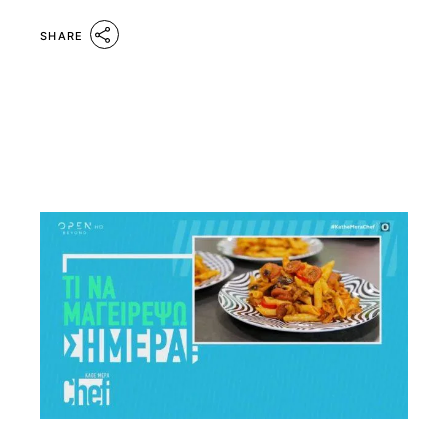
SHARE