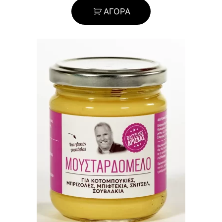
ΑΓΟΡΑ