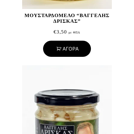
ΜΟΥΣΤΑΡΔΟΜΕΛΟ “ΒΑΓΓΕΛΗΣ
ΔΡΙΣΚΑΣ”
€
3,50
με ΦΠΑ
ΑΓΟΡΑ