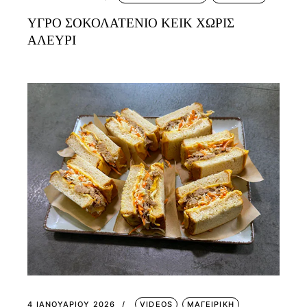
ΥΓΡΟ ΣΟΚΟΛΑΤΕΝΙΟ ΚΕΙΚ ΧΩΡΙΣ
ΑΛΕΥΡΙ
4 ΙΑΝΟΥΑΡΊΟΥ 2026
VIDEOS
ΜΑΓΕΙΡΙΚΗ