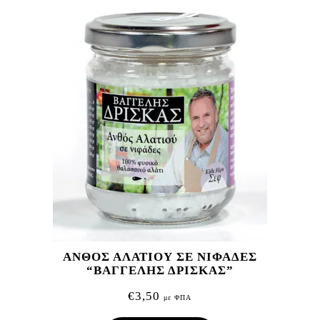
ΑΝΘΟΣ ΑΛΑΤΙΟΥ ΣΕ ΝΙΦΑΔΕΣ
“ΒΑΓΓΕΛΗΣ ΔΡΙΣΚΑΣ”
€
3,50
με ΦΠΑ