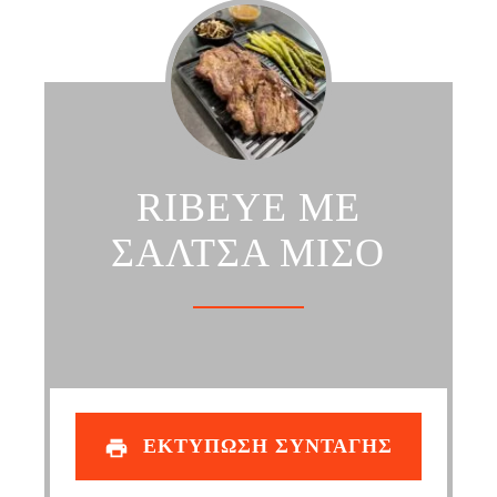
RIBEYE ΜΕ
ΣΑΛΤΣΑ ΜΙΣΟ
ΕΚΤΥΠΩΣΗ ΣΥΝΤΑΓΗΣ