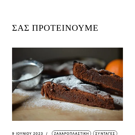
ΣΑΣ ΠΡΟΤΕΙΝΟΥΜΕ
9 ΙΟΥΝΊΟΥ 2023
ΖΑΧΑΡΟΠΛΑΣΤΙΚΗ
ΣΥΝΤΑΓΕΣ