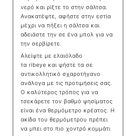
νερό και ρίξτε το στην σάλτσα.
Ανακατέψτε, αφήστε στην εστία
μέχρι να πήξει η σάλτσα και
αδειάστε την σε ένα μπολ για να
την σερβίρετε.
Αλείψτε με ελαιόλαδο
τα
rib
eye
και ψήστε τα σε
αντικολλητικό σχαροτήγανο
ανάλογα με τις προτιμήσεις σας.
Ο καλύτερος τρόπος για να
τσεκάρετε τον βαθμό ψησίματος
είναι ένα θερμόμετρο κρέατος. Η
ακίδα του θερμόμετρου πρέπει
να μπει στο πιο χοντρό κομμάτι