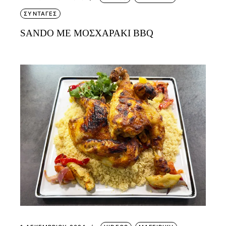
ΣΥΝΤΑΓΕΣ
SANDO ΜΕ ΜΟΣΧΑΡΑΚΙ BBQ