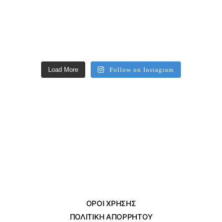
Load More
Follow on Instagram
ΌΡΟΙ ΧΡΗΣΗΣ
ΠΟΛΙΤΙΚΗ ΑΠΟΡΡΗΤΟΥ