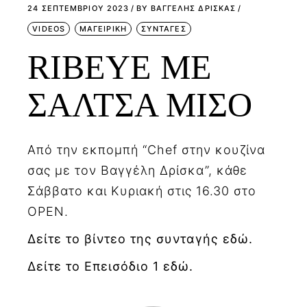
24 ΣΕΠΤΕΜΒΡΊΟΥ 2023
BY
ΒΑΓΓΕΛΗΣ ΔΡΙΣΚΑΣ
VIDEOS
ΜΑΓΕΙΡΙΚΗ
ΣΥΝΤΑΓΕΣ
RIBEYE ΜΕ
ΣΑΛΤΣΑ ΜΙΣΟ
Από την εκπομπή “Chef στην κουζίνα
σας με τον Βαγγέλη Δρίσκα”, κάθε
Σάββατο και Κυριακή στις 16.30 στο
OPEN.
Δείτε το βίντεο της συνταγής εδώ.
Δείτε το Επεισόδιο 1 εδώ.