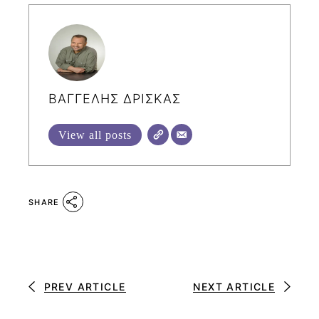
ΒΑΓΓΕΛΗΣ ΔΡΙΣΚΑΣ
View all posts
SHARE
PREV ARTICLE
NEXT ARTICLE