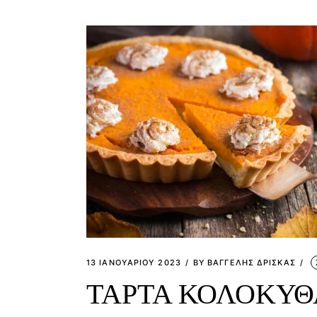
13 ΙΑΝΟΥΑΡΊΟΥ 2023
BY
ΒΑΓΓΕΛΗΣ ΔΡΙΣΚΑΣ
ΤΑΡΤΑ ΚΟΛΟΚΥΘ