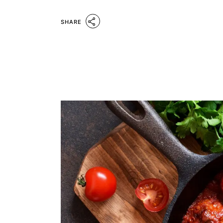
SHARE