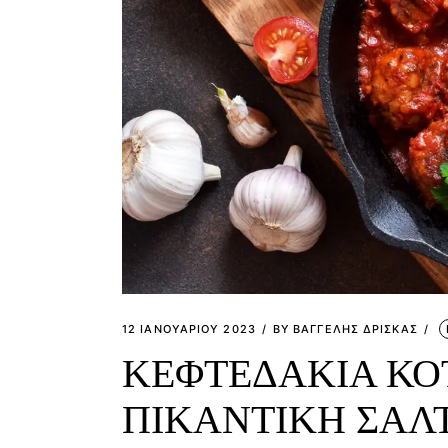
12 ΙΑΝΟΥΑΡΊΟΥ 2023
BY
ΒΑΓΓΕΛΗΣ ΔΡΙΣΚΑΣ
ΚΕΦΤΕΔΑΚΙΑ ΚΟ
ΠΙΚΑΝΤΙΚΗ ΣΑΛ