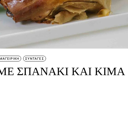
ΜΑΓΕΙΡΙΚΗ
ΣΥΝΤΑΓΕΣ
 ΜΕ ΣΠΑΝΑΚΙ ΚΑΙ ΚΙΜΑ