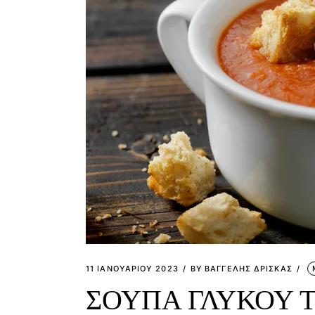
11 ΙΑΝΟΥΑΡΊΟΥ 2023
BY
ΒΑΓΓΕΛΗΣ ΔΡΙΣΚΑΣ
ΣΟΥΠΑ ΓΛΥΚΟΥ 