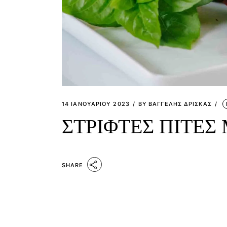
14 ΙΑΝΟΥΑΡΊΟΥ 2023
BY
ΒΑΓΓΕΛΗΣ ΔΡΙΣΚΑΣ
ΣΤΡΙΦΤΕΣ ΠΙΤΕΣ
SHARE