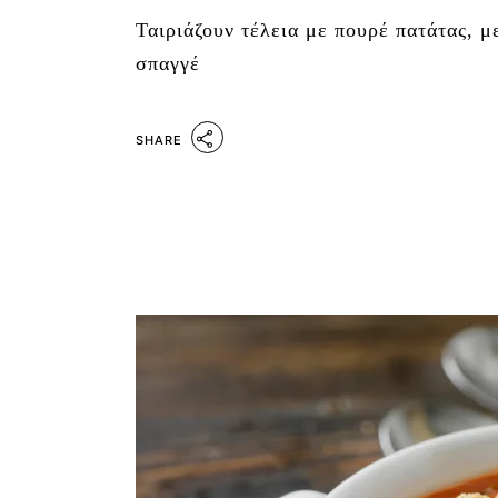
Ταιριάζουν τέλεια με πουρέ πατάτας, μ
σπαγγέ
SHARE