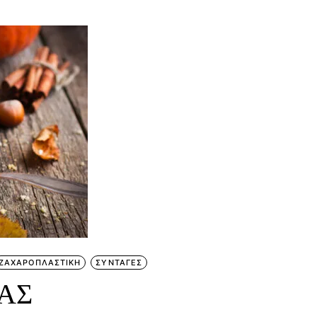
ΖΑΧΑΡΟΠΛΑΣΤΙΚΗ
ΣΥΝΤΑΓΕΣ
ΑΣ