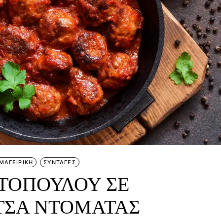
ΜΑΓΕΙΡΙΚΗ
ΣΥΝΤΑΓΕΣ
ΤΟΠΟΥΛΟΥ ΣΕ
ΤΣΑ ΝΤΟΜΑΤΑΣ