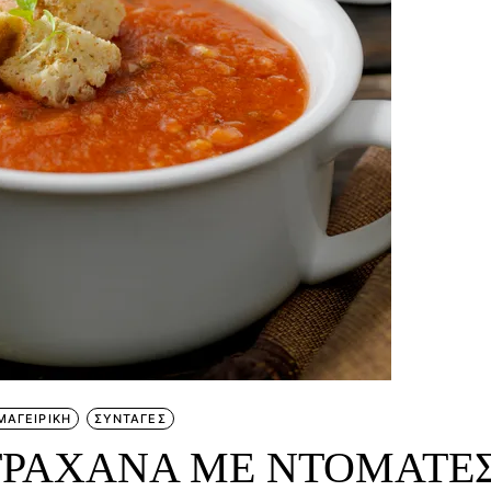
ΜΑΓΕΙΡΙΚΗ
ΣΥΝΤΑΓΕΣ
ΤΡΑΧΑΝΑ ΜΕ ΝΤΟΜΑΤΕΣ