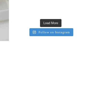
Load More
Follow on Instagram