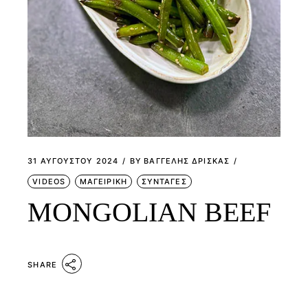
31 ΑΥΓΟΎΣΤΟΥ 2024
BY
ΒΑΓΓΕΛΗΣ ΔΡΙΣΚΑΣ
VIDEOS
ΜΑΓΕΙΡΙΚΗ
ΣΥΝΤΑΓΕΣ
MONGOLIAN BEEF
SHARE