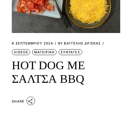
8 ΣΕΠΤΕΜΒΡΊΟΥ 2024
BY
ΒΑΓΓΕΛΗΣ ΔΡΙΣΚΑΣ
VIDEOS
ΜΑΓΕΙΡΙΚΗ
ΣΥΝΤΑΓΕΣ
HOT DOG ΜΕ
ΣΑΛΤΣΑ BBQ
SHARE