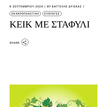
6 ΣΕΠΤΕΜΒΡΊΟΥ 2024
BY
ΒΑΓΓΕΛΗΣ ΔΡΙΣΚΑΣ
ΖΑΧΑΡΟΠΛΑΣΤΙΚΗ
ΣΥΝΤΑΓΕΣ
ΚΕΙΚ ΜΕ ΣΤΑΦΥΛΙ
SHARE