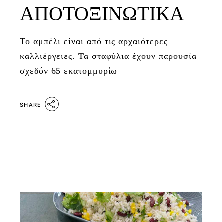
ΑΠΟΤΟΞΙΝΩΤΙΚΑ
Το αμπέλι είναι από τις αρχαιότερες
καλλιέργειες. Τα σταφύλια έχουν παρουσία
σχεδόν 65 εκατομμυρίω
SHARE