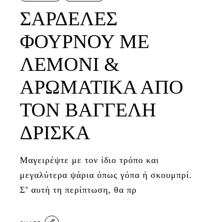
ΣΑΡΔΕΛΕΣ
ΦΟΥΡΝΟΥ ΜΕ
ΛΕΜΟΝΙ &
ΑΡΩΜΑΤΙΚΑ ΑΠΟ
ΤΟΝ ΒΑΓΓΕΛΗ
ΔΡΙΣΚΑ
Μαγειρέψτε με τον ίδιο τρόπο και
μεγαλύτερα ψάρια όπως γόπα ή σκουμπρί.
Σ’ αυτή τη περίπτωση, θα πρ