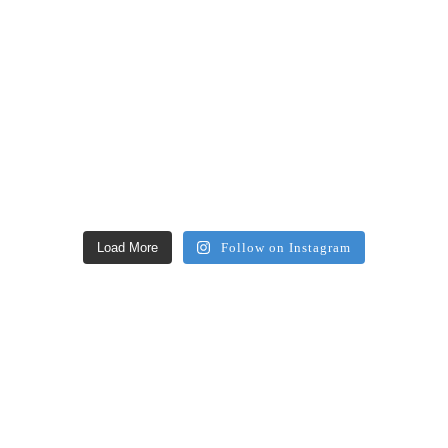
Load More
Follow on Instagram