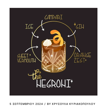
5 ΣΕΠΤΕΜΒΡΊΟΥ 2024
BY
ΧΡΥΣΟΥΛΑ ΚΥΡΙΑΚΟΠΟΥΛΟΥ