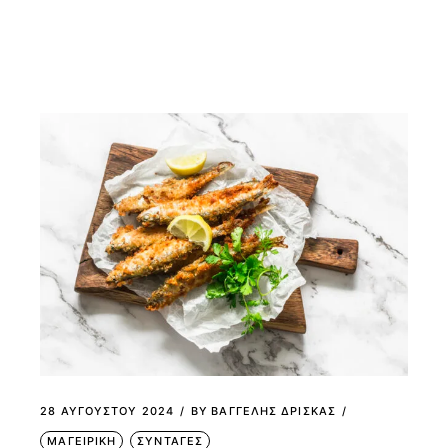
28 ΑΥΓΟΎΣΤΟΥ 2024
BY
ΒΑΓΓΕΛΗΣ ΔΡΙΣΚΑΣ
ΜΑΓΕΙΡΙΚΗ
ΣΥΝΤΑΓΕΣ