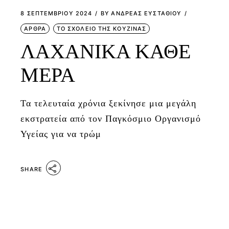
8 ΣΕΠΤΕΜΒΡΊΟΥ 2024
BY
ΑΝΔΡΕΑΣ ΕΥΣΤΑΘΙΟΥ
ΑΡΘΡΑ
ΤΟ ΣΧΟΛΕΙΟ ΤΗΣ ΚΟΥΖΙΝΑΣ
ΛΑΧΑΝΙΚΑ ΚΑΘΕ
ΜΕΡΑ
Τα τελευταία χρόνια ξεκίνησε μια μεγάλη
εκστρατεία από τον Παγκόσμιο Οργανισμό
Υγείας για να τρώμ
SHARE