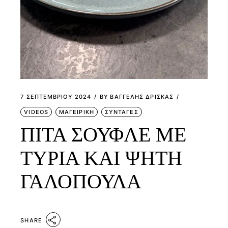
7 ΣΕΠΤΕΜΒΡΊΟΥ 2024
BY
ΒΑΓΓΕΛΗΣ ΔΡΙΣΚΑΣ
VIDEOS
ΜΑΓΕΙΡΙΚΗ
ΣΥΝΤΑΓΕΣ
ΠΙΤΑ ΣΟΥΦΛΕ ΜΕ
ΤΥΡΙΑ ΚΑΙ ΨΗΤΗ
ΓΑΛΟΠΟΥΛΑ
SHARE