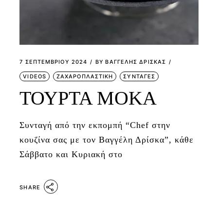
7 ΣΕΠΤΕΜΒΡΊΟΥ 2024
BY
ΒΑΓΓΕΛΗΣ ΔΡΙΣΚΑΣ
VIDEOS
ΖΑΧΑΡΟΠΛΑΣΤΙΚΗ
ΣΥΝΤΑΓΕΣ
ΤΟΥΡΤΑ ΜΟΚΑ
Συνταγή από την εκπομπή “Chef στην
κουζίνα σας με τον Βαγγέλη Δρίσκα”, κάθε
Σάββατο και Κυριακή στο
SHARE