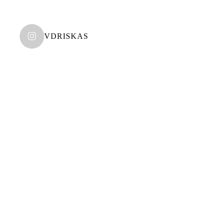
VDRISKAS