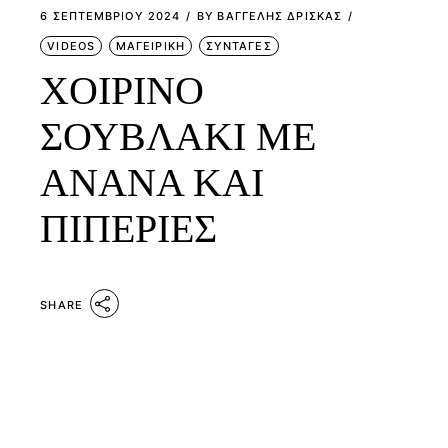
6 ΣΕΠΤΕΜΒΡΊΟΥ 2024
BY
ΒΑΓΓΕΛΗΣ ΔΡΙΣΚΑΣ
VIDEOS
ΜΑΓΕΙΡΙΚΗ
ΣΥΝΤΑΓΕΣ
ΧΟΙΡΙΝΟ
ΣΟΥΒΛΑΚΙ ΜΕ
ΑΝΑΝΑ ΚΑΙ
ΠΙΠΕΡΙΕΣ
SHARE