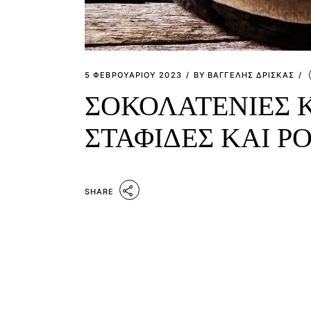
5 ΦΕΒΡΟΥΑΡΊΟΥ 2023
BY
ΒΑΓΓΕΛΗΣ ΔΡΙΣΚΑΣ
ΣΟΚΟΛΑΤΕΝΙΕΣ Κ
ΣΤΑΦΙΔΕΣ ΚΑΙ Ρ
SHARE