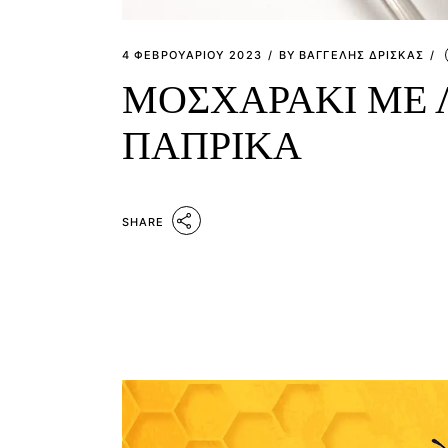
4 ΦΕΒΡΟΥΑΡΊΟΥ 2023
BY
ΒΑΓΓΕΛΗΣ ΔΡΙΣΚΑΣ
ΜΟΣΧΑΡΑΚΙ ΜΕ 
ΠΑΠΡΙΚΑ
SHARE