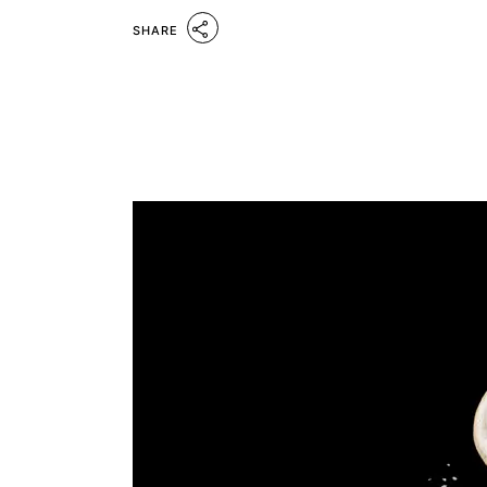
SHARE