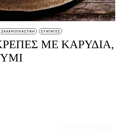
ΖΑΧΑΡΟΠΛΑΣΤΙΚΗ
ΣΥΝΤΑΓΕΣ
ΡΕΠΕΣ ΜΕ ΚΑΡΥΔΙΑ,
ΟΥΜΙ