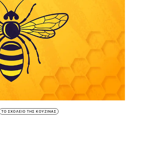
ΤΟ ΣΧΟΛΕΙΟ ΤΗΣ ΚΟΥΖΙΝΑΣ