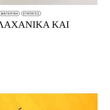
ΜΑΓΕΙΡΙΚΗ
ΣΥΝΤΑΓΕΣ
ΛΑΧΑΝΙΚΑ ΚΑΙ