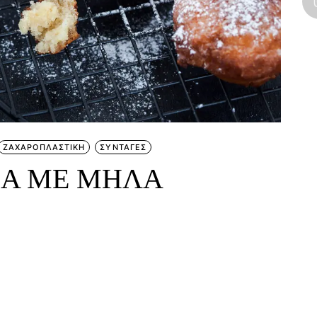
ΖΑΧΑΡΟΠΛΑΣΤΙΚΗ
ΣΥΝΤΑΓΕΣ
Α ΜΕ ΜΗΛΑ