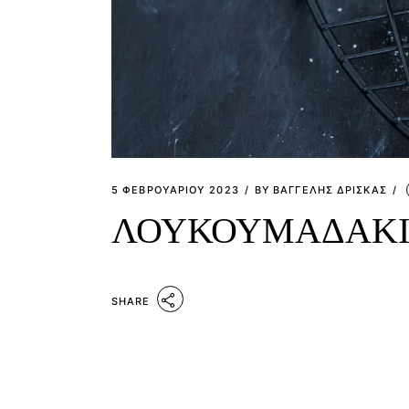
5 ΦΕΒΡΟΥΑΡΊΟΥ 2023
BY
ΒΑΓΓΕΛΗΣ ΔΡΙΣΚΑΣ
ΛΟΥΚΟΥΜΑΔΑΚΙ
SHARE