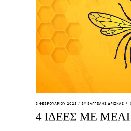
3 ΦΕΒΡΟΥΑΡΊΟΥ 2023
BY
ΒΑΓΓΕΛΗΣ ΔΡΙΣΚΑΣ
4 ΙΔΕΕΣ ΜΕ ΜΕΛΙ