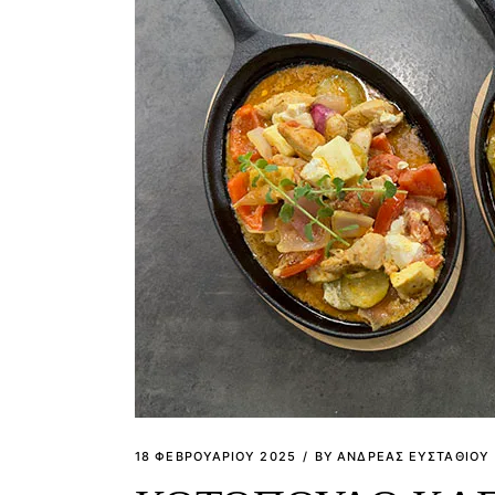
18 ΦΕΒΡΟΥΑΡΊΟΥ 2025
BY
ΑΝΔΡΕΑΣ ΕΥΣΤΑΘΙΟΥ