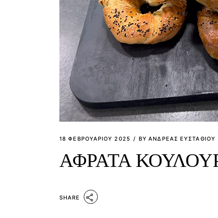
18 ΦΕΒΡΟΥΑΡΊΟΥ 2025
BY
ΑΝΔΡΕΑΣ ΕΥΣΤΑΘΙΟΥ
ΑΦΡΑΤΑ ΚΟΥΛΟΥ
SHARE