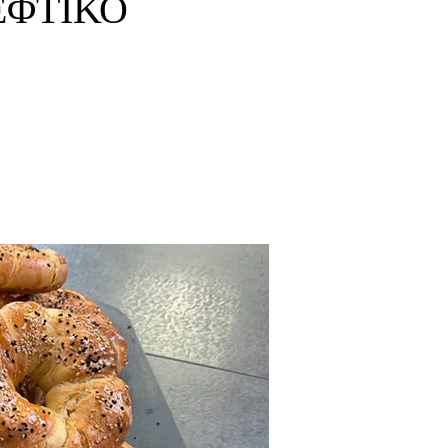
ΕΦΤΙΚΟ