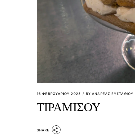
16 ΦΕΒΡΟΥΑΡΊΟΥ 2025
BY
ΑΝΔΡΕΑΣ ΕΥΣΤΑΘΙΟΥ
ΤΙΡΑΜΙΣΟΥ
SHARE