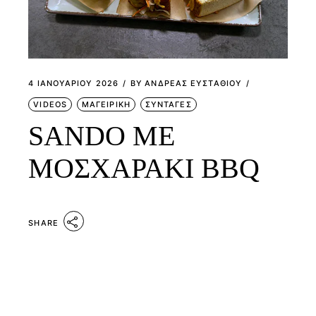
4 ΙΑΝΟΥΑΡΊΟΥ 2026
BY
ΑΝΔΡΕΑΣ ΕΥΣΤΑΘΙΟΥ
VIDEOS
ΜΑΓΕΙΡΙΚΗ
ΣΥΝΤΑΓΕΣ
SANDO ΜΕ
ΜΟΣΧΑΡΑΚΙ BBQ
SHARE