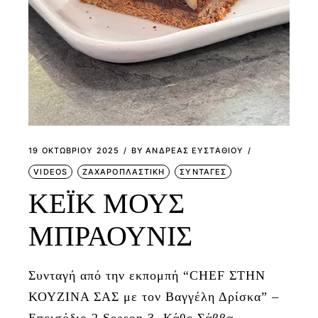
19 ΟΚΤΩΒΡΊΟΥ 2025
BY
ΑΝΔΡΕΑΣ ΕΥΣΤΑΘΙΟΥ
VIDEOS
ΖΑΧΑΡΟΠΛΑΣΤΙΚΗ
ΣΥΝΤΑΓΕΣ
ΚΕΪΚ ΜΟΥΣ
ΜΠΡΑΟΥΝΙΣ
Συνταγή από την εκπομπή “CHEF ΣΤΗΝ
ΚΟΥΖΙΝΑ ΣΑΣ με τον Βαγγέλη Δρίσκα” –