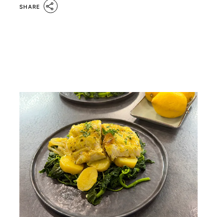
SHARE