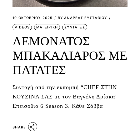
19 ΟΚΤΩΒΡΊΟΥ 2025
BY
ΑΝΔΡΕΑΣ ΕΥΣΤΑΘΙΟΥ
VIDEOS
ΜΑΓΕΙΡΙΚΗ
ΣΥΝΤΑΓΕΣ
ΛΕΜΟΝΑΤΟΣ
ΜΠΑΚΑΛΙΑΡΟΣ ΜΕ
ΠΑΤΑΤΕΣ
Συνταγή από την εκπομπή “CHEF ΣΤΗΝ
ΚΟΥΖΙΝΑ ΣΑΣ με τον Βαγγέλη Δρίσκα” –
Επεισόδιο 6 Season 3. Κάθε Σάββα
SHARE