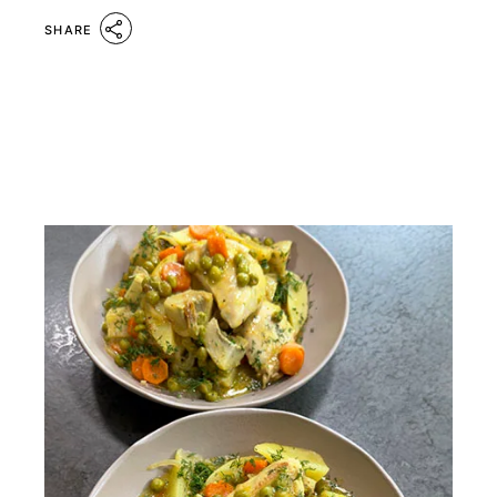
SHARE