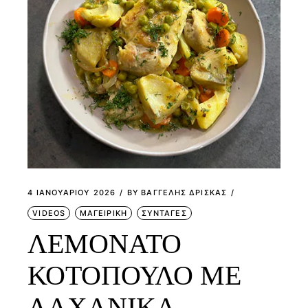
4 ΙΑΝΟΥΑΡΊΟΥ 2026
BY
ΒΑΓΓΕΛΗΣ ΔΡΙΣΚΑΣ
VIDEOS
ΜΑΓΕΙΡΙΚΗ
ΣΥΝΤΑΓΕΣ
ΛΕΜΟΝΑΤΟ
ΚΟΤΟΠΟΥΛΟ ΜΕ
ΛΑΧΑΝΙΚΑ