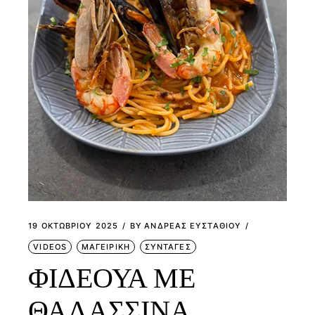
19 ΟΚΤΩΒΡΊΟΥ 2025
BY
ΑΝΔΡΕΑΣ ΕΥΣΤΑΘΙΟΥ
VIDEOS
ΜΑΓΕΙΡΙΚΗ
ΣΥΝΤΑΓΕΣ
ΦΙΔΕΟΥΑ ΜΕ
ΘΑΛΑΣΣΙΝΑ