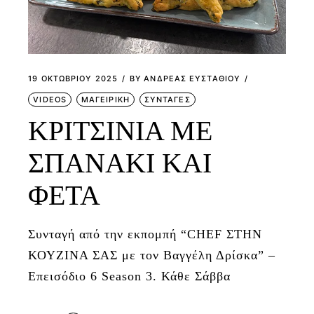
19 ΟΚΤΩΒΡΊΟΥ 2025
BY
ΑΝΔΡΕΑΣ ΕΥΣΤΑΘΙΟΥ
VIDEOS
ΜΑΓΕΙΡΙΚΗ
ΣΥΝΤΑΓΕΣ
ΚΡΙΤΣΙΝΙΑ ΜΕ
ΣΠΑΝΑΚΙ ΚΑΙ
ΦΕΤΑ
Συνταγή από την εκπομπή “CHEF ΣΤΗΝ
ΚΟΥΖΙΝΑ ΣΑΣ με τον Βαγγέλη Δρίσκα” –
Επεισόδιο 6 Season 3. Κάθε Σάββα