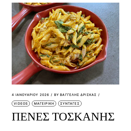
4 ΙΑΝΟΥΑΡΊΟΥ 2026
BY
ΒΑΓΓΕΛΗΣ ΔΡΙΣΚΑΣ
VIDEOS
ΜΑΓΕΙΡΙΚΗ
ΣΥΝΤΑΓΕΣ
ΠΕΝΕΣ ΤΟΣΚΑΝΗΣ