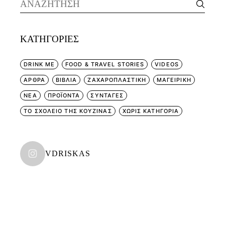
Search
for:
KΑΤΗΓΟΡΊΕΣ
DRINK ME
FOOD & TRAVEL STORIES
VIDEOS
ΑΡΘΡΑ
ΒΙΒΛΙΑ
ΖΑΧΑΡΟΠΛΑΣΤΙΚΗ
ΜΑΓΕΙΡΙΚΗ
ΝΕΑ
ΠΡΟΪΟΝΤΑ
ΣΥΝΤΑΓΕΣ
ΤΟ ΣΧΟΛΕΙΟ ΤΗΣ ΚΟΥΖΙΝΑΣ
ΧΩΡΊΣ ΚΑΤΗΓΟΡΊΑ
VDRISKAS