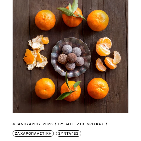
4 ΙΑΝΟΥΑΡΊΟΥ 2026
BY
ΒΑΓΓΕΛΗΣ ΔΡΙΣΚΑΣ
ΖΑΧΑΡΟΠΛΑΣΤΙΚΗ
ΣΥΝΤΑΓΕΣ