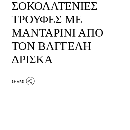
ΣΟΚΟΛΑΤΕΝΙΕΣ
ΤΡΟΥΦΕΣ ΜΕ
ΜΑΝΤΑΡΙΝΙ ΑΠΟ
ΤΟΝ ΒΑΓΓΕΛΗ
ΔΡΙΣΚΑ
SHARE