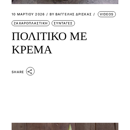
10 ΜΑΡΤΊΟΥ 2026
BY
ΒΑΓΓΕΛΗΣ ΔΡΙΣΚΑΣ
VIDEOS
ΖΑΧΑΡΟΠΛΑΣΤΙΚΗ
ΣΥΝΤΑΓΕΣ
ΠΟΛΙΤΙΚΟ ΜΕ
ΚΡΕΜΑ
SHARE