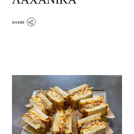
SHARE