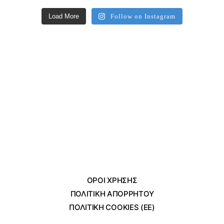
Load More
Follow on Instagram
ΌΡΟΙ ΧΡΗΣΗΣ
ΠΟΛΙΤΙΚΗ ΑΠΟΡΡΗΤΟΥ
ΠΟΛΙΤΙΚΗ COOKIES (ΕΕ)