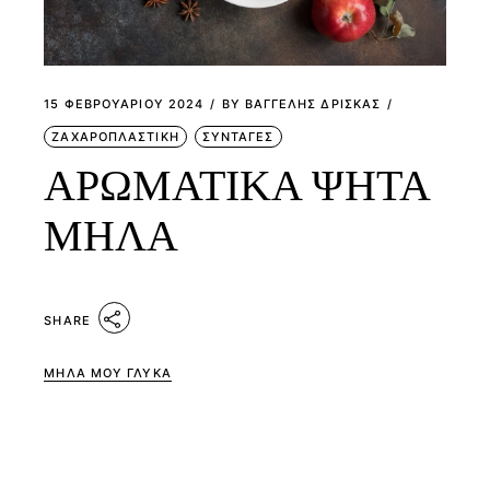
15 ΦΕΒΡΟΥΑΡΊΟΥ 2024
BY
ΒΑΓΓΕΛΗΣ ΔΡΙΣΚΑΣ
ΖΑΧΑΡΟΠΛΑΣΤΙΚΗ
ΣΥΝΤΑΓΕΣ
ΑΡΩΜΑΤΙΚΑ ΨΗΤΑ
ΜΗΛΑ
SHARE
ΜΗΛΑ ΜΟΥ ΓΛΥΚΑ