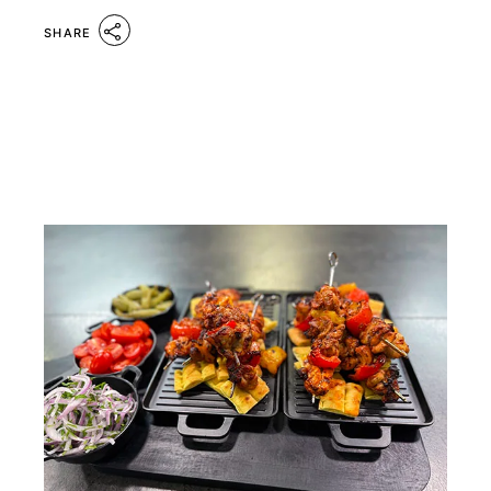
SHARE