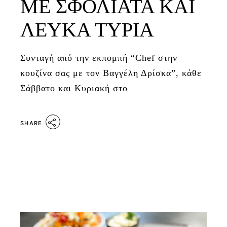
ΜΕ ΣΦΟΛΙΑΤΑ ΚΑΙ
ΛΕΥΚΑ ΤΥΡΙΑ
Συνταγή από την εκπομπή “Chef στην
κουζίνα σας με τον Βαγγέλη Δρίσκα”, κάθε
Σάββατο και Κυριακή στο
SHARE