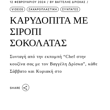
12 ΦΕΒΡΟΥΑΡΊΟΥ 2024
BY
ΒΑΓΓΕΛΗΣ ΔΡΙΣΚΑΣ
VIDEOS
ΖΑΧΑΡΟΠΛΑΣΤΙΚΗ
ΣΥΝΤΑΓΕΣ
ΚΑΡΥΔΟΠΙΤΑ ΜΕ
ΣΙΡΟΠΙ
ΣΟΚΟΛΑΤΑΣ
Συνταγή από την εκπομπή “Chef στην
κουζίνα σας με τον Βαγγέλη Δρίσκα”, κάθε
Σάββατο και Κυριακή στο
SHARE