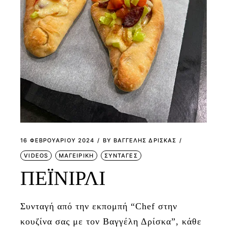
16 ΦΕΒΡΟΥΑΡΊΟΥ 2024
BY
ΒΑΓΓΕΛΗΣ ΔΡΙΣΚΑΣ
VIDEOS
ΜΑΓΕΙΡΙΚΗ
ΣΥΝΤΑΓΕΣ
ΠΕΪΝΙΡΛΙ
Συνταγή από την εκπομπή “Chef στην
κουζίνα σας με τον Βαγγέλη Δρίσκα”, κάθε