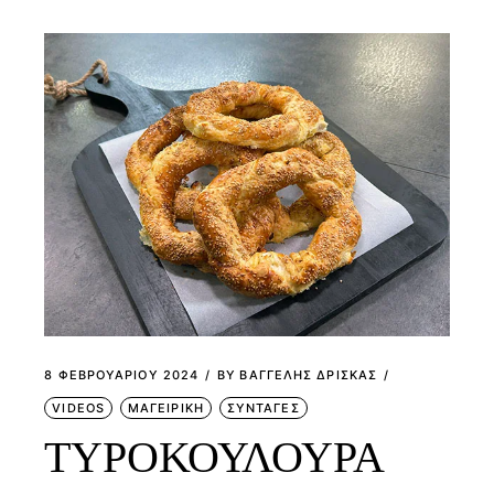
8 ΦΕΒΡΟΥΑΡΊΟΥ 2024
BY
ΒΑΓΓΕΛΗΣ ΔΡΙΣΚΑΣ
VIDEOS
ΜΑΓΕΙΡΙΚΗ
ΣΥΝΤΑΓΕΣ
ΤΥΡΟΚΟΥΛΟΥΡΑ