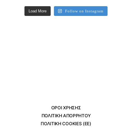
Load More
Follow on Instagram
ΌΡΟΙ ΧΡΗΣΗΣ
ΠΟΛΙΤΙΚΗ ΑΠΟΡΡΗΤΟΥ
ΠΟΛΙΤΙΚΗ COOKIES (ΕΕ)