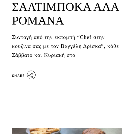
ΣΑΛΤΙΜΠΟΚΑ ΑΛΑ
ΡΟΜΑΝΑ
Συνταγή από την εκπομπή “Chef στην
κουζίνα σας με τον Βαγγέλη Δρίσκα”, κάθε
Σάββατο και Κυριακή στο
SHARE