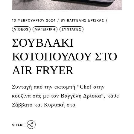
13 ΦΕΒΡΟΥΑΡΊΟΥ 2024
BY
ΒΑΓΓΕΛΗΣ ΔΡΙΣΚΑΣ
VIDEOS
ΜΑΓΕΙΡΙΚΗ
ΣΥΝΤΑΓΕΣ
ΣΟΥΒΛΑΚΙ
ΚΟΤΟΠΟΥΛΟΥ ΣΤΟ
AIR FRYER
Συνταγή από την εκπομπή “Chef στην
κουζίνα σας με τον Βαγγέλη Δρίσκα”, κάθε
Σάββατο και Κυριακή στο
SHARE