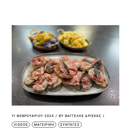
11 ΦΕΒΡΟΥΑΡΊΟΥ 2024
BY
ΒΑΓΓΕΛΗΣ ΔΡΙΣΚΑΣ
VIDEOS
ΜΑΓΕΙΡΙΚΗ
ΣΥΝΤΑΓΕΣ