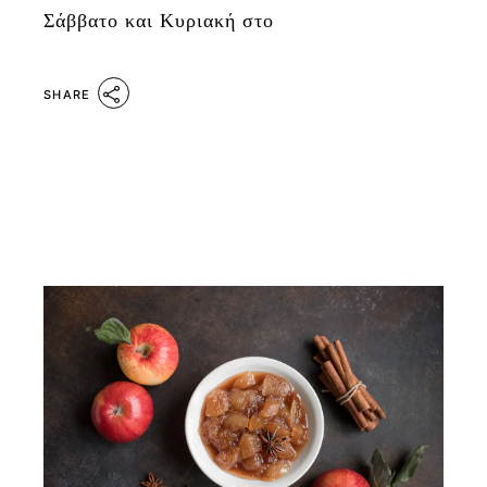
Σάββατο και Κυριακή στο
SHARE