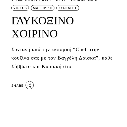
VIDEOS
ΜΑΓΕΙΡΙΚΗ
ΣΥΝΤΑΓΕΣ
ΓΛΥΚΟΞΙΝΟ
ΧΟΙΡΙΝΟ
Συνταγή από την εκπομπή “Chef στην
κουζίνα σας με τον Βαγγέλη Δρίσκα”, κάθε
Σάββατο και Κυριακή στο
SHARE