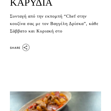
ΚΑΡΥΔΙΑ
Συνταγή από την εκπομπή “Chef στην
κουζίνα σας με τον Βαγγέλη Δρίσκα”, κάθε
Σάββατο και Κυριακή στο
SHARE