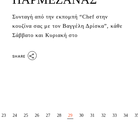
Συνταγή από την εκπομπή “Chef στην
κουζίνα σας με τον Βαγγέλη Δρίσκα”, κάθε
Σάββατο και Κυριακή στο
SHARE
ΣΕΛΙΔΟΠΟΊΗΣΗ
23
24
25
26
27
28
29
30
31
32
33
34
3
ΆΡΘΡΩΝ