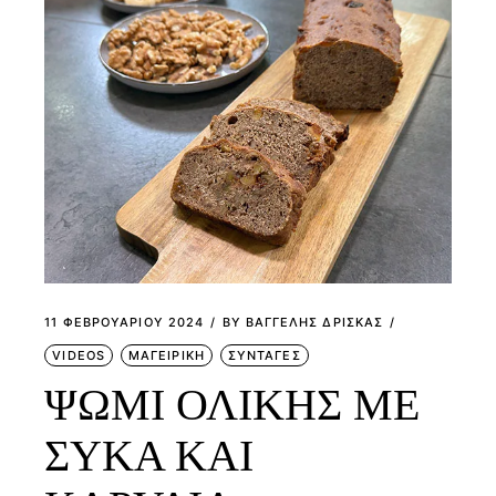
11 ΦΕΒΡΟΥΑΡΊΟΥ 2024
BY
ΒΑΓΓΕΛΗΣ ΔΡΙΣΚΑΣ
VIDEOS
ΜΑΓΕΙΡΙΚΗ
ΣΥΝΤΑΓΕΣ
ΨΩΜΙ ΟΛΙΚΗΣ ΜΕ
ΣΥΚΑ ΚΑΙ