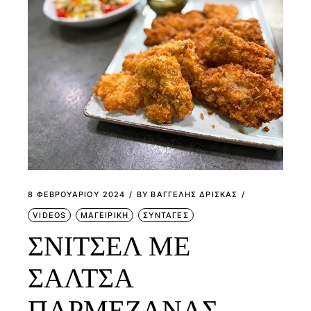
8 ΦΕΒΡΟΥΑΡΊΟΥ 2024
BY
ΒΑΓΓΕΛΗΣ ΔΡΙΣΚΑΣ
VIDEOS
ΜΑΓΕΙΡΙΚΗ
ΣΥΝΤΑΓΕΣ
ΣΝΙΤΣΕΛ ΜΕ
ΣΑΛΤΣΑ
ΠΑΡΜΕΖΑΝΑΣ