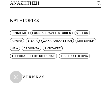
Search
for:
KΑΤΗΓΟΡΊΕΣ
DRINK ME
FOOD & TRAVEL STORIES
VIDEOS
ΑΡΘΡΑ
ΒΙΒΛΙΑ
ΖΑΧΑΡΟΠΛΑΣΤΙΚΗ
ΜΑΓΕΙΡΙΚΗ
ΝΕΑ
ΠΡΟΪΟΝΤΑ
ΣΥΝΤΑΓΕΣ
ΤΟ ΣΧΟΛΕΙΟ ΤΗΣ ΚΟΥΖΙΝΑΣ
ΧΩΡΊΣ ΚΑΤΗΓΟΡΊΑ
VDRISKAS