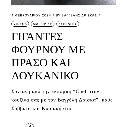
4 ΦΕΒΡΟΥΑΡΊΟΥ 2024
BY
ΒΑΓΓΕΛΗΣ ΔΡΙΣΚΑΣ
VIDEOS
ΜΑΓΕΙΡΙΚΗ
ΣΥΝΤΑΓΕΣ
ΓΙΓΑΝΤΕΣ
ΦΟΥΡΝΟΥ ΜΕ
ΠΡΑΣΟ ΚΑΙ
ΛΟΥΚΑΝΙΚΟ
Συνταγή από την εκπομπή “Chef στην
κουζίνα σας με τον Βαγγέλη Δρίσκα”, κάθε
Σάββατο και Κυριακή στο