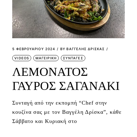
5 ΦΕΒΡΟΥΑΡΊΟΥ 2024
BY
ΒΑΓΓΕΛΗΣ ΔΡΙΣΚΑΣ
VIDEOS
ΜΑΓΕΙΡΙΚΗ
ΣΥΝΤΑΓΕΣ
ΛΕΜΟΝΑΤΟΣ
ΓΑΥΡΟΣ ΣΑΓΑΝΑΚΙ
Συνταγή από την εκπομπή “Chef στην
κουζίνα σας με τον Βαγγέλη Δρίσκα”, κάθε
Σάββατο και Κυριακή στο