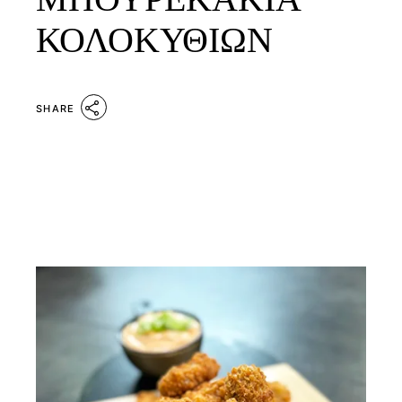
ΚΟΛΟΚΥΘΙΩΝ
SHARE