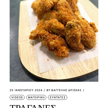
25 ΙΑΝΟΥΑΡΊΟΥ 2024
BY
ΒΑΓΓΕΛΗΣ ΔΡΙΣΚΑΣ
VIDEOS
ΜΑΓΕΙΡΙΚΗ
ΣΥΝΤΑΓΕΣ