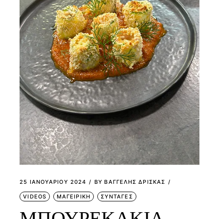
25 ΙΑΝΟΥΑΡΊΟΥ 2024
BY
ΒΑΓΓΕΛΗΣ ΔΡΙΣΚΑΣ
VIDEOS
ΜΑΓΕΙΡΙΚΗ
ΣΥΝΤΑΓΕΣ
ΜΠΟΥΡΕΚΑΚΙΑ