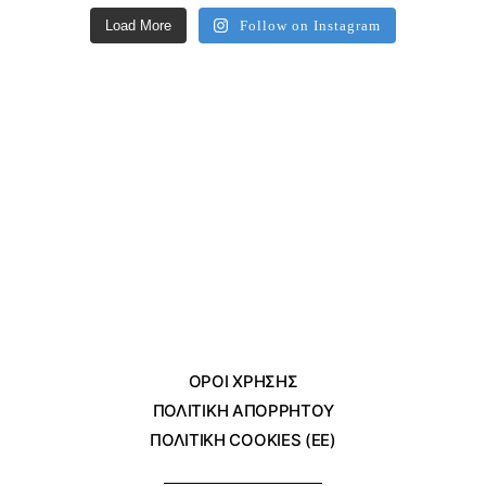
Load More
Follow on Instagram
ΌΡΟΙ ΧΡΗΣΗΣ
ΠΟΛΙΤΙΚΗ ΑΠΟΡΡΗΤΟΥ
ΠΟΛΙΤΙΚΗ COOKIES (ΕΕ)