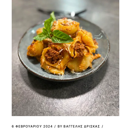
6 ΦΕΒΡΟΥΑΡΊΟΥ 2024
BY
ΒΑΓΓΕΛΗΣ ΔΡΙΣΚΑΣ