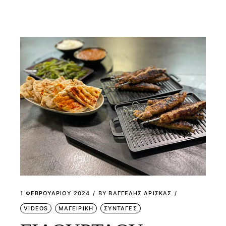
1 ΦΕΒΡΟΥΑΡΊΟΥ 2024
BY
ΒΑΓΓΕΛΗΣ ΔΡΙΣΚΑΣ
VIDEOS
ΜΑΓΕΙΡΙΚΗ
ΣΥΝΤΑΓΕΣ