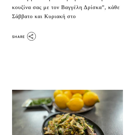
κουζίνα σας με τον Βαγγέλη Δρίσκα”, κάθε
Σάββατο και Κυριακή στο
SHARE