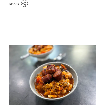
SHARE