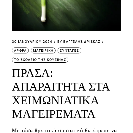
30 ΙΑΝΟΥΑΡΊΟΥ 2024
BY
ΒΑΓΓΕΛΗΣ ΔΡΙΣΚΑΣ
ΑΡΘΡΑ
ΜΑΓΕΙΡΙΚΗ
ΣΥΝΤΑΓΕΣ
ΤΟ ΣΧΟΛΕΙΟ ΤΗΣ ΚΟΥΖΙΝΑΣ
ΠΡΑΣΑ:
ΑΠΑΡΑΙΤΗΤΑ ΣΤΑ
ΧΕΙΜΩΝΙΑΤΙΚΑ
ΜΑΓΕΙΡΕΜΑΤΑ
Με τόσα θρεπτικά συστατικά θα έπρεπε να