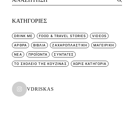
for:
KΑΤΗΓΟΡΊΕΣ
DRINK ME
FOOD & TRAVEL STORIES
VIDEOS
ΑΡΘΡΑ
ΒΙΒΛΙΑ
ΖΑΧΑΡΟΠΛΑΣΤΙΚΗ
ΜΑΓΕΙΡΙΚΗ
ΝΕΑ
ΠΡΟΪΟΝΤΑ
ΣΥΝΤΑΓΕΣ
ΤΟ ΣΧΟΛΕΙΟ ΤΗΣ ΚΟΥΖΙΝΑΣ
ΧΩΡΊΣ ΚΑΤΗΓΟΡΊΑ
VDRISKAS