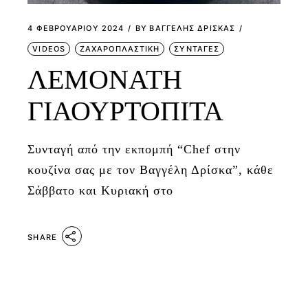
4 ΦΕΒΡΟΥΑΡΊΟΥ 2024
BY
ΒΑΓΓΕΛΗΣ ΔΡΙΣΚΑΣ
VIDEOS
ΖΑΧΑΡΟΠΛΑΣΤΙΚΗ
ΣΥΝΤΑΓΕΣ
ΛΕΜΟΝΑΤΗ
ΓΙΑΟΥΡΤΟΠΙΤΑ
Συνταγή από την εκπομπή “Chef στην
κουζίνα σας με τον Βαγγέλη Δρίσκα”, κάθε
Σάββατο και Κυριακή στο
SHARE