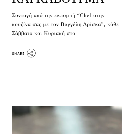
Συνταγή από την εκπομπή “Chef στην
κουζίνα σας με τον Βαγγέλη Δρίσκα”, κάθε
Σάββατο και Κυριακή στο
SHARE