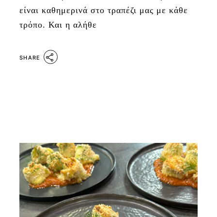
είναι καθημερινά στο τραπέζι μας με κάθε
τρόπο. Και η αλήθε
SHARE