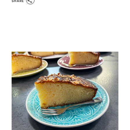
SHARE