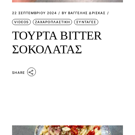
22 ΣΕΠΤΕΜΒΡΊΟΥ 2024
BY
ΒΑΓΓΕΛΗΣ ΔΡΙΣΚΑΣ
VIDEOS
ΖΑΧΑΡΟΠΛΑΣΤΙΚΗ
ΣΥΝΤΑΓΕΣ
ΤΟΥΡΤΑ BITTER
ΣΟΚΟΛΑΤΑΣ
SHARE