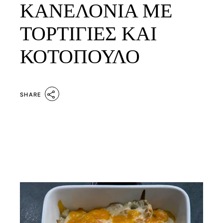
ΚΑΝΕΛΟΝΙΑ ΜΕ
ΤΟΡΤΙΓΙΕΣ ΚΑΙ
ΚΟΤΟΠΟΥΛΟ
SHARE