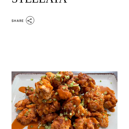
SHARE