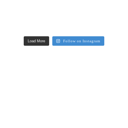
Load More
Follow on Instagram