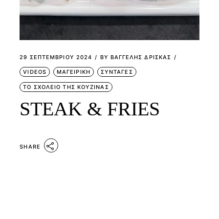
29 ΣΕΠΤΕΜΒΡΊΟΥ 2024
BY
ΒΑΓΓΕΛΗΣ ΔΡΙΣΚΑΣ
VIDEOS
ΜΑΓΕΙΡΙΚΗ
ΣΥΝΤΑΓΕΣ
ΤΟ ΣΧΟΛΕΙΟ ΤΗΣ ΚΟΥΖΙΝΑΣ
STEAK & FRIES
SHARE