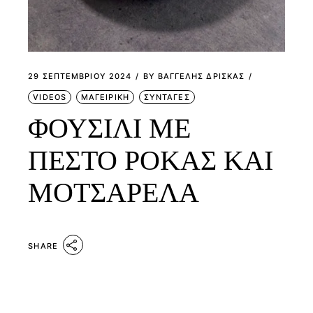
29 ΣΕΠΤΕΜΒΡΊΟΥ 2024
BY
ΒΑΓΓΕΛΗΣ ΔΡΙΣΚΑΣ
VIDEOS
ΜΑΓΕΙΡΙΚΗ
ΣΥΝΤΑΓΕΣ
ΦΟΥΣΙΛΙ ΜΕ
ΠΕΣΤΟ ΡΟΚΑΣ ΚΑΙ
ΜΟΤΣΑΡΕΛΑ
SHARE