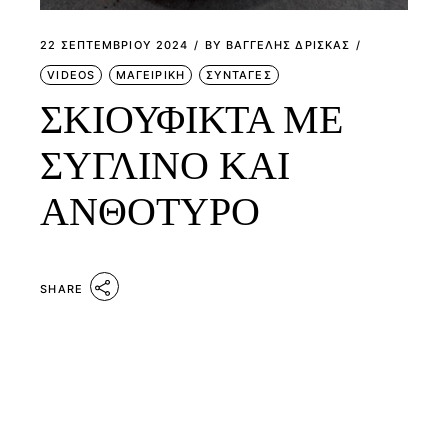
22 ΣΕΠΤΕΜΒΡΊΟΥ 2024
BY
ΒΑΓΓΕΛΗΣ ΔΡΙΣΚΑΣ
VIDEOS
ΜΑΓΕΙΡΙΚΗ
ΣΥΝΤΑΓΕΣ
ΣΚΙΟΥΦΙΚΤΑ ΜΕ
ΣΥΓΛΙΝΟ ΚΑΙ
ΑΝΘΟΤΥΡΟ
SHARE