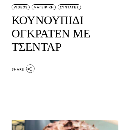
VIDEOS
ΜΑΓΕΙΡΙΚΗ
ΣΥΝΤΑΓΕΣ
ΚΟΥΝΟΥΠΙΔΙ
ΟΓΚΡΑΤΕΝ ΜΕ
ΤΣΕΝΤΑΡ
SHARE