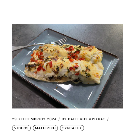
29 ΣΕΠΤΕΜΒΡΊΟΥ 2024
BY
ΒΑΓΓΕΛΗΣ ΔΡΙΣΚΑΣ
VIDEOS
ΜΑΓΕΙΡΙΚΗ
ΣΥΝΤΑΓΕΣ