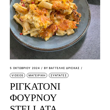
5 ΟΚΤΩΒΡΊΟΥ 2024
BY
ΒΑΓΓΕΛΗΣ ΔΡΙΣΚΑΣ
VIDEOS
ΜΑΓΕΙΡΙΚΗ
ΣΥΝΤΑΓΕΣ
ΡΙΓΚΑΤΟΝΙ
ΦΟΥΡΝΟΥ
STELLATA