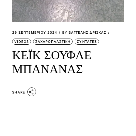
29 ΣΕΠΤΕΜΒΡΊΟΥ 2024
BY
ΒΑΓΓΕΛΗΣ ΔΡΙΣΚΑΣ
VIDEOS
ΖΑΧΑΡΟΠΛΑΣΤΙΚΗ
ΣΥΝΤΑΓΕΣ
ΚΕΪΚ ΣΟΥΦΛΕ
ΜΠΑΝΑΝΑΣ
SHARE