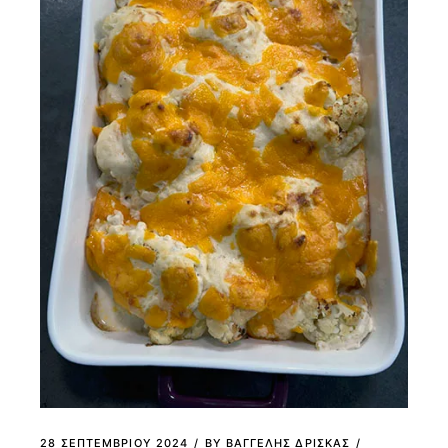
28 ΣΕΠΤΕΜΒΡΊΟΥ 2024
BY
ΒΑΓΓΕΛΗΣ ΔΡΙΣΚΑΣ