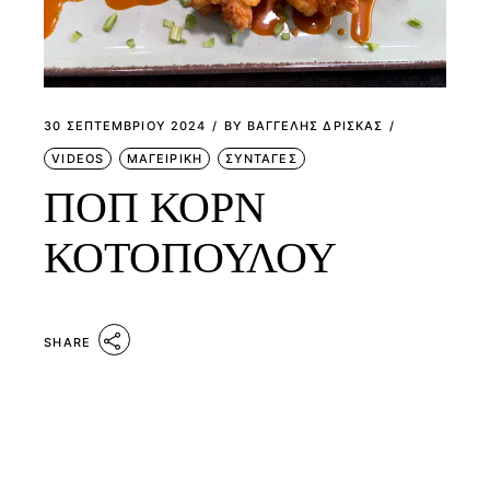
30 ΣΕΠΤΕΜΒΡΊΟΥ 2024
BY
ΒΑΓΓΕΛΗΣ ΔΡΙΣΚΑΣ
VIDEOS
ΜΑΓΕΙΡΙΚΗ
ΣΥΝΤΑΓΕΣ
ΠΟΠ ΚΟΡΝ
ΚΟΤΟΠΟΥΛΟΥ
SHARE