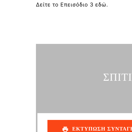
Δείτε το Επεισόδιο 3 εδώ.
ΣΠΙΤ
ΕΚΤΥΠΩΣΗ ΣΥΝΤΑΓ