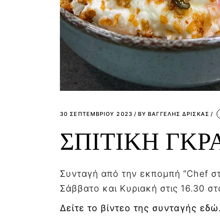
30 ΣΕΠΤΕΜΒΡΊΟΥ 2023
BY
ΒΑΓΓΕΛΗΣ ΔΡΙΣΚΑΣ
ΣΠΙΤΙΚΗ ΓΚ
Συνταγή από την εκπομπή “Chef στ
Σάββατο και Κυριακή στις 16.30 σ
Δείτε το βίντεο της συνταγής εδώ