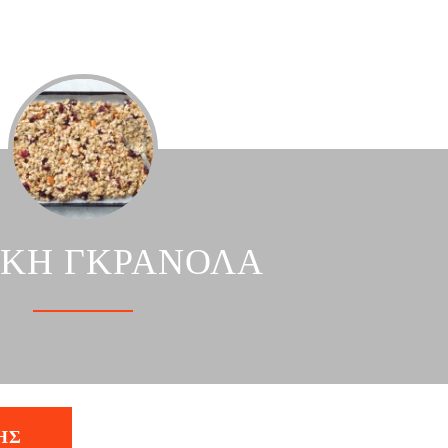
ΙΚΗ ΓΚΡΑΝΟΛΑ
ΗΣ