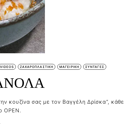
VIDEOS
ΖΑΧΑΡΟΠΛΑΣΤΙΚΗ
ΜΑΓΕΙΡΙΚΗ
ΣΥΝΤΑΓΕΣ
ΡΑΝΟΛΑ
ην κουζίνα σας με τον Βαγγέλη Δρίσκα”, κάθε
το OPEN.
.