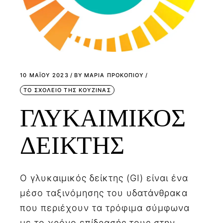
10 ΜΑΪ́ΟΥ 2023
BY
ΜΑΡΙΑ ΠΡΟΚΟΠΙΟΥ
ΤΟ ΣΧΟΛΕΙΟ ΤΗΣ ΚΟΥΖΙΝΑΣ
ΓΛΥΚΑΙΜΙΚΟΣ
ΔΕΙΚΤΗΣ
Ο γλυκαιμικός δείκτης (GI) είναι ένα
μέσο ταξινόμησης του υδατάνθρακα
που περιέχουν τα τρόφιμα σύμφωνα
με το χρόνο επίδρασής τους στην