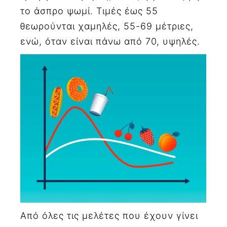
το άσπρο ψωμί. Τιμές έως 55
θεωρούνται χαμηλές, 55-69 μέτριες,
ενώ, όταν είναι πάνω από 70, υψηλές.
Από όλες τις μελέτες που έχουν γίνει