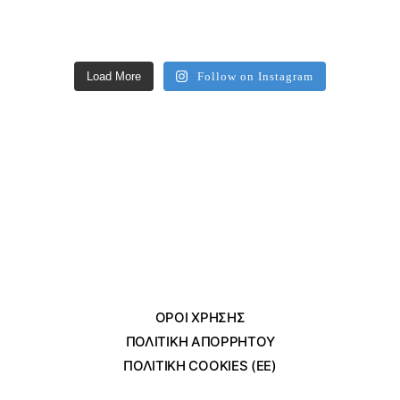
Load More
Follow on Instagram
ΌΡΟΙ ΧΡΗΣΗΣ
ΠΟΛΙΤΙΚΗ ΑΠΟΡΡΗΤΟΥ
ΠΟΛΙΤΙΚΗ COOKIES (ΕΕ)