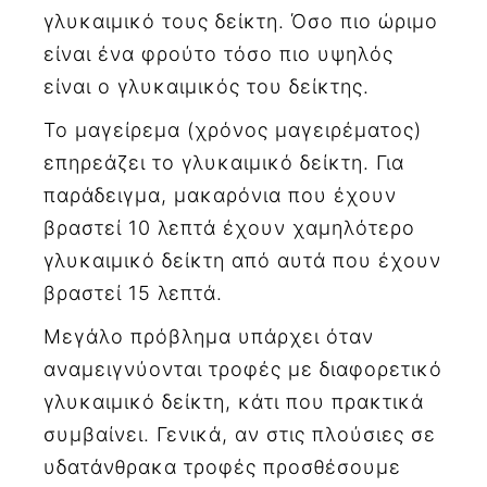
γλυκαιμικό τους δείκτη. Όσο πιο ώριμο
είναι ένα φρούτο τόσο πιο υψηλός
είναι ο γλυκαιμικός του δείκτης.
Το μαγείρεμα (χρόνος μαγειρέματος)
επηρεάζει το γλυκαιμικό δείκτη. Για
παράδειγμα, μακαρόνια που έχουν
βραστεί 10 λεπτά έχουν χαμηλότερο
γλυκαιμικό δείκτη από αυτά που έχουν
βραστεί 15 λεπτά.
Μεγάλο πρόβλημα υπάρχει όταν
αναμειγνύονται τροφές με διαφορετικό
γλυκαιμικό δείκτη, κάτι που πρακτικά
συμβαίνει. Γενικά, αν στις πλούσιες σε
υδατάνθρακα τροφές προσθέσουμε