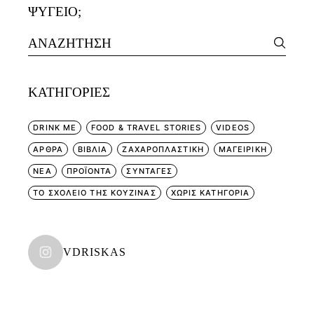
ΨΥΓΕΙΟ;
Search
for:
KΑΤΗΓΟΡΊΕΣ
DRINK ME
FOOD & TRAVEL STORIES
VIDEOS
ΑΡΘΡΑ
ΒΙΒΛΙΑ
ΖΑΧΑΡΟΠΛΑΣΤΙΚΗ
ΜΑΓΕΙΡΙΚΗ
ΝΕΑ
ΠΡΟΪΟΝΤΑ
ΣΥΝΤΑΓΕΣ
ΤΟ ΣΧΟΛΕΙΟ ΤΗΣ ΚΟΥΖΙΝΑΣ
ΧΩΡΊΣ ΚΑΤΗΓΟΡΊΑ
VDRISKAS