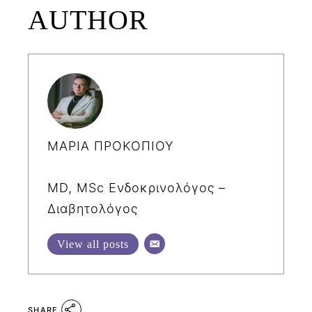
AUTHOR
ΜΑΡΙΑ ΠΡΟΚΟΠΙΟΥ
MD, MSc Ενδοκρινολόγος –
Διαβητολόγος
View all posts
SHARE