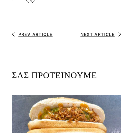
PREV ARTICLE
NEXT ARTICLE
ΣΑΣ ΠΡΟΤΕΙΝΟΥΜΕ