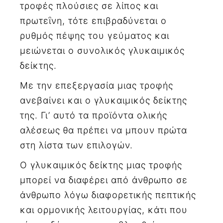
τροφές πλούσιες σε λίπος και
πρωτεΐνη, τότε επιβραδύνεται ο
ρυθμός πέψης του γεύματος και
μειώνεται ο συνολικός γλυκαιμικός
δείκτης.
Με την επεξεργασία μιας τροφής
ανεβαίνει και ο γλυκαιμικός δείκτης
της. Γι’ αυτό τα προϊόντα ολικής
αλέσεως θα πρέπει να μπουν πρώτα
στη λίστα των επιλογών.
Ο γλυκαιμικός δείκτης μιας τροφής
μπορεί να διαφέρει από άνθρωπο σε
άνθρωπο λόγω διαφορετικής πεπτικής
και ορμονικής λειτουργίας, κάτι που