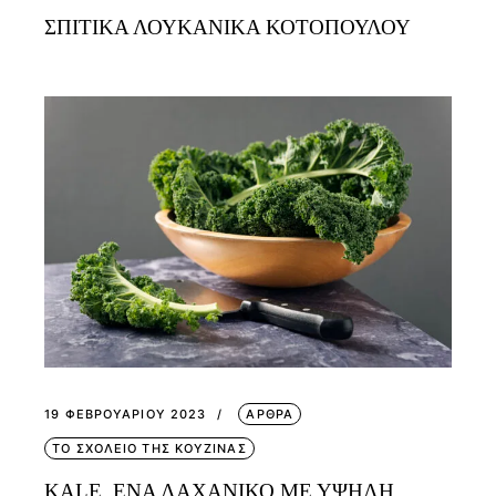
ΣΠΙΤΙΚΑ ΛΟΥΚΑΝΙΚΑ ΚΟΤΟΠΟΥΛΟΥ
19 ΦΕΒΡΟΥΑΡΊΟΥ 2023
ΑΡΘΡΑ
ΤΟ ΣΧΟΛΕΙΟ ΤΗΣ ΚΟΥΖΙΝΑΣ
KALE, ΕΝΑ ΛΑΧΑΝΙΚΟ ΜΕ ΥΨΗΛΗ