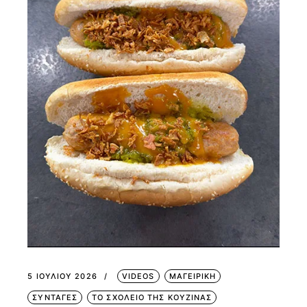
5 ΙΟΥΛΊΟΥ 2026
VIDEOS
ΜΑΓΕΙΡΙΚΗ
ΣΥΝΤΑΓΕΣ
ΤΟ ΣΧΟΛΕΙΟ ΤΗΣ ΚΟΥΖΙΝΑΣ