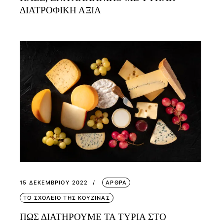
ΔΙΑΤΡΟΦΙΚΗ ΑΞΙΑ
15 ΔΕΚΕΜΒΡΊΟΥ 2022
ΑΡΘΡΑ
ΤΟ ΣΧΟΛΕΙΟ ΤΗΣ ΚΟΥΖΙΝΑΣ
ΠΩΣ ΔΙΑΤΗΡΟΥΜΕ ΤΑ ΤΥΡΙΑ ΣΤΟ