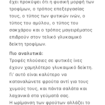
έχει προκύψει ότι η φυσική μορφή των
τροφίμων, ο τρόπος επεξεργασίας
τους, ο τύπος των φυτικών ινών, ο
τύπος του αμύλου, ο τύπος του
σακχάρου και ο τρόπος μαγειρέματος
επιδρούν στον τελικό γλυκαιμικό
δείκτη τροφίμων.
Πιο αναλυτικά:
Τροφές πλούσιες σε φυτικές ίνες
έχουν χαμηλότερο γλυκαιμικό δείκτη.
Γι’ αυτό είναι καλύτερο να
καταναλώνετε φρούτα αντί για τους
χυμούς τους, και πάντα σαλάτα και
λαχανικά στα γεύματά σας.
Η ωρίμανση των φρούτων αλλάζει το