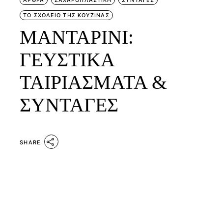
ΤΟ ΣΧΟΛΕΙΟ ΤΗΣ ΚΟΥΖΙΝΑΣ
ΜΑΝΤΑΡΙΝΙ:
ΓΕΥΣΤΙΚΑ
ΤΑΙΡΙΑΣΜΑΤΑ &
ΣΥΝΤΑΓΕΣ
SHARE