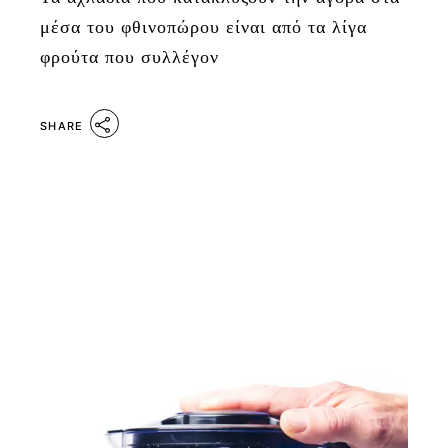
μέσα του φθινοπώρου είναι από τα λίγα
φρούτα που συλλέγον
SHARE