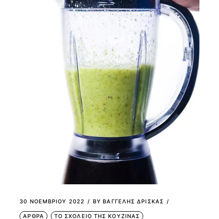
30 ΝΟΕΜΒΡΊΟΥ 2022
BY
ΒΑΓΓΕΛΗΣ ΔΡΙΣΚΑΣ
ΑΡΘΡΑ
ΤΟ ΣΧΟΛΕΙΟ ΤΗΣ ΚΟΥΖΙΝΑΣ