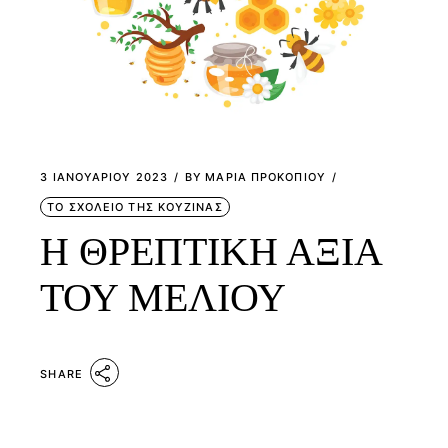
3 ΙΑΝΟΥΑΡΊΟΥ 2023
BY
ΜΑΡΙΑ ΠΡΟΚΟΠΙΟΥ
ΤΟ ΣΧΟΛΕΙΟ ΤΗΣ ΚΟΥΖΙΝΑΣ
Η ΘΡΕΠΤΙΚΗ ΑΞΙΑ
ΤΟΥ ΜΕΛΙΟΥ
SHARE