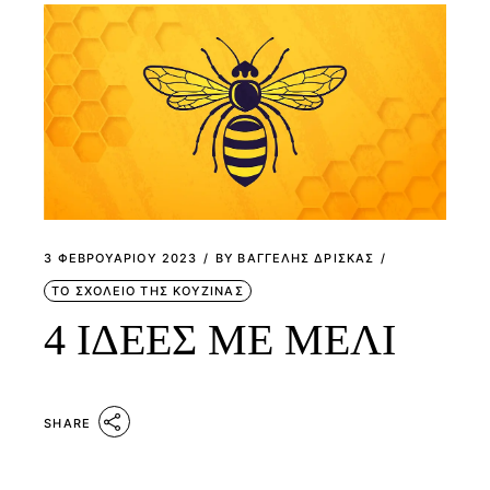
3 ΦΕΒΡΟΥΑΡΊΟΥ 2023
BY
ΒΑΓΓΕΛΗΣ ΔΡΙΣΚΑΣ
ΤΟ ΣΧΟΛΕΙΟ ΤΗΣ ΚΟΥΖΙΝΑΣ
4 ΙΔΕΕΣ ΜΕ ΜΕΛΙ
SHARE