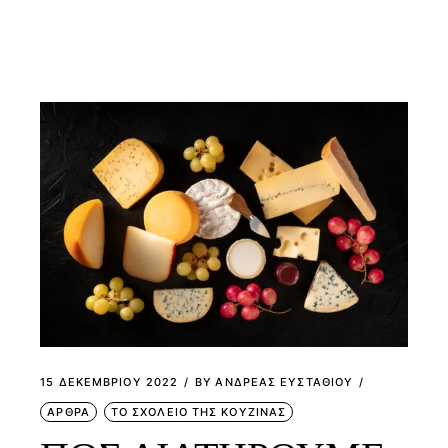
15 ΔΕΚΕΜΒΡΊΟΥ 2022
BY
ΑΝΔΡΕΑΣ ΕΥΣΤΑΘΙΟΥ
ΑΡΘΡΑ
ΤΟ ΣΧΟΛΕΙΟ ΤΗΣ ΚΟΥΖΙΝΑΣ