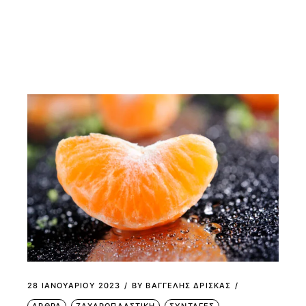
28 ΙΑΝΟΥΑΡΊΟΥ 2023
BY
ΒΑΓΓΕΛΗΣ ΔΡΙΣΚΑΣ
ΑΡΘΡΑ
ΖΑΧΑΡΟΠΛΑΣΤΙΚΗ
ΣΥΝΤΑΓΕΣ