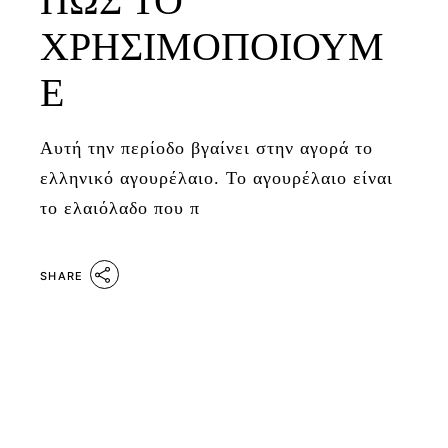
ΠΩΣ ΤΟ
ΧΡΗΣΙΜΟΠΟΙΟΥΜ
Ε
Αυτή την περίοδο βγαίνει στην αγορά το
ελληνικό αγουρέλαιο. Το αγουρέλαιο είναι
το ελαιόλαδο που π
SHARE