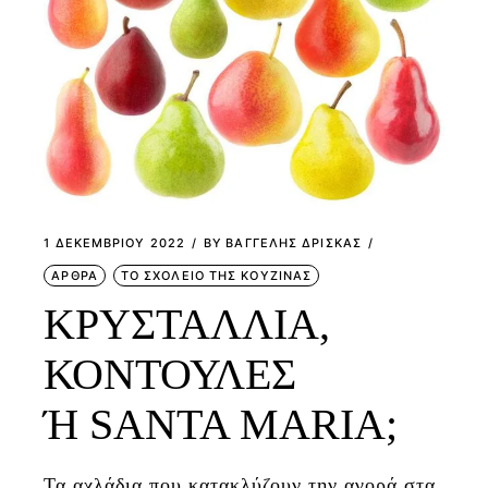
1 ΔΕΚΕΜΒΡΊΟΥ 2022
BY
ΒΑΓΓΕΛΗΣ ΔΡΙΣΚΑΣ
ΑΡΘΡΑ
ΤΟ ΣΧΟΛΕΙΟ ΤΗΣ ΚΟΥΖΙΝΑΣ
ΚΡΥΣΤΑΛΛΙΑ,
ΚΟΝΤΟΥΛΕΣ
Ή SANTA MARIA;
Τα αχλάδια που κατακλύζουν την αγορά στα