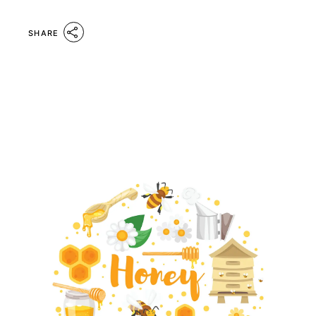
SHARE