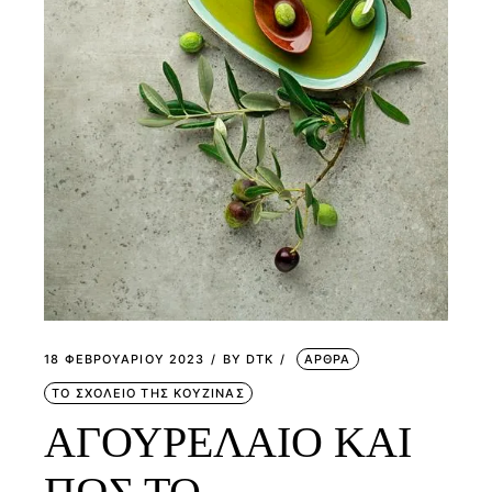
18 ΦΕΒΡΟΥΑΡΊΟΥ 2023
BY
DTK
ΑΡΘΡΑ
ΤΟ ΣΧΟΛΕΙΟ ΤΗΣ ΚΟΥΖΙΝΑΣ
ΑΓΟΥΡΕΛΑΙΟ ΚΑΙ