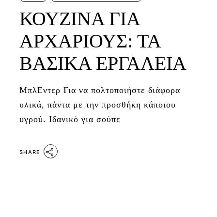
ΚΟΥΖΙΝΑ ΓΙΑ
ΑΡΧΑΡΙΟΥΣ: ΤΑ
ΒΑΣΙΚΑ ΕΡΓΑΛΕΙΑ
ΜπλΕντερ Για να πολτοποιήστε διάφορα
υλικά, πάντα με την προσθήκη κάποιου
υγρού. Ιδανικό για σούπε
SHARE