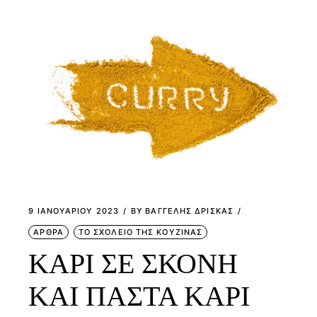
9 ΙΑΝΟΥΑΡΊΟΥ 2023
BY
ΒΑΓΓΕΛΗΣ ΔΡΙΣΚΑΣ
ΑΡΘΡΑ
ΤΟ ΣΧΟΛΕΙΟ ΤΗΣ ΚΟΥΖΙΝΑΣ
ΚΑΡΙ ΣΕ ΣΚΟΝΗ
ΚΑΙ ΠΑΣΤΑ ΚΑΡΙ