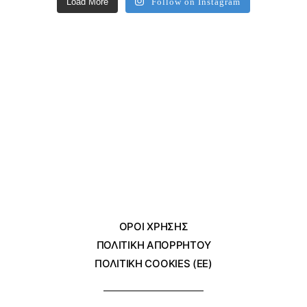
Load More
Follow on Instagram
ΌΡΟΙ ΧΡΗΣΗΣ
ΠΟΛΙΤΙΚΗ ΑΠΟΡΡΗΤΟΥ
ΠΟΛΙΤΙΚΗ COOKIES (ΕΕ)