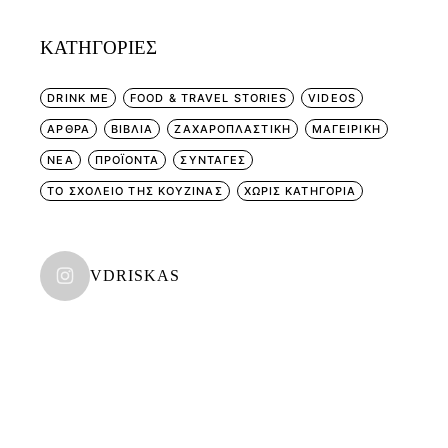
KΑΤΗΓΟΡΊΕΣ
DRINK ME
FOOD & TRAVEL STORIES
VIDEOS
ΑΡΘΡΑ
ΒΙΒΛΙΑ
ΖΑΧΑΡΟΠΛΑΣΤΙΚΗ
ΜΑΓΕΙΡΙΚΗ
ΝΕΑ
ΠΡΟΪΟΝΤΑ
ΣΥΝΤΑΓΕΣ
ΤΟ ΣΧΟΛΕΙΟ ΤΗΣ ΚΟΥΖΙΝΑΣ
ΧΩΡΊΣ ΚΑΤΗΓΟΡΊΑ
VDRISKAS